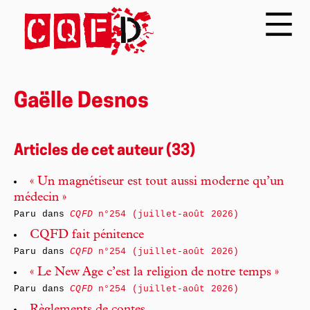
Gaëlle Desnos
Articles de cet auteur (33)
« Un magnétiseur est tout aussi moderne qu’un
médecin »
Paru dans
CQFD
n°254 (juillet-août 2026)
CQFD fait pénitence
Paru dans
CQFD
n°254 (juillet-août 2026)
« Le New Age c’est la religion de notre temps »
Paru dans
CQFD
n°254 (juillet-août 2026)