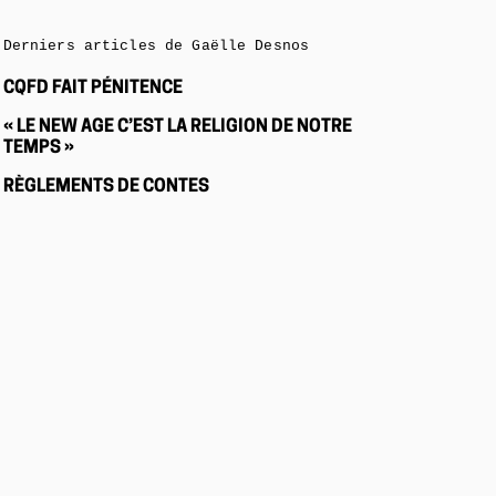
Derniers articles de Gaëlle Desnos
CQFD FAIT PÉNITENCE
« LE NEW AGE C’EST LA RELIGION DE NOTRE
TEMPS »
RÈGLEMENTS DE CONTES