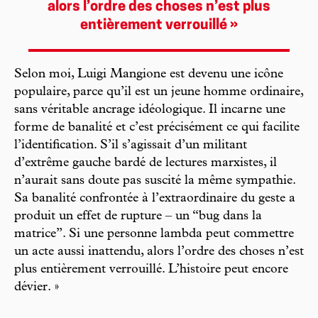
alors l’ordre des choses n’est plus
entièrement verrouillé »
Selon moi, Luigi Mangione est devenu une icône
populaire, parce qu’il est un jeune homme ordinaire,
sans véritable ancrage idéologique. Il incarne une
forme de banalité et c’est précisément ce qui facilite
l’identification. S’il s’agissait d’un militant
d’extrême gauche bardé de lectures marxistes, il
n’aurait sans doute pas suscité la même sympathie.
Sa banalité confrontée à l’extraordinaire du geste a
produit un effet de rupture – un “bug dans la
matrice”. Si une personne lambda peut commettre
un acte aussi inattendu, alors l’ordre des choses n’est
plus entièrement verrouillé. L’histoire peut encore
dévier. »