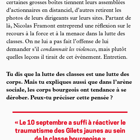
certaines grosses boîtes tiennent leurs assemblées
d’actionnaires en distanciel, d’autres retirent les
photos de leurs dirigeants sur leurs sites. Partant de
là, Nicolas Framont entreprend une réflexion sur le
recours à la force et à la menace dans la lutte des
classes. On ne lui a pas fait l’offense de lui
demander s’il
condamnait les violences
, mais plutôt
quelles leçons il tirait de cet événement. Entretien.
Tu dis que la lutte des classes est une lutte des
corps. Mais tu expliques aussi que dans l’arène
sociale, les corps bourgeois ont tendance à se
dérober. Peux-tu préciser cette pensée ?
« Le 10 septembre a suffi à réactiver le
traumatisme des Gilets jaunes au sein
de la classe bourgeoise »