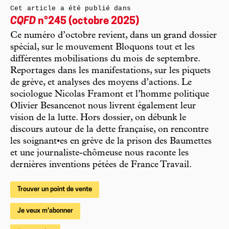
Cet article a été publié dans
CQFD
n°245 (octobre 2025)
Ce numéro d’octobre revient, dans un grand dossier
spécial, sur le mouvement Bloquons tout et les
différentes mobilisations du mois de septembre.
Reportages dans les manifestations, sur les piquets
de grève, et analyses des moyens d’actions. Le
sociologue Nicolas Framont et l’homme politique
Olivier Besancenot nous livrent également leur
vision de la lutte. Hors dossier, on débunk le
discours autour de la dette française, on rencontre
les soignant•es en grève de la prison des Baumettes
et une journaliste-chômeuse nous raconte les
dernières inventions pétées de France Travail.
Trouver un point de vente
Je veux m'abonner