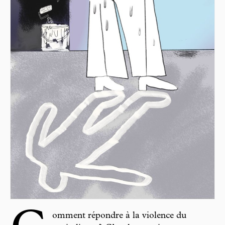
omment répondre à la violence du