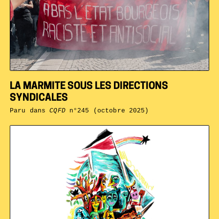
LA MARMITE SOUS LES DIRECTIONS
SYNDICALES
Paru dans
CQFD
n°245 (octobre 2025)