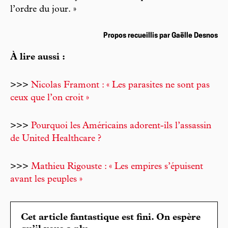
l’ordre du jour. »
Propos recueillis par Gaëlle Desnos
À lire aussi :
>>>
Nicolas Framont : « Les parasites ne sont pas
ceux que l’on croit »
>>>
Pourquoi les Américains adorent-ils l’assassin
de United Healthcare ?
>>>
Mathieu Rigouste : « Les empires s’épuisent
avant les peuples »
Cet article fantastique est fini. On espère