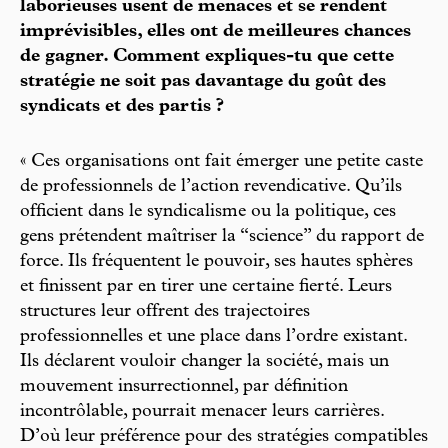
laborieuses usent de menaces et se rendent
imprévisibles, elles ont de meilleures chances
de gagner. Comment expliques-tu que cette
stratégie ne soit pas davantage du goût des
syndicats et des partis ?
« Ces organisations ont fait émerger une petite caste
de professionnels de l’action revendicative. Qu’ils
officient dans le syndicalisme ou la politique, ces
gens prétendent maîtriser la “science” du rapport de
force. Ils fréquentent le pouvoir, ses hautes sphères
et finissent par en tirer une certaine fierté. Leurs
structures leur offrent des trajectoires
professionnelles et une place dans l’ordre existant.
Ils déclarent vouloir changer la société, mais un
mouvement insurrectionnel, par définition
incontrôlable, pourrait menacer leurs carrières.
D’où leur préférence pour des stratégies compatibles