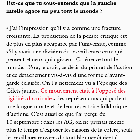
Est-ce que tu sous-entends que la gauche
intello agace un peu tout le monde ?
« J’ai l’impression qu’il y a comme une fracture
croissante. La production de la pensée critique est
de plus en plus accaparée par l’université, comme
s’il y avait une division du travail entre ceux qui
pensent et ceux qui agissent. Ça énerve tout le
monde. D’où, je crois, ce désir du primat de l’action
et ce détachement vis-à-vis d’une forme d’avant-
garde éclairée. On l’a nettement vu à l’époque des
Gilets jaunes.
Ce mouvement était à l’opposé des
rigidités doctrinales
, des représentants qui parlent
une langue morte et de leur répertoire folklorique
d’actions. C’est aussi ce que j’ai perçu du
10 septembre : dans les AG, on ne prenait même
plus le temps d’exposer les raisons de la colère, seuls
les meilleurs moyens de tout bloquer étaient à