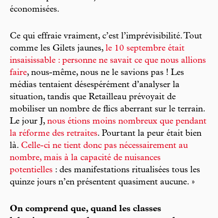
économisées.
Ce qui effraie vraiment, c’est l’imprévisibilité. Tout
comme les Gilets jaunes,
le 10 septembre était
insaisissable : personne ne savait ce que nous allions
faire
, nous-même, nous ne le savions pas ! Les
médias tentaient désespérément d’analyser la
situation, tandis que Retailleau prévoyait de
mobiliser un nombre de flics aberrant sur le terrain.
Le jour J,
nous étions moins nombreux que pendant
la réforme des retraites
. Pourtant la peur était bien
là.
Celle-ci ne tient donc pas nécessairement au
nombre, mais à la capacité de nuisances
potentielles
: des manifestations ritualisées tous les
quinze jours n’en présentent quasiment aucune. »
On comprend que, quand les classes