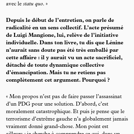
avec le
statu quo
. »
Depuis le début de l’entretien, on parle de
radicalité en un sens collectif. L’acte présumé
de Luigi Mangione, lui, relève de l’initiative
individuelle. Dans ton livre, tu dis que Lénine
n’aurait sans doute pas été très emballé par
cette affaire : il y aurait vu un acte sacrificiel,
détaché de toute dynamique collective
d’émancipation. Mais tu ne retiens pas
complètement cet argument. Pourquoi ?
« Mon propos n’est pas de faire passer l’assassinat
d’un PDG pour une solution. D’abord, c’est
moralement catastrophique. Et puis je pense que le
terrorisme d’extrême gauche n’a globalement jamais
vraiment donné grand-chose. Mon point est