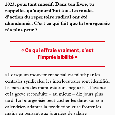
2023, pourtant massif. Dans ton livre, tu
rappelles qu’aujourd’hui tous les modes
d’action du répertoire radical ont été
abandonnés. C’est ce qui fait que la bourgeoisie
n’a plus peur ?
« Ce qui effraie vraiment, c’est
l’imprévisibilité »
« Lorsqu’un mouvement social est piloté par les
centrales syndicales, les interlocuteurs sont identifiés,
les parcours des manifestations négociés à l’avance
et la grève reconduite – au mieux – dix jours plus
tard. La bourgeoisie peut cocher les dates sur son
calendrier, adapter la production et se frotter les
mains en pensant aux journées de salaire