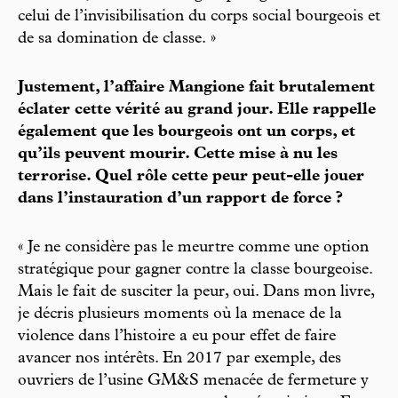
celui de l’invisibilisation du corps social bourgeois et
de sa domination de classe. »
Justement, l’affaire Mangione fait brutalement
éclater cette vérité au grand jour. Elle rappelle
également que les bourgeois ont un corps, et
qu’ils peuvent mourir. Cette mise à nu les
terrorise. Quel rôle cette peur peut-elle jouer
dans l’instauration d’un rapport de force ?
« Je ne considère pas le meurtre comme une option
stratégique pour gagner contre la classe bourgeoise.
Mais le fait de susciter la peur, oui. Dans mon livre,
je décris plusieurs moments où la menace de la
violence dans l’histoire a eu pour effet de faire
avancer nos intérêts. En 2017 par exemple, des
ouvriers de l’usine GM&S menacée de fermeture y