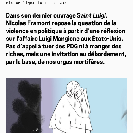
Mis en ligne le
11.10.2025
Dans son dernier ouvrage
Saint Luigi
,
Nicolas Framont repose la question de la
violence en politique à partir d’une réflexion
sur l’affaire Luigi Mangione aux États-Unis.
Pas d’appel à tuer des PDG ni à manger des
riches, mais une invitation au débordement,
par la base, de nos orgas mortifères.