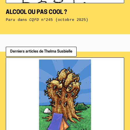
ALCOOL OU PAS COOL ?
Paru dans
CQFD
n°245 (octobre 2025)
Derniers articles de Thelma Susbielle