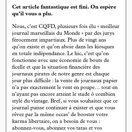
Cet article fantastique est fini. On espère
qu’il vous a plu.
Nous, c’est CQFD, plusieurs fois élu « meilleur
journal marseillais du Monde » par des jurys
férocement impartiaux. Plus de vingt ans
qu’on existe et qu’on aboie dans les kiosques
en totale indépendance. Le hic, c’est qu’on
fonctionne avec une économie de bouts de
ficelle et que la situation financière des
journaux pirates de notre genre est chaque
jour plus difficile : la vente de journaux papier
n’a pas exactement le vent en poupe… tout en
n’ayant pas encore atteint le stade ô combien
stylé du vintage. Bref, si vous souhaitez que ce
journal puisse continuer à exister et que vous
rêvez par la même occas’ de booster votre
karma libertaire, on a besoin de vous :
abonnez-vous, abonnez vos tatas et vos