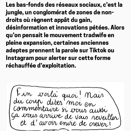
Les bas-fonds des réseaux sociaux, c’est la
jungle, un conglomérat de zones de non-
droits où règnent appât du gain,
désinformation et innovations pétées. Alors
qu’on pensait le mouvement tradwife en
pleine expansion, certaines anciennes
adeptes prennent la parole sur Tiktok ou
Instagram pour alerter sur cette forme
réchauffée d’exploitation.