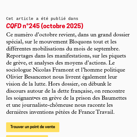
Cet article a été publié dans
CQFD
n°245 (octobre 2025)
Ce numéro d’octobre revient, dans un grand dossier
spécial, sur le mouvement Bloquons tout et les
différentes mobilisations du mois de septembre.
Reportages dans les manifestations, sur les piquets
de grève, et analyses des moyens d’actions. Le
sociologue Nicolas Framont et l’homme politique
Olivier Besancenot nous livrent également leur
vision de la lutte. Hors dossier, on débunk le
discours autour de la dette française, on rencontre
les soignant•es en grève de la prison des Baumettes
et une journaliste-chômeuse nous raconte les
dernières inventions pétées de France Travail.
Trouver un point de vente