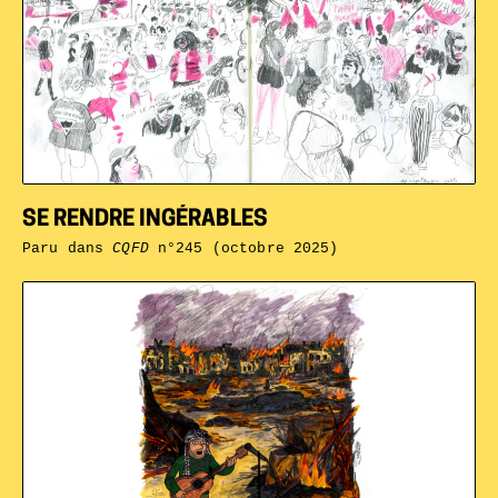
SE RENDRE INGÉRABLES
Paru dans
CQFD
n°245 (octobre 2025)