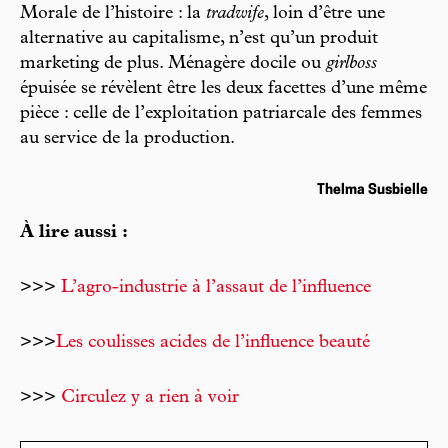
Morale de l’histoire : la
tradwife
, loin d’être une
alternative au capitalisme, n’est qu’un produit
marketing de plus. Ménagère docile ou
girlboss
épuisée se révèlent être les deux facettes d’une même
pièce : celle de l’exploitation patriarcale des femmes
au service de la production.
Thelma Susbielle
À lire aussi :
>>>
L’agro-industrie à l’assaut de l’influence
>>>
Les coulisses acides de l’influence beauté
>>>
Circulez y a rien à voir