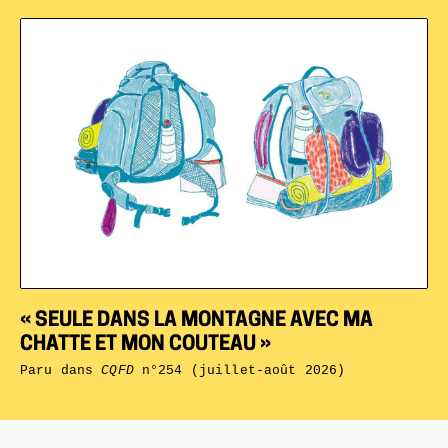
« SEULE DANS LA MONTAGNE AVEC MA
CHATTE ET MON COUTEAU »
Paru dans
CQFD
n°254 (juillet-août 2026)