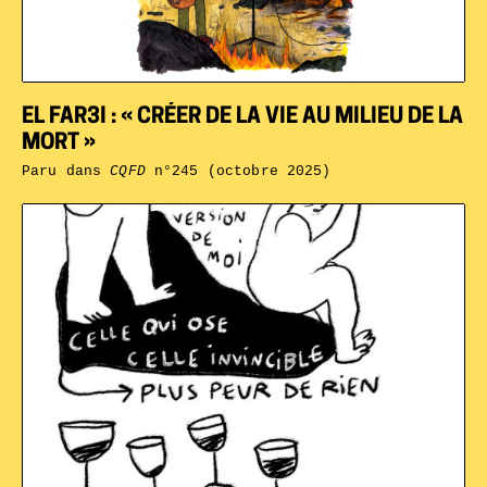
EL FAR3I : « CRÉER DE LA VIE AU MILIEU DE LA
MORT »
Paru dans
CQFD
n°245 (octobre 2025)