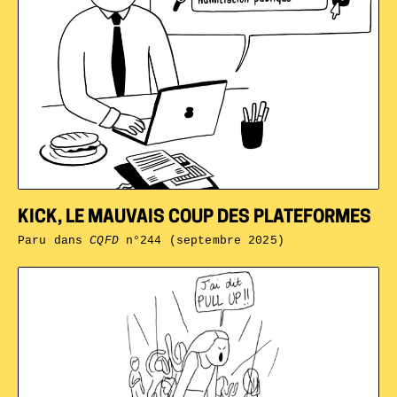
KICK, LE MAUVAIS COUP DES PLATEFORMES
Paru dans
CQFD
n°244 (septembre 2025)