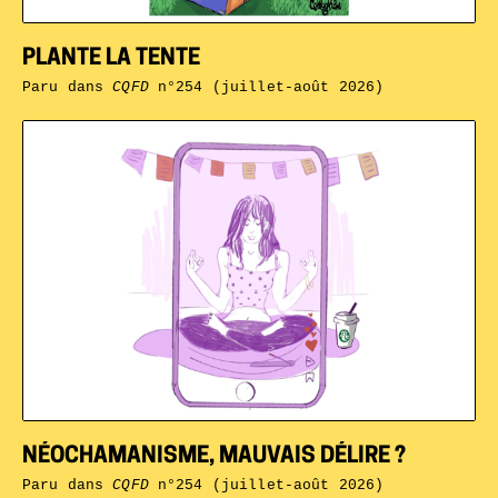
PLANTE LA TENTE
Paru dans
CQFD
n°254 (juillet-août 2026)
NÉOCHAMANISME, MAUVAIS DÉLIRE ?
Paru dans
CQFD
n°254 (juillet-août 2026)