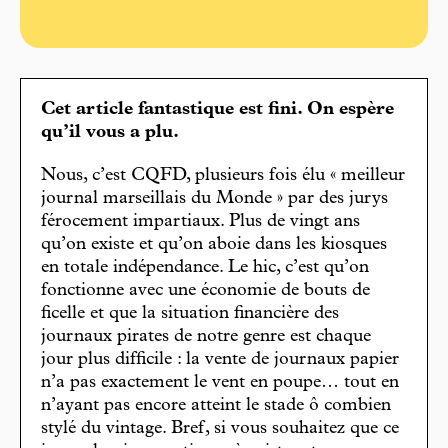
Cet article fantastique est fini. On espère
qu’il vous a plu.
Nous, c’est CQFD, plusieurs fois élu « meilleur
journal marseillais du Monde » par des jurys
férocement impartiaux. Plus de vingt ans
qu’on existe et qu’on aboie dans les kiosques
en totale indépendance. Le hic, c’est qu’on
fonctionne avec une économie de bouts de
ficelle et que la situation financière des
journaux pirates de notre genre est chaque
jour plus difficile : la vente de journaux papier
n’a pas exactement le vent en poupe… tout en
n’ayant pas encore atteint le stade ô combien
stylé du vintage. Bref, si vous souhaitez que ce