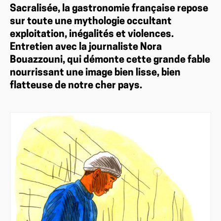
Sacralisée, la gastronomie française repose
sur toute une mythologie occultant
exploitation, inégalités et violences.
Entretien avec la journaliste Nora
Bouazzouni, qui démonte cette grande fable
nourrissant une image bien lisse, bien
flatteuse de notre cher pays.