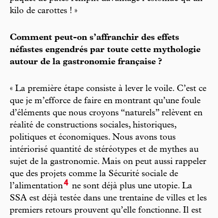
kilo de carottes ! »
Comment peut-on s’affranchir des effets
néfastes engendrés par toute cette mythologie
autour de la gastronomie française ?
« La première étape consiste à lever le voile. C’est ce
que je m’efforce de faire en montrant qu’une foule
d’éléments que nous croyons “naturels” relèvent en
réalité de constructions sociales, historiques,
politiques et économiques. Nous avons tous
intériorisé quantité de stéréotypes et de mythes au
sujet de la gastronomie. Mais on peut aussi rappeler
que des projets comme la Sécurité sociale de
4
l’alimentation
ne sont déjà plus une utopie. La
SSA est déjà testée dans une trentaine de villes et les
premiers retours prouvent qu’elle fonctionne. Il est