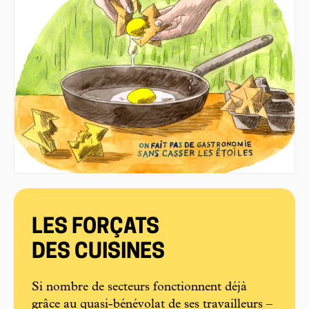
LES FORÇATS
DES CUISINES
Si nombre de secteurs fonctionnent déjà
grâce au quasi-bénévolat de ses travailleurs –