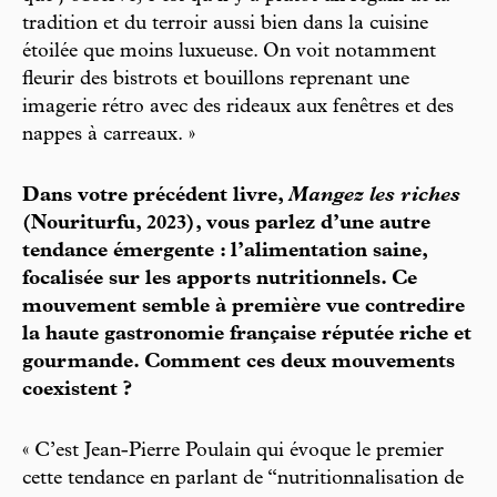
tradition et du terroir aussi bien dans la cuisine
étoilée que moins luxueuse. On voit notamment
fleurir des bistrots et bouillons reprenant une
imagerie rétro avec des rideaux aux fenêtres et des
nappes à carreaux. »
Dans votre précédent livre,
Mangez les riches
(Nouriturfu, 2023), vous parlez d’une autre
tendance émergente : l’alimentation saine,
focalisée sur les apports nutritionnels. Ce
mouvement semble à première vue contredire
la haute gastronomie française réputée riche et
gourmande. Comment ces deux mouvements
coexistent ?
« C’est Jean-Pierre Poulain qui évoque le premier
cette tendance en parlant de “nutritionnalisation de