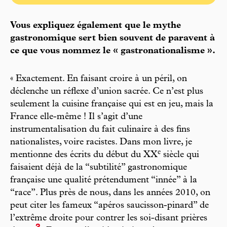
Vous expliquez également que le mythe
gastronomique sert bien souvent de paravent à
ce que vous nommez le « gastronationalisme ».
« Exactement. En faisant croire à un péril, on
déclenche un réflexe d’union sacrée. Ce n’est plus
seulement la cuisine française qui est en jeu, mais la
France elle-même ! Il s’agit d’une
instrumentalisation du fait culinaire à des fins
nationalistes, voire racistes. Dans mon livre, je
e
mentionne des écrits du début du XX
siècle qui
faisaient déjà de la “subtilité” gastronomique
française une qualité prétendument “innée” à la
“race”. Plus près de nous, dans les années 2010, on
peut citer les fameux “apéros saucisson-pinard” de
l’extrême droite pour contrer les soi-disant prières