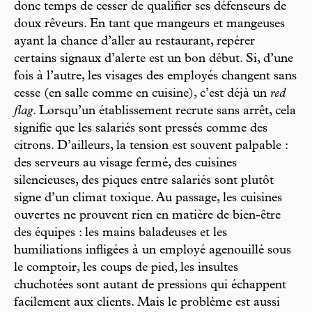
donc temps de cesser de qualifier ses défenseurs de
doux rêveurs. En tant que mangeurs et mangeuses
ayant la chance d’aller au restaurant, repérer
certains signaux d’alerte est un bon début. Si, d’une
fois à l’autre, les visages des employés changent sans
cesse (en salle comme en cuisine), c’est déjà un
red
flag
. Lorsqu’un établissement recrute sans arrêt, cela
signifie que les salariés sont pressés comme des
citrons. D’ailleurs, la tension est souvent palpable :
des serveurs au visage fermé, des cuisines
silencieuses, des piques entre salariés sont plutôt
signe d’un climat toxique. Au passage, les cuisines
ouvertes ne prouvent rien en matière de bien-être
des équipes : les mains baladeuses et les
humiliations infligées à un employé agenouillé sous
le comptoir, les coups de pied, les insultes
chuchotées sont autant de pressions qui échappent
facilement aux clients. Mais le problème est aussi