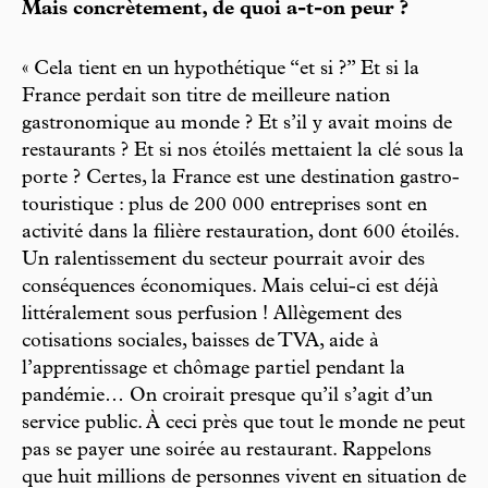
Mais concrètement, de quoi a-t-on peur ?
« Cela tient en un hypothétique “et si ?” Et si la
France perdait son titre de meilleure nation
gastronomique au monde ? Et s’il y avait moins de
restaurants ? Et si nos étoilés mettaient la clé sous la
porte ? Certes, la France est une destination gastro-
touristique : plus de 200 000 entreprises sont en
activité dans la filière restauration, dont 600 étoilés.
Un ralentissement du secteur pourrait avoir des
conséquences économiques. Mais celui-ci est déjà
littéralement sous perfusion ! Allègement des
cotisations sociales, baisses de TVA, aide à
l’apprentissage et chômage partiel pendant la
pandémie… On croirait presque qu’il s’agit d’un
service public. À ceci près que tout le monde ne peut
pas se payer une soirée au restaurant. Rappelons
que huit millions de personnes vivent en situation de