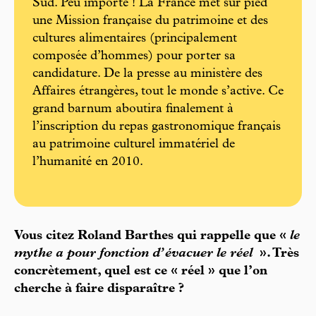
Sud. Peu importe ! La France met sur pied
une Mission française du patrimoine et des
cultures alimentaires (principalement
composée d’hommes) pour porter sa
candidature. De la presse au ministère des
Affaires étrangères, tout le monde s’active. Ce
grand barnum aboutira finalement à
l’inscription du repas gastronomique français
au patrimoine culturel immatériel de
l’humanité en 2010.
Vous citez Roland Barthes qui rappelle que «
le
mythe a pour fonction d’évacuer le réel
». Très
concrètement, quel est ce « réel » que l’on
cherche à faire disparaître ?