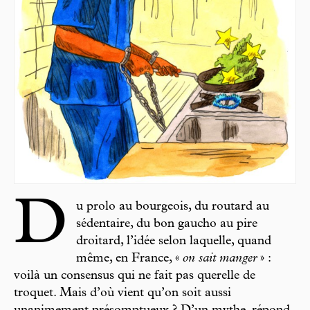
D
u prolo au bourgeois, du routard au
sédentaire, du bon gaucho au pire
droitard, l’idée selon laquelle, quand
même, en France, «
on sait manger
» :
voilà un consensus qui ne fait pas querelle de
troquet. Mais d’où vient qu’on soit aussi