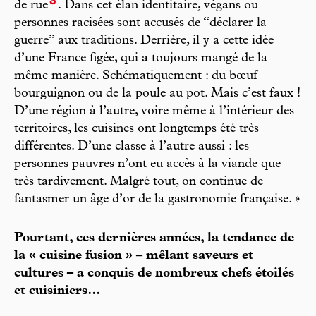
3
de rue
. Dans cet élan identitaire, végans ou
personnes racisées sont accusés de “déclarer la
guerre” aux traditions. Derrière, il y a cette idée
d’une France figée, qui a toujours mangé de la
même manière. Schématiquement : du bœuf
bourguignon ou de la poule au pot. Mais c’est faux !
D’une région à l’autre, voire même à l’intérieur des
territoires, les cuisines ont longtemps été très
différentes. D’une classe à l’autre aussi : les
personnes pauvres n’ont eu accès à la viande que
très tardivement. Malgré tout, on continue de
fantasmer un âge d’or de la gastronomie française. »
Pourtant, ces dernières années, la tendance de
la « cuisine fusion » – mêlant saveurs et
cultures – a conquis de nombreux chefs étoilés
et cuisiniers…