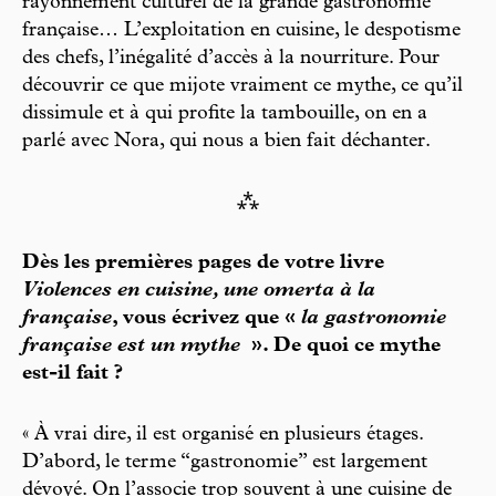
rayonnement culturel de la grande gastronomie
française… L’exploitation en cuisine, le despotisme
des chefs, l’inégalité d’accès à la nourriture. Pour
découvrir ce que mijote vraiment ce mythe, ce qu’il
dissimule et à qui profite la tambouille, on en a
parlé avec Nora, qui nous a bien fait déchanter.
⁂
Dès les premières pages de votre livre
Violences en cuisine, une omerta à la
française
, vous écrivez que «
la gastronomie
française est un mythe
». De quoi ce mythe
est-il fait ?
« À vrai dire, il est organisé en plusieurs étages.
D’abord, le terme “gastronomie” est largement
dévoyé. On l’associe trop souvent à une cuisine de