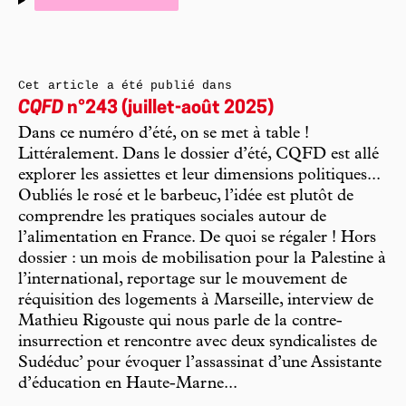
Cet article a été publié dans
CQFD
n°243 (juillet-août 2025)
Dans ce numéro d’été, on se met à table !
Littéralement. Dans le dossier d’été, CQFD est allé
explorer les assiettes et leur dimensions politiques...
Oubliés le rosé et le barbeuc, l’idée est plutôt de
comprendre les pratiques sociales autour de
l’alimentation en France. De quoi se régaler ! Hors
dossier : un mois de mobilisation pour la Palestine à
l’international, reportage sur le mouvement de
réquisition des logements à Marseille, interview de
Mathieu Rigouste qui nous parle de la contre-
insurrection et rencontre avec deux syndicalistes de
Sudéduc’ pour évoquer l’assassinat d’une Assistante
d’éducation en Haute-Marne...