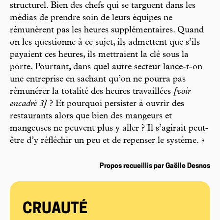
structurel. Bien des chefs qui se targuent dans les
médias de prendre soin de leurs équipes ne
rémunèrent pas les heures supplémentaires. Quand
on les questionne à ce sujet, ils admettent que s’ils
payaient ces heures, ils mettraient la clé sous la
porte. Pourtant, dans quel autre secteur lance-t-on
une entreprise en sachant qu’on ne pourra pas
rémunérer la totalité des heures travaillées
[voir
encadré 3]
? Et pourquoi persister à ouvrir des
restaurants alors que bien des mangeurs et
mangeuses ne peuvent plus y aller ? Il s’agirait peut-
être d’y réfléchir un peu et de repenser le système. »
Propos recueillis par Gaëlle Desnos
CRUAUTÉ