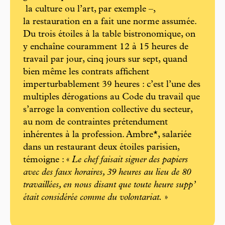
la culture ou l’art, par exemple –,
la restauration en a fait une norme assumée.
Du trois étoiles à la table bistronomique, on
y enchaîne couramment 12 à 15 heures de
travail par jour, cinq jours sur sept, quand
bien même les contrats affichent
imperturbablement 39 heures : c’est l’une des
multiples dérogations au Code du travail que
s’arroge la convention collective du secteur,
au nom de contraintes prétendument
inhérentes à la profession. Ambre*, salariée
dans un restaurant deux étoiles parisien,
témoigne : «
Le chef faisait signer des papiers
avec des faux horaires, 39 heures au lieu de 80
travaillées, en nous disant que toute heure supp’
était considérée comme du volontariat.
»