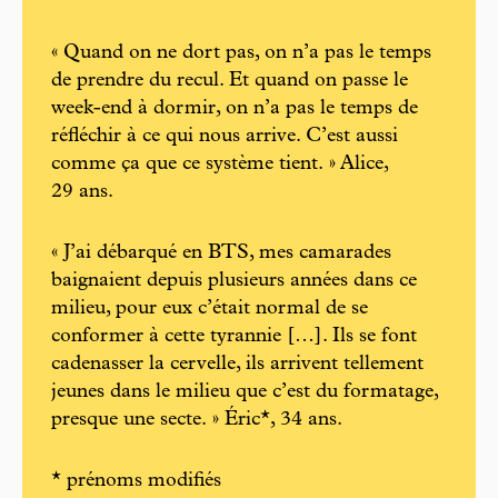
« Quand on ne dort pas, on n’a pas le temps
de prendre du recul. Et quand on passe le
week-end à dormir, on n’a pas le temps de
réfléchir à ce qui nous arrive. C’est aussi
comme ça que ce système tient. » Alice,
29 ans.
« J’ai débarqué en BTS, mes camarades
baignaient depuis plusieurs années dans ce
milieu, pour eux c’était normal de se
conformer à cette tyrannie […]. Ils se font
cadenasser la cervelle, ils arrivent tellement
jeunes dans le milieu que c’est du formatage,
presque une secte. » Éric*, 34 ans.
* prénoms modifiés