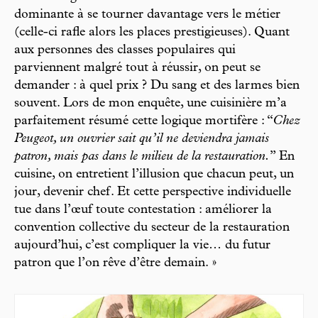
dominante à se tourner davantage vers le métier
(celle-ci rafle alors les places prestigieuses). Quant
aux personnes des classes populaires qui
parviennent malgré tout à réussir, on peut se
demander : à quel prix ? Du sang et des larmes bien
souvent. Lors de mon enquête, une cuisinière m’a
parfaitement résumé cette logique mortifère : “
Chez
Peugeot, un ouvrier sait qu’il ne deviendra jamais
patron, mais pas dans le milieu de la restauration.
” En
cuisine, on entretient l’illusion que chacun peut, un
jour, devenir chef. Et cette perspective individuelle
tue dans l’œuf toute contestation : améliorer la
convention collective du secteur de la restauration
aujourd’hui, c’est compliquer la vie… du futur
patron que l’on rêve d’être demain. »