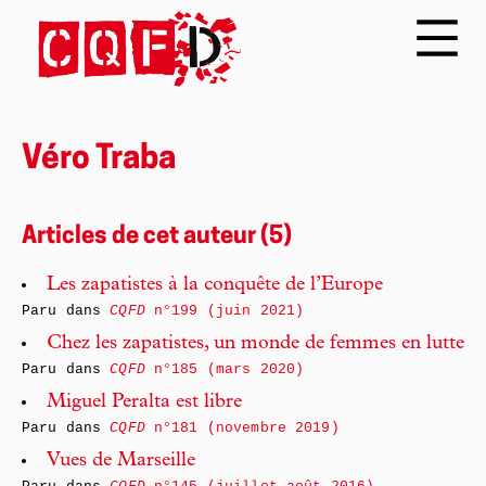
Véro Traba
Articles de cet auteur (5)
Les zapatistes à la conquête de l’Europe
Paru dans
CQFD
n°199 (juin 2021)
Chez les zapatistes, un monde de femmes en lutte
Paru dans
CQFD
n°185 (mars 2020)
Miguel Peralta est libre
Paru dans
CQFD
n°181 (novembre 2019)
Vues de Marseille