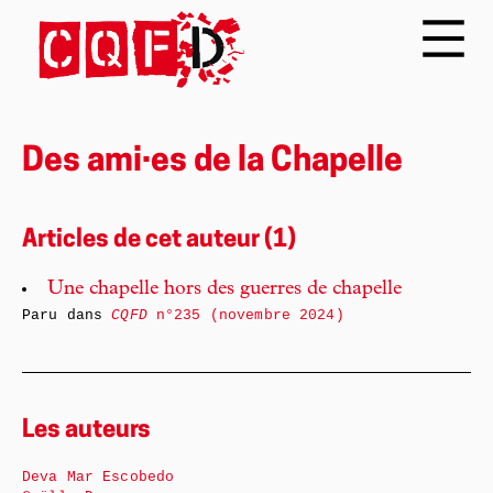
Des ami·es de la Chapelle
Articles de cet auteur (1)
Une chapelle hors des guerres de chapelle
Paru dans
CQFD
n°235 (novembre 2024)
Les auteurs
Deva Mar Escobedo