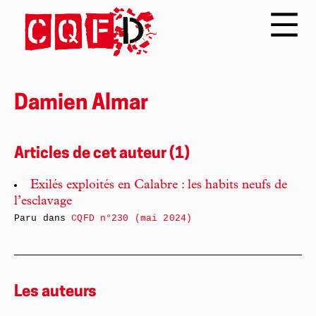
Damien Almar
Articles de cet auteur (1)
Exilés exploités en Calabre : les habits neufs de
l’esclavage
Paru dans
CQFD n°230 (mai 2024)
Les auteurs