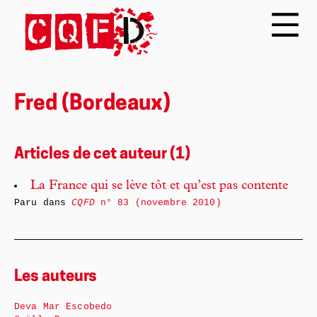
Fred (Bordeaux)
Articles de cet auteur (1)
La France qui se lève tôt et qu’est pas contente
Paru dans
CQFD
n° 83 (novembre 2010)
Les auteurs
Deva Mar Escobedo