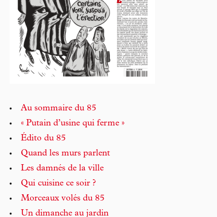
Au sommaire du 85
« Putain d’usine qui ferme »
Édito du 85
Quand les murs parlent
Les damnés de la ville
Qui cuisine ce soir ?
Morceaux volés du 85
Un dimanche au jardin