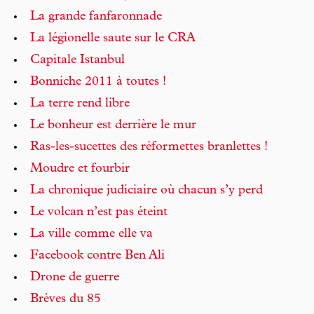
La grande fanfaronnade
La légionelle saute sur le CRA
Capitale Istanbul
Bonniche 2011 à toutes !
La terre rend libre
Le bonheur est derrière le mur
Ras-les-sucettes des réformettes branlettes !
Moudre et fourbir
La chronique judiciaire où chacun s’y perd
Le volcan n’est pas éteint
La ville comme elle va
Facebook contre Ben Ali
Drone de guerre
Brèves du 85