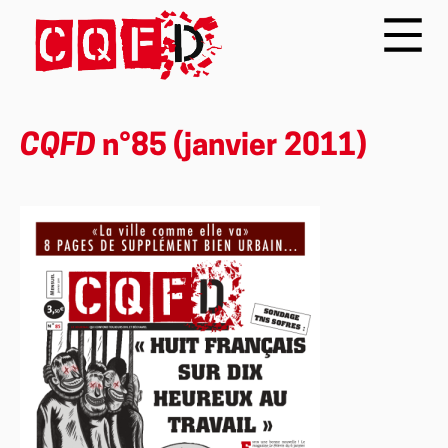
CQFD
n°85 (janvier 2011)