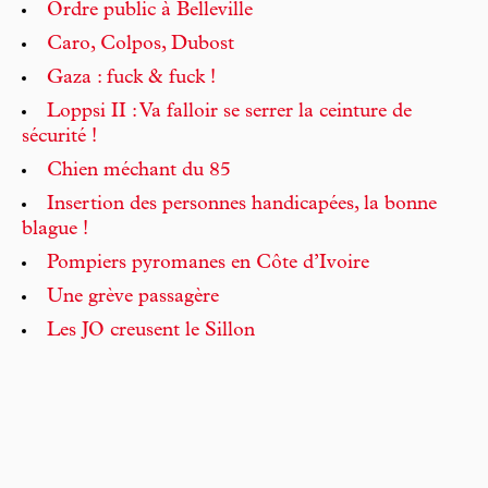
Ordre public à Belleville
Caro, Colpos, Dubost
Gaza : fuck & fuck !
Loppsi II : Va falloir se serrer la ceinture de
sécurité !
Chien méchant du 85
Insertion des personnes handicapées, la bonne
blague !
Pompiers pyromanes en Côte d’Ivoire
Une grève passagère
Les JO creusent le Sillon