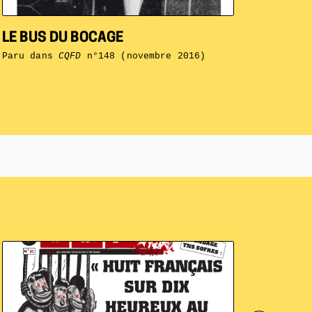
LE BUS DU BOCAGE
Paru dans
CQFD
n°148 (novembre 2016)