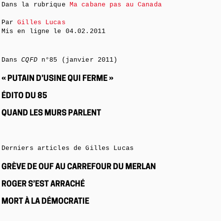
Dans la rubrique
Ma cabane pas au Canada
Par
Gilles Lucas
Mis en ligne le
04.02.2011
Dans
CQFD
n°85 (janvier 2011)
« PUTAIN D’USINE QUI FERME »
ÉDITO DU 85
QUAND LES MURS PARLENT
Derniers articles de Gilles Lucas
GRÈVE DE OUF AU CARREFOUR DU MERLAN
ROGER S’EST ARRACHÉ
MORT À LA DÉMOCRATIE