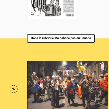
Dans la rubrique Ma cabane pas au Canada
<