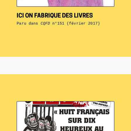
ICI ON FABRIQUE DES LIVRES
Paru dans
CQFD
n°151 (février 2017)