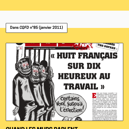
Dans
CQFD
n°85 (janvier 2011)