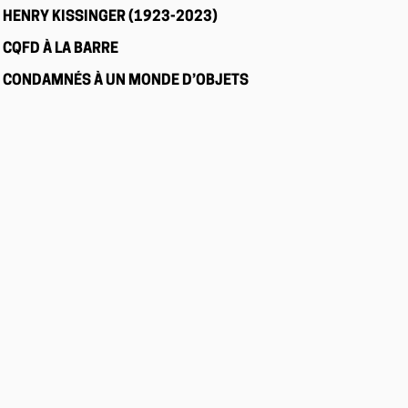
HENRY KISSINGER (1923-2023)
CQFD À LA BARRE
CONDAMNÉS À UN MONDE D’OBJETS