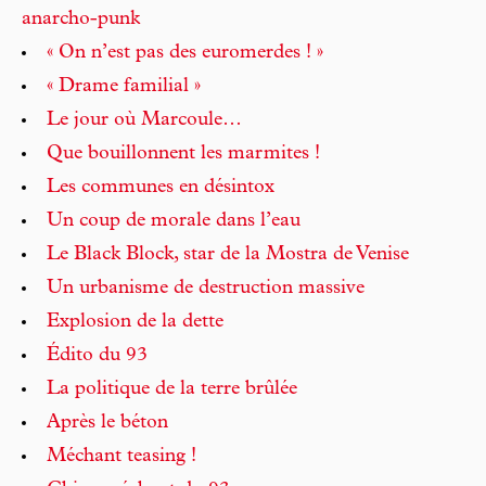
anarcho-punk
« On n’est pas des euromerdes ! »
« Drame familial »
Le jour où Marcoule…
Que bouillonnent les marmites !
Les communes en désintox
Un coup de morale dans l’eau
Le Black Block, star de la Mostra de Venise
Un urbanisme de destruction massive
Explosion de la dette
Édito du 93
La politique de la terre brûlée
Après le béton
Méchant teasing !