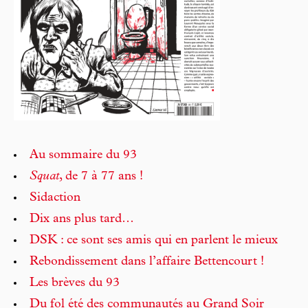
Au sommaire du 93
Squat
, de 7 à 77 ans !
Sidaction
Dix ans plus tard…
DSK : ce sont ses amis qui en parlent le mieux
Rebondissement dans l’affaire Bettencourt !
Les brèves du 93
Du fol été des communautés au Grand Soir