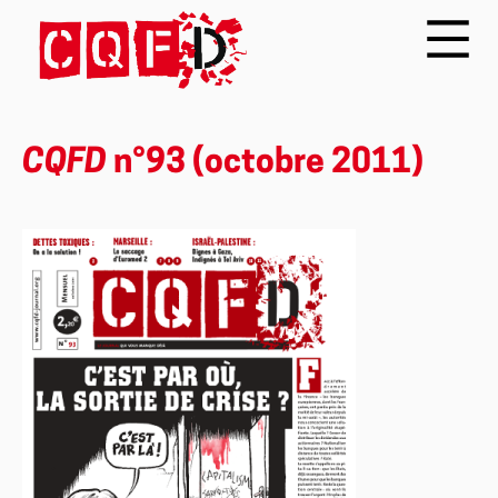
CQFD
n°93 (octobre 2011)