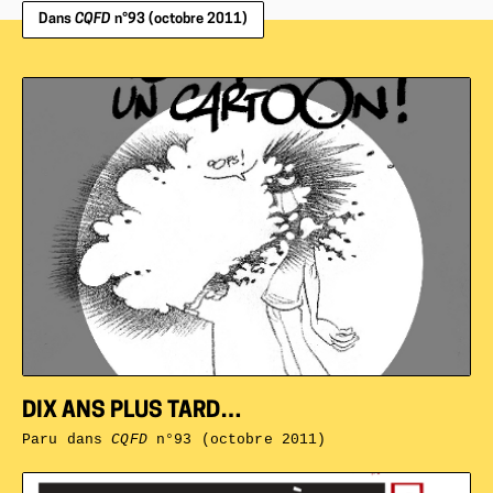
Dans
CQFD
n°93 (octobre 2011)
DIX ANS PLUS TARD…
Paru dans
CQFD
n°93 (octobre 2011)