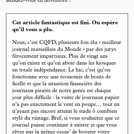
Rendez-vous en novembre !
Cet article fantastique est fini. On espère
qu’il vous a plu.
Nous, c’est CQFD, plusieurs fois élu « meilleur
journal marseillais du Monde » par des jurys
férocement impartiaux. Plus de vingt ans
qu’on existe et qu’on aboie dans les kiosques
en totale indépendance. Le hic, c’est qu’on
fonctionne avec une économie de bouts de
ficelle et que la situation financière des
journaux pirates de notre genre est chaque
jour plus difficile : la vente de journaux papier
n’a pas exactement le vent en poupe… tout en
n’ayant pas encore atteint le stade ô combien
stylé du vintage. Bref, si vous souhaitez que ce
journal puisse continuer à exister et que vous
rêvez par la même occas’ de booster votre