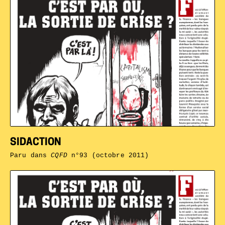
SIDACTION
Paru dans
CQFD
n°93 (octobre 2011)