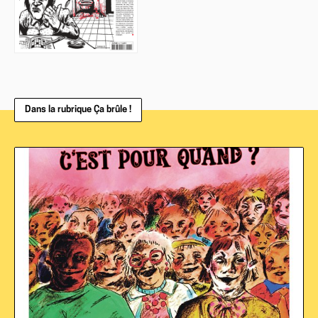
Dans la rubrique Ça brûle !