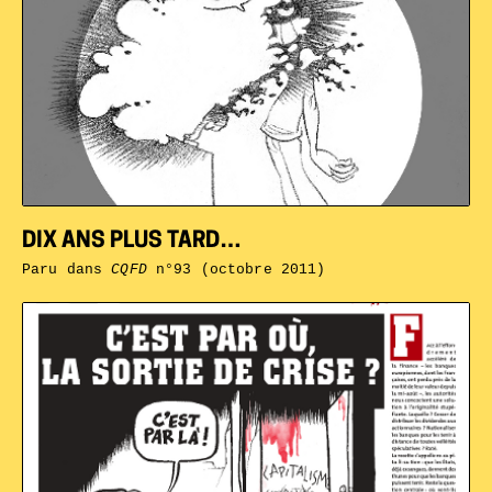
DIX ANS PLUS TARD…
Paru dans
CQFD
n°93 (octobre 2011)