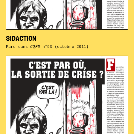
SIDACTION
Paru dans
CQFD
n°93 (octobre 2011)