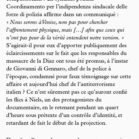
Coordinamento per l’indipendenza sindacale delle
forze di polizia affirme dans un communiqué :
« Nous serons à Venise, non pas pour chercher
l’affrontement physique, mais […] afin que ceux qui
n’ont pas peur de la vérité entendent notre version. »
S’agirait-il pour eux d’apporter publiquement des
éclaircissements sur le fait que les responsables du
massacre de la Diaz ont tous été promus, à l’instar
de Giovanni di Gennaro, chef de la police à
l’époque, condamné pour faux témoignage sur cette
affaire et aujourd’hui chef de l’antiterrorisme
italien ? Ce n’est sûrement pas ce qu’auront confié
les flics à Niels, un des protagonistes du
documentaire, en le retenant pendant un quart
d’heure sous prétexte d’un contrôle d’identité, et
retardant de fait le début de la projection.