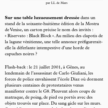
par LL de Mars
Sur une table luxueusement dressée
dans un
stand de la soixante-huitième édition de la Mostra
de Venise, un carton précise le nom des invités :
« Riservato : Black Block ». Au milieu des clapotis de
la lagune vénitienne, une telle annonce préfigurerait-
elle la déferlante intempestive d’une horde de
capuches noires ?
Flash-back : le 21 juillet 2001, à Gênes, au
lendemain de l’assassinat de Carlo Giuliani, les
forces de police envahissent l’école Diaz où dorment
plusieurs centaines de protestataires venus
manifester contre le G8. Pleuvent alors coups de
matraque, de poing, de pied ou portés avec des
objets trouvés sur place. Du sang gicle sur les murs.