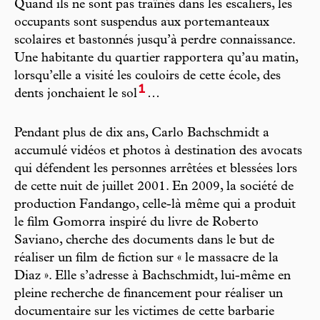
Quand ils ne sont pas traînés dans les escaliers, les
occupants sont suspendus aux portemanteaux
scolaires et bastonnés jusqu’à perdre connaissance.
Une habitante du quartier rapportera qu’au matin,
lorsqu’elle a visité les couloirs de cette école, des
1
dents jonchaient le sol
…
Pendant plus de dix ans, Carlo Bachschmidt a
accumulé vidéos et photos à destination des avocats
qui défendent les personnes arrêtées et blessées lors
de cette nuit de juillet 2001. En 2009, la société de
production Fandango, celle-là même qui a produit
le film Gomorra inspiré du livre de Roberto
Saviano, cherche des documents dans le but de
réaliser un film de fiction sur « le massacre de la
Diaz ». Elle s’adresse à Bachschmidt, lui-même en
pleine recherche de financement pour réaliser un
documentaire sur les victimes de cette barbarie