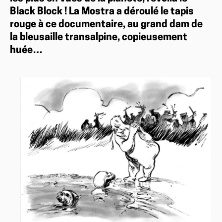
Black Block ! La Mostra a déroulé le tapis
rouge à ce documentaire, au grand dam de
la bleusaille transalpine, copieusement
huée…