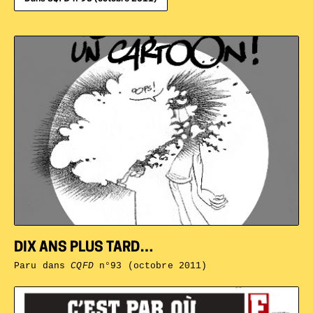
DIX ANS PLUS TARD…
Paru dans
CQFD
n°93 (octobre 2011)