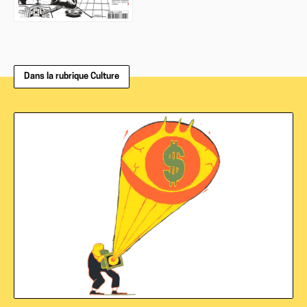
Dans la rubrique Culture