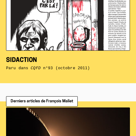
SIDACTION
Paru dans
CQFD
n°93 (octobre 2011)
Derniers articles de François Maliet