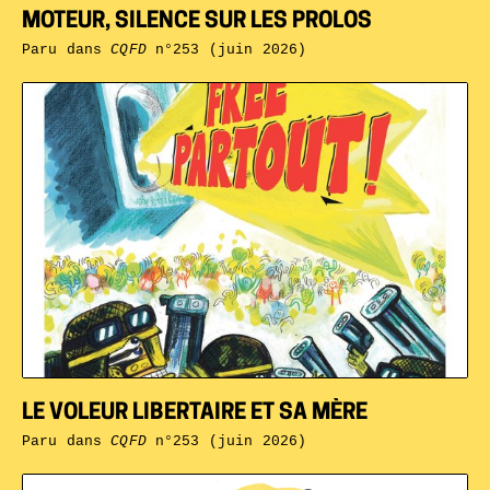
MOTEUR, SILENCE SUR LES PROLOS
Paru dans
CQFD
n°253 (juin 2026)
LE VOLEUR LIBERTAIRE ET SA MÈRE
Paru dans
CQFD
n°253 (juin 2026)