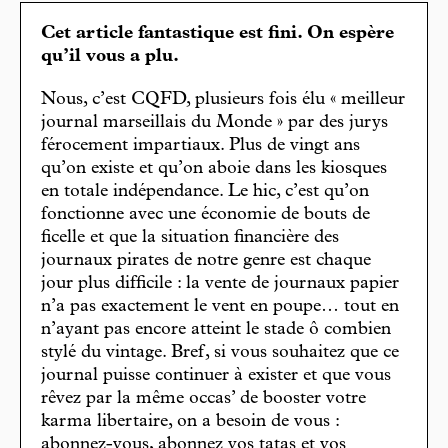
Cet article fantastique est fini. On espère
qu’il vous a plu.
Nous, c’est CQFD, plusieurs fois élu « meilleur
journal marseillais du Monde » par des jurys
férocement impartiaux. Plus de vingt ans
qu’on existe et qu’on aboie dans les kiosques
en totale indépendance. Le hic, c’est qu’on
fonctionne avec une économie de bouts de
ficelle et que la situation financière des
journaux pirates de notre genre est chaque
jour plus difficile : la vente de journaux papier
n’a pas exactement le vent en poupe… tout en
n’ayant pas encore atteint le stade ô combien
stylé du vintage. Bref, si vous souhaitez que ce
journal puisse continuer à exister et que vous
rêvez par la même occas’ de booster votre
karma libertaire, on a besoin de vous :
abonnez-vous, abonnez vos tatas et vos