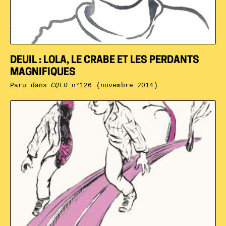
DEUIL : LOLA, LE CRABE ET LES PERDANTS
MAGNIFIQUES
Paru dans
CQFD
n°126 (novembre 2014)