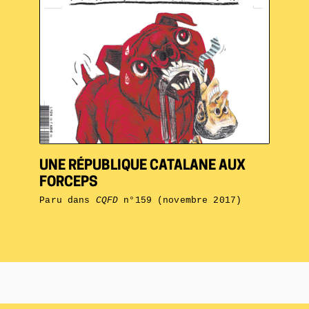
UNE RÉPUBLIQUE CATALANE AUX
FORCEPS
Paru dans
CQFD
n°159 (novembre 2017)