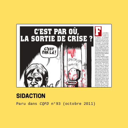
SIDACTION
Paru dans
CQFD
n°93 (octobre 2011)