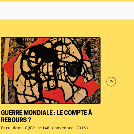
>
GUERRE MONDIALE : LE COMPTE À
REBOURS ?
Paru dans
CQFD
n°148 (novembre 2016)