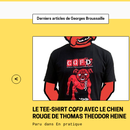
Derniers articles de Georges Broussaille
<
LE TEE-SHIRT
CQFD
AVEC LE CHIEN
ROUGE DE THOMAS THEODOR HEINE
Paru dans
En pratique