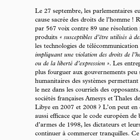
Le 27 septembre, les parlementaires eu
cause sacrée des droits de l’homme ! R
par 567 voix contre 89 une résolution 
produits
« susceptibles d’être utilisés à des
les technologies de télécommunication
impliquant une violation des droits de l’
ou de la liberté d’expression »
. Les entre
plus fourguer aux gouvernements peu 
humanitaires des systèmes permettant d
le nez dans les courriels des opposants
sociétés françaises Amesys et Thales de 
Libye en 2007 et 2008 ? L’on peut en 
aussi efficace que le code européen de 
d’armes de 1998, les dictateurs et leur
continuer à commercer tranquilles. Ce 