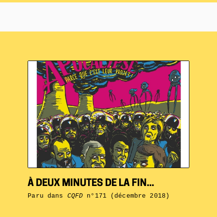
À DEUX MINUTES DE LA FIN...
Paru dans
CQFD
n°171 (décembre 2018)