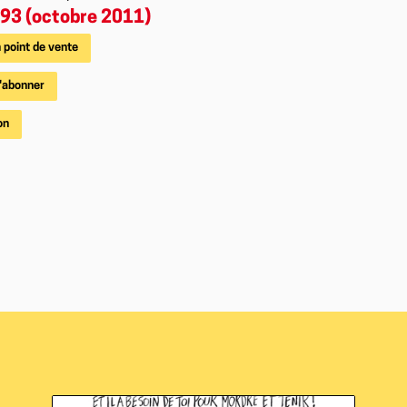
93 (octobre 2011)
 point de vente
'abonner
on