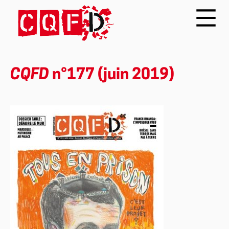
CQFD
n°177 (juin 2019)