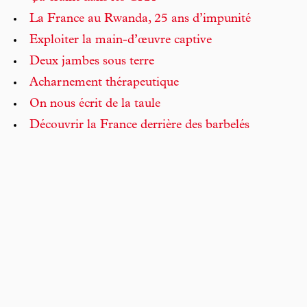
La France au Rwanda, 25 ans d’impunité
Exploiter la main-d’œuvre captive
Deux jambes sous terre
Acharnement thérapeutique
On nous écrit de la taule
Découvrir la France derrière des barbelés