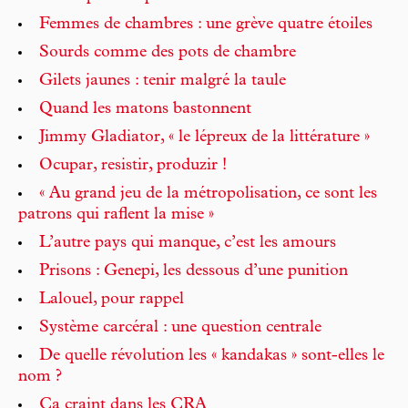
Femmes de chambres : une grève quatre étoiles
Sourds comme des pots de chambre
Gilets jaunes : tenir malgré la taule
Quand les matons bastonnent
Jimmy Gladiator, « le lépreux de la littérature »
Ocupar, resistir, produzir !
« Au grand jeu de la métropolisation, ce sont les
patrons qui raflent la mise »
L’autre pays qui manque, c’est les amours
Prisons : Genepi, les dessous d’une punition
Lalouel, pour rappel
Système carcéral : une question centrale
De quelle révolution les « kandakas » sont-elles le
nom ?
Ça craint dans les CRA