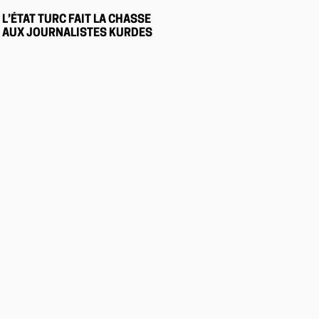
L’ÉTAT TURC FAIT LA CHASSE
AUX JOURNALISTES KURDES