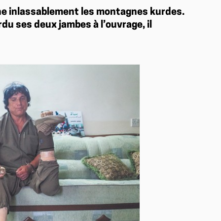
ne inlassablement les montagnes kurdes.
du ses deux jambes à l’ouvrage, il