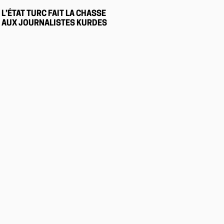
L’ÉTAT TURC FAIT LA CHASSE
AUX JOURNALISTES KURDES