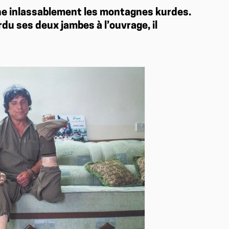
ne inlassablement les montagnes kurdes.
du ses deux jambes à l’ouvrage, il