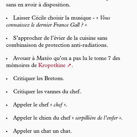
sans en avoir à disposition.
Laisser Cécile choisir la musique - «
Vous
connaissez le dernier France Gall ? »
S’approcher de l’évier de la cuisine sans
combinaison de protection anti-radiations.
Avouer à Matéo qu’on a pas lu le tome 7 des
mémoires de
Kropotkine
.
Critiquer les Bretons.
Critiquer les vannes du chef.
Appeler le chef «
chef »
.
Appeler le chien du chef «
serpillière de l’enfer »
.
Appeler un chat un chat.