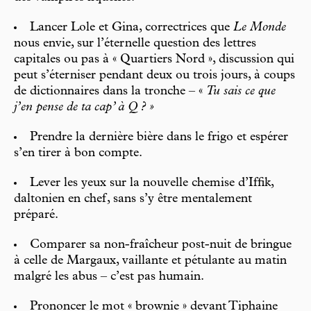
Lancer Lole et Gina, correctrices que
Le Monde
nous envie, sur l’éternelle question des lettres
capitales ou pas à « Quartiers Nord », discussion qui
peut s’éterniser pendant deux ou trois jours, à coups
de dictionnaires dans la tronche – «
Tu sais ce que
j’en pense de ta cap’ à Q ? »
Prendre la dernière bière dans le frigo et espérer
s’en tirer à bon compte.
Lever les yeux sur la nouvelle chemise d’Iffik,
daltonien en chef, sans s’y être mentalement
préparé.
Comparer sa non-fraîcheur post-nuit de bringue
à celle de Margaux, vaillante et pétulante au matin
malgré les abus – c’est pas humain.
Prononcer le mot « brownie » devant Tiphaine