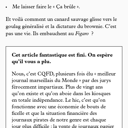
Me laisser faire le « Ça brûle ».
Et voilà comment un canard sauvage glisse vers le
goulag généralisé et la dictature du brownie. C’est
pas une vie. Ils embauchent au
Figaro
?
Cet article fantastique est fini. On espère
qu’il vous a plu.
Nous, c’est CQFD, plusieurs fois élu « meilleur
journal marseillais du Monde » par des jurys
férocement impartiaux. Plus de vingt ans
qu’on existe et qu’on aboie dans les kiosques
en totale indépendance. Le hic, c’est qu’on
fonctionne avec une économie de bouts de
ficelle et que la situation financière des
journaux pirates de notre genre est chaque
jour plus difficile : la vente de journaux papier