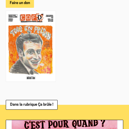
Faire un don
Dans la rubrique Ça brûle !