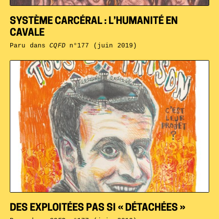
SYSTÈME CARCÉRAL : L’HUMANITÉ EN
CAVALE
Paru dans
CQFD
n°177 (juin 2019)
DES EXPLOITÉES PAS SI « DÉTACHÉES »