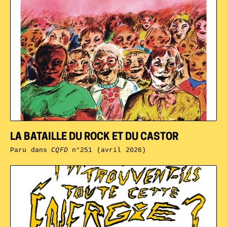
LA BATAILLE DU ROCK ET DU CASTOR
Paru dans
CQFD
n°251 (avril 2026)