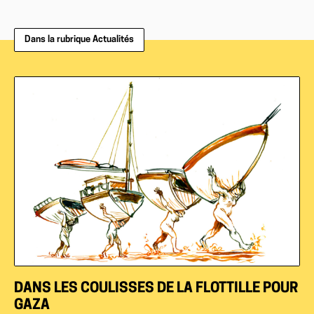
Dans la rubrique Actualités
DANS LES COULISSES DE LA FLOTTILLE POUR
GAZA