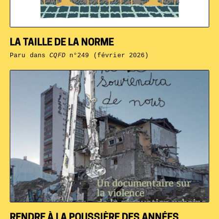
LA TAILLE DE LA NORME
Paru dans
CQFD
n°249 (février 2026)
RENDRE À LA POUSSIÈRE DES ANNÉES