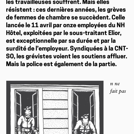
les travailleuses souffrent. Mais elles
résistent : ces dernières années, les grèves
de femmes de chambre se succèdent. Celle
lancée le 11 avril par onze employées du NH
Hôtel, exploitées par le sous-traitant Elior,
est exceptionnelle par sa durée et par la
surdité de l’employeur. Syndiquées à la CNT-
SO, les grévistes voient les soutiens affluer.
Mais la police est également de la partie.
n ne
fait pas