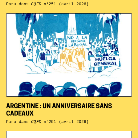
Paru dans
CQFD
n°251 (avril 2026)
ARGENTINE : UN ANNIVERSAIRE SANS
CADEAUX
Paru dans
CQFD
n°251 (avril 2026)