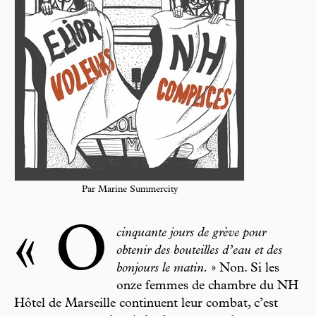
Par Marine Summercity
« O
cinquante jours de grève pour
obtenir des bouteilles d’eau et des
bonjours le matin.
» Non. Si les
onze femmes de chambre du NH
Hôtel de Marseille continuent leur combat, c’est