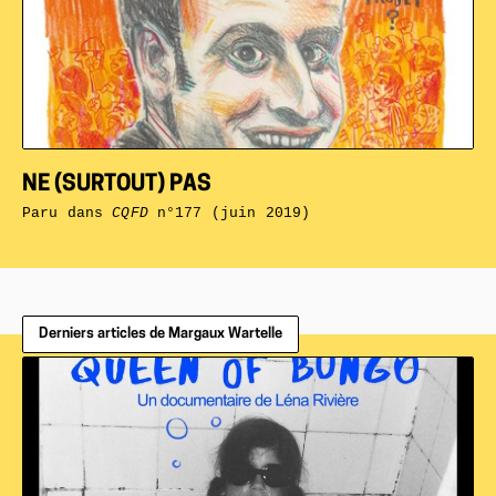
NE (SURTOUT) PAS
Paru dans
CQFD
n°177 (juin 2019)
Derniers articles de Margaux Wartelle