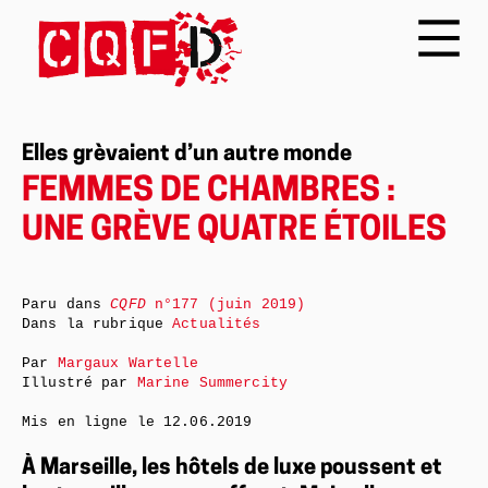
Elles grèvaient d’un autre monde
FEMMES DE CHAMBRES :
UNE GRÈVE QUATRE ÉTOILES
Paru dans
CQFD
n°177 (juin 2019)
Dans la rubrique
Actualités
Par
Margaux Wartelle
Illustré par
Marine Summercity
Mis en ligne le
12.06.2019
À Marseille, les hôtels de luxe poussent et