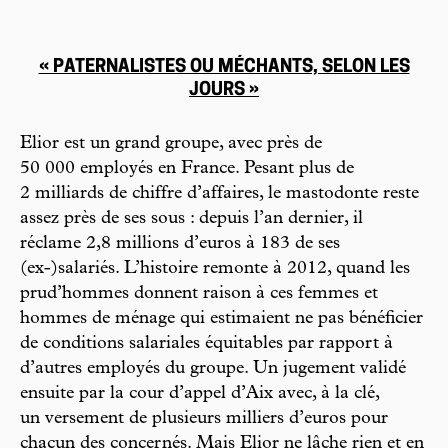
« PATERNALISTES OU MÉCHANTS, SELON LES
JOURS »
Elior est un grand groupe, avec près de
50 000 employés en France. Pesant plus de
2 milliards de chiffre d’affaires, le mastodonte reste
assez près de ses sous : depuis l’an dernier, il
réclame 2,8 millions d’euros à 183 de ses
(ex-)salariés. L’histoire remonte à 2012, quand les
prud’hommes donnent raison à ces femmes et
hommes de ménage qui estimaient ne pas bénéficier
de conditions salariales équitables par rapport à
d’autres employés du groupe. Un jugement validé
ensuite par la cour d’appel d’Aix avec, à la clé,
un versement de plusieurs milliers d’euros pour
chacun des concernés. Mais Elior ne lâche rien et en