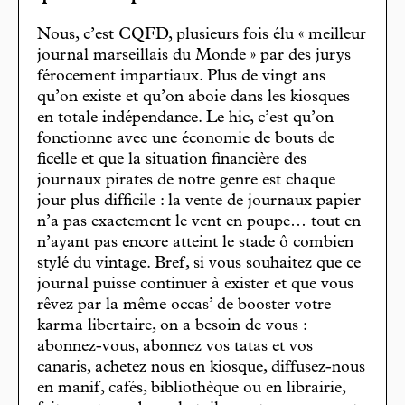
Nous, c’est CQFD, plusieurs fois élu « meilleur
journal marseillais du Monde » par des jurys
férocement impartiaux. Plus de vingt ans
qu’on existe et qu’on aboie dans les kiosques
en totale indépendance. Le hic, c’est qu’on
fonctionne avec une économie de bouts de
ficelle et que la situation financière des
journaux pirates de notre genre est chaque
jour plus difficile : la vente de journaux papier
n’a pas exactement le vent en poupe… tout en
n’ayant pas encore atteint le stade ô combien
stylé du vintage. Bref, si vous souhaitez que ce
journal puisse continuer à exister et que vous
rêvez par la même occas’ de booster votre
karma libertaire, on a besoin de vous :
abonnez-vous, abonnez vos tatas et vos
canaris, achetez nous en kiosque, diffusez-nous
en manif, cafés, bibliothèque ou en librairie,