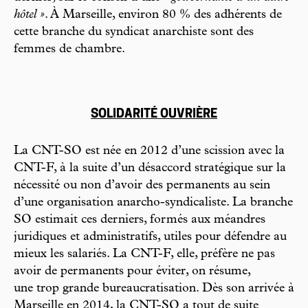
hôtel »
. À Marseille, environ 80 % des adhérents de
cette branche du syndicat anarchiste sont des
femmes de chambre.
SOLIDARITÉ OUVRIÈRE
La CNT-SO est née en 2012 d’une scission avec la
CNT-F, à la suite d’un désaccord stratégique sur la
nécessité ou non d’avoir des permanents au sein
d’une organisation anarcho-syndicaliste. La branche
SO estimait ces derniers, formés aux méandres
juridiques et administratifs, utiles pour défendre au
mieux les salariés. La CNT-F, elle, préfère ne pas
avoir de permanents pour éviter, on résume,
une trop grande bureaucratisation. Dès son arrivée à
Marseille en 2014, la CNT-SO a tout de suite