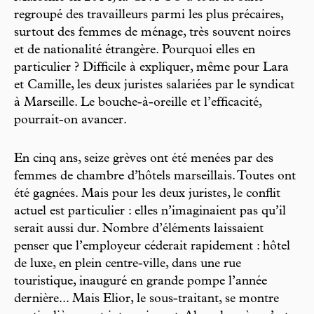
regroupé des travailleurs parmi les plus précaires,
surtout des femmes de ménage, très souvent noires
et de nationalité étrangère. Pourquoi elles en
particulier ? Difficile à expliquer, même pour Lara
et Camille, les deux juristes salariées par le syndicat
à Marseille. Le bouche-à-oreille et l’efficacité,
pourrait-on avancer.
En cinq ans, seize grèves ont été menées par des
femmes de chambre d’hôtels marseillais. Toutes ont
été gagnées. Mais pour les deux juristes, le conflit
actuel est particulier : elles n’imaginaient pas qu’il
serait aussi dur. Nombre d’éléments laissaient
penser que l’employeur céderait rapidement : hôtel
de luxe, en plein centre-ville, dans une rue
touristique, inauguré en grande pompe l’année
dernière... Mais Elior, le sous-traitant, se montre