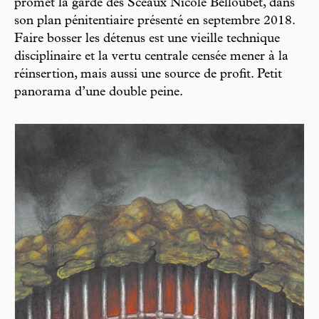
promet la garde des Sceaux Nicole Belloubet, dans
son plan pénitentiaire présenté en septembre 2018.
Faire bosser les détenus est une vieille technique
disciplinaire et la vertu centrale censée mener à la
réinsertion, mais aussi une source de profit. Petit
panorama d’une double peine.