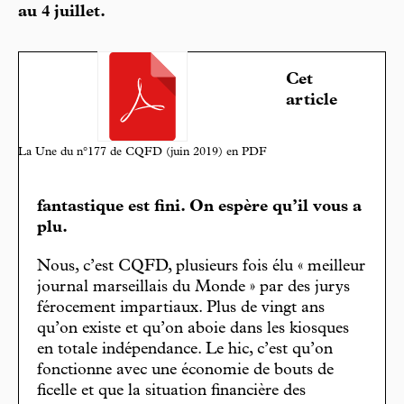
au 4 juillet.
Cet
article
La Une du n°177 de CQFD (juin 2019) en PDF
fantastique est fini. On espère qu’il vous a
plu.
Nous, c’est CQFD, plusieurs fois élu « meilleur
journal marseillais du Monde » par des jurys
férocement impartiaux. Plus de vingt ans
qu’on existe et qu’on aboie dans les kiosques
en totale indépendance. Le hic, c’est qu’on
fonctionne avec une économie de bouts de
ficelle et que la situation financière des