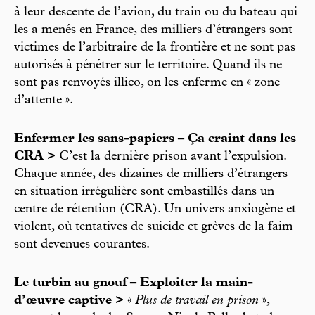
à leur descente de l’avion, du train ou du bateau qui
les a menés en France, des milliers d’étrangers sont
victimes de l’arbitraire de la frontière et ne sont pas
autorisés à pénétrer sur le territoire. Quand ils ne
sont pas renvoyés illico, on les enferme en « zone
d’attente ».
Enfermer les sans-papiers – Ça craint dans les
CRA >
C’est la dernière prison avant l’expulsion.
Chaque année, des dizaines de milliers d’étrangers
en situation irrégulière sont embastillés dans un
centre de rétention (CRA). Un univers anxiogène et
violent, où tentatives de suicide et grèves de la faim
sont devenues courantes.
Le turbin au gnouf – Exploiter la main-
d’œuvre captive >
«
Plus de travail en prison
»,