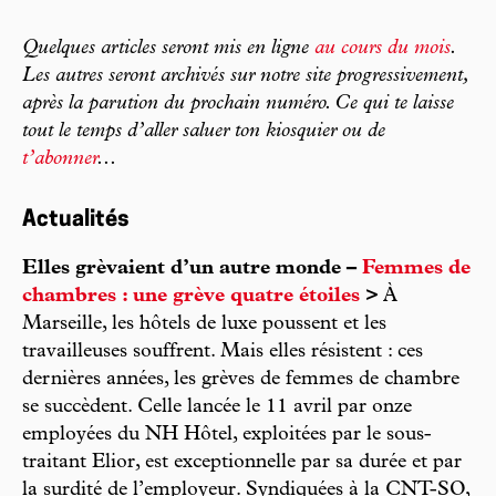
Quelques articles seront mis en ligne
au cours du mois
.
Les autres seront archivés sur notre site progressivement,
après la parution du prochain numéro. Ce qui te laisse
tout le temps d’aller saluer ton kiosquier ou de
t’abonner
...
Actualités
Elles grèvaient d’un autre monde –
Femmes de
chambres : une grève quatre étoiles
>
À
Marseille, les hôtels de luxe poussent et les
travailleuses souffrent. Mais elles résistent : ces
dernières années, les grèves de femmes de chambre
se succèdent. Celle lancée le 11 avril par onze
employées du NH Hôtel, exploitées par le sous-
traitant Elior, est exceptionnelle par sa durée et par
la surdité de l’employeur. Syndiquées à la CNT-SO,