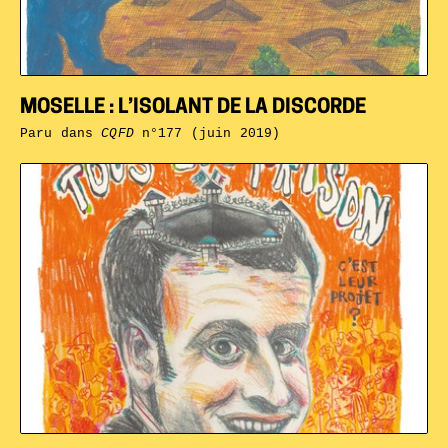
MOSELLE : L’ISOLANT DE LA DISCORDE
Paru dans
CQFD
n°177 (juin 2019)