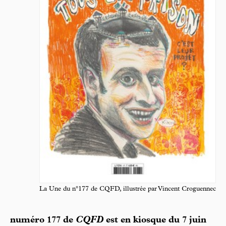
La Une du n°177 de CQFD, illustrée par Vincent Croguennec
numéro 177 de
CQFD
est en kiosque du 7 juin