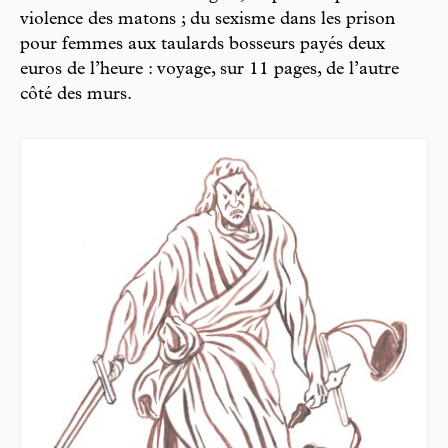
violence des matons ; du sexisme dans les prison
pour femmes aux taulards bosseurs payés deux
euros de l’heure : voyage, sur 11 pages, de l’autre
côté des murs.