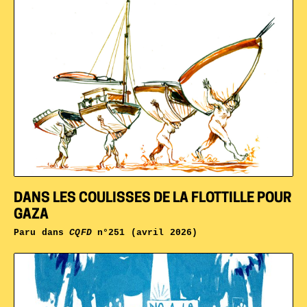
DANS LES COULISSES DE LA FLOTTILLE POUR
GAZA
Paru dans
CQFD
n°251 (avril 2026)