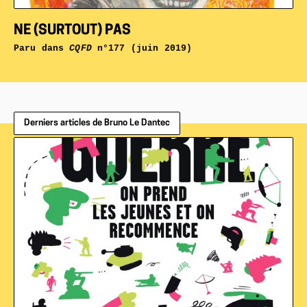
NE (SURTOUT) PAS
Paru dans
CQFD
n°177 (juin 2019)
Derniers articles de Bruno Le Dantec