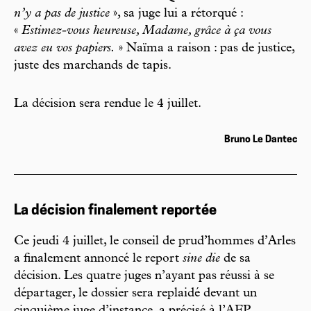
n’y a pas de justice
», sa juge lui a rétorqué :
«
Estimez-vous heureuse, Madame, grâce à ça vous
avez eu vos papiers.
» Naïma a raison : pas de justice,
juste des marchands de tapis.
La décision sera rendue le 4 juillet.
Bruno Le Dantec
La décision finalement reportée
Ce jeudi 4 juillet, le conseil de prud’hommes d’Arles
a finalement annoncé le report
sine die
de sa
décision. Les quatre juges n’ayant pas réussi à se
départager, le dossier sera replaidé devant un