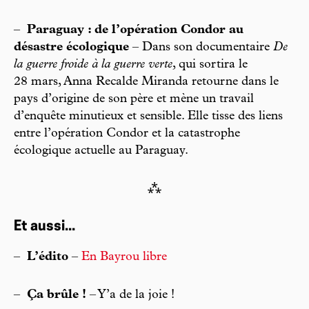
–
Paraguay : de l’opération Condor au
désastre écologique
– Dans son documentaire
De
la guerre froide à la guerre verte
, qui sortira le
28 mars, Anna Recalde Miranda retourne dans le
pays d’origine de son père et mène un travail
d’enquête minutieux et sensible. Elle tisse des liens
entre l’opération Condor et la catastrophe
écologique actuelle au Paraguay.
⁂
Et aussi...
–
L’édito
–
En Bayrou libre
–
Ça brûle !
– Y’a de la joie !