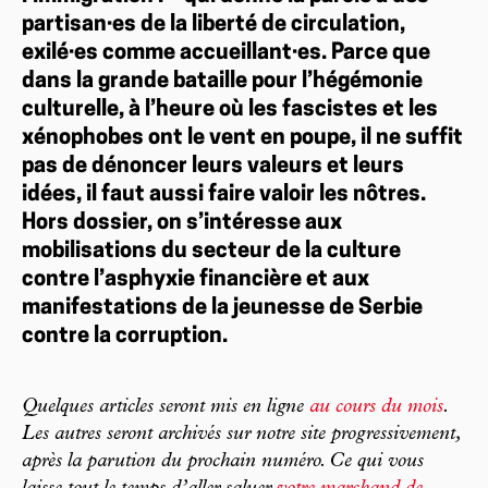
partisan·es de la liberté de circulation,
exilé·es comme accueillant·es. Parce que
dans la grande bataille pour l’hégémonie
culturelle, à l’heure où les fascistes et les
xénophobes ont le vent en poupe, il ne suffit
pas de dénoncer leurs valeurs et leurs
idées, il faut aussi faire valoir les nôtres.
Hors dossier, on s’intéresse aux
mobilisations du secteur de la culture
contre l’asphyxie financière et aux
manifestations de la jeunesse de Serbie
contre la corruption.
Quelques articles seront mis en ligne
au cours du mois
.
Les autres seront archivés sur notre site progressivement,
après la parution du prochain numéro. Ce qui vous