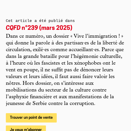
Cet article a été publié dans
CQFD
n°239 (mars 2025)
Dans ce numéro, un dossier « Vive l’immigration ! »
qui donne la parole à des partisan·es de la liberté de
circulation, exilé·es comme accueillant·es. Parce que
dans la grande bataille pour l’hégémonie culturelle,
à l’heure où les fascistes et les xénophobes ont le
vent en poupe, il ne suffit pas de dénoncer leurs
valeurs et leurs idées, il faut aussi faire valoir les
nôtres. Hors dossier, on s’intéresse aux
mobilisations du secteur de la culture contre
l’asphyxie financière et aux manifestations de la
jeunesse de Serbie contre la corruption.
Trouver un point de vente
Je veux m'abonner