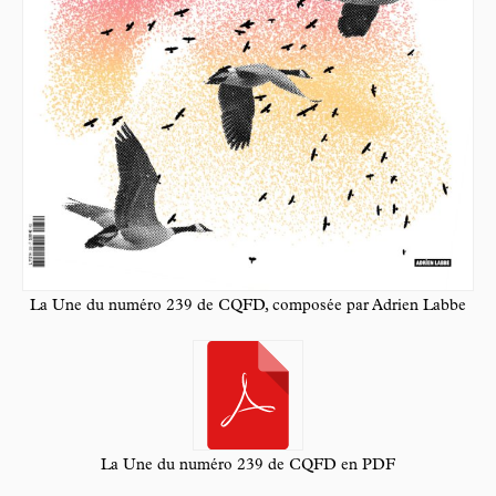
La Une du numéro 239 de CQFD, composée par Adrien Labbe
La Une du numéro 239 de CQFD en PDF