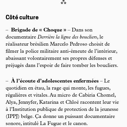
⁂
Côté culture
–
Brigade de « Choque »
– Dans son
documentaire
Derrière la ligne des boucliers
, le
réalisateur brésilien Marcelo Pedroso choisit de
filmer la police militaire anti-émeute de l’intérieur,
abaissant volontairement ses propres défenses et
préjugés dans l’espoir de faire tomber les boucliers.
–
À l’écoute d’adolescentes enfermées
– Le
quotidien en étau, la rage qui monte, les fugues,
régulières et vitales. Au micro de Cabiria Chomel,
Alya, Jennyfer, Katarina et Chloé racontent leur vie
à l’Institution publique de protection de la jeunesse
(IPPJ) belge. Ça donne un puissant documentaire
sonore, intitulé La Fugue et le canon.