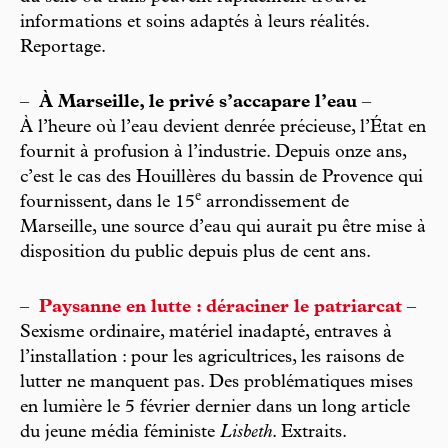
informations et soins adaptés à leurs réalités.
Reportage.
–
À Marseille, le privé s’accapare l’eau
–
À l’heure où l’eau devient denrée précieuse, l’État en
fournit à profusion à l’industrie. Depuis onze ans,
c’est le cas des Houillères du bassin de Provence qui
e
fournissent, dans le 15
arrondissement de
Marseille, une source d’eau qui aurait pu être mise à
disposition du public depuis plus de cent ans.
–
Paysanne en lutte : déraciner le patriarcat
–
Sexisme ordinaire, matériel inadapté, entraves à
l’installation : pour les agricultrices, les raisons de
lutter ne manquent pas. Des problématiques mises
en lumière le 5 février dernier dans un long article
du jeune média féministe
Lisbeth
. Extraits.