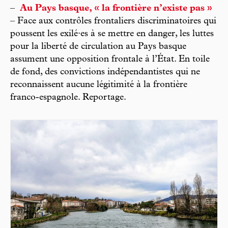
–
Au Pays basque, « la frontière n’existe pas »
– Face aux contrôles frontaliers discriminatoires qui
poussent les exilé·es à se mettre en danger, les luttes
pour la liberté de circulation au Pays basque
assument une opposition frontale à l’État. En toile
de fond, des convictions indépendantistes qui ne
reconnaissent aucune légitimité à la frontière
franco-espagnole. Reportage.