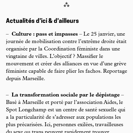
⁂
Actualités d’ici & d’ailleurs
–
Culture : pass et impasses
– Le 25 janvier, une
journée de mobilisation contre l’extrême droite était
organisée par la Coordination féministe dans une
vingtaine de villes. L’objectif ? Massifier le
mouvement et créer des alliances en vue d’une grève
féministe capable de faire plier les fachos. Reportage
depuis Marseille.
–
La transformation sociale par le dépistage
–
Basé à Marseille et porté par l’association Aides, le
Spot Longchamp est un centre de santé sexuelle qui
a la particularité de s’adresser aux populations les
plus précarisées. Ici, personnes exilées, travailleuses
du sexe ou trans peuvent rapidement trouver