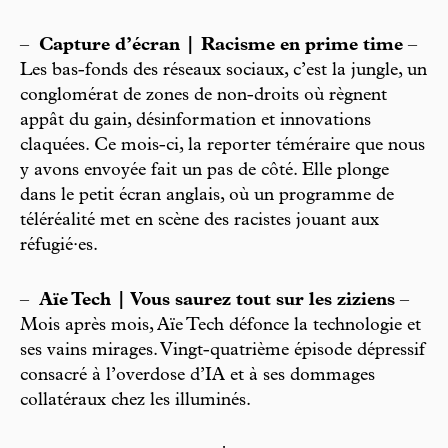
–
Capture d’écran | Racisme en prime time
–
Les bas-fonds des réseaux sociaux, c’est la jungle, un
conglomérat de zones de non-droits où règnent
appât du gain, désinformation et innovations
claquées. Ce mois-ci, la reporter téméraire que nous
y avons envoyée fait un pas de côté. Elle plonge
dans le petit écran anglais, où un programme de
téléréalité met en scène des racistes jouant aux
réfugié·es.
–
Aïe Tech | Vous saurez tout sur les ziziens
–
Mois après mois, Aïe Tech défonce la technologie et
ses vains mirages. Vingt-quatrième épisode dépressif
consacré à l’overdose d’IA et à ses dommages
collatéraux chez les illuminés.