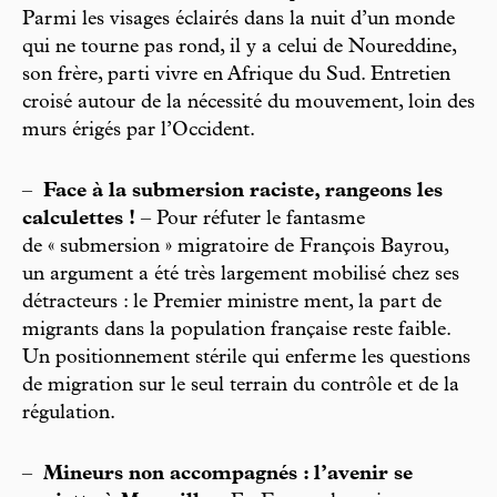
Parmi les visages éclairés dans la nuit d’un monde
qui ne tourne pas rond, il y a celui de Noureddine,
son frère, parti vivre en Afrique du Sud. Entretien
croisé autour de la nécessité du mouvement, loin des
murs érigés par l’Occident.
–
Face à la submersion raciste, rangeons les
calculettes !
– Pour réfuter le fantasme
de « submersion » migratoire de François Bayrou,
un argument a été très largement mobilisé chez ses
détracteurs : le Premier ministre ment, la part de
migrants dans la population française reste faible.
Un positionnement stérile qui enferme les questions
de migration sur le seul terrain du contrôle et de la
régulation.
–
Mineurs non accompagnés : l’avenir se