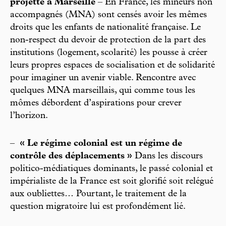
projette à Marseille
– En France, les mineurs non
accompagnés (MNA) sont censés avoir les mêmes
droits que les enfants de nationalité française. Le
non-respect du devoir de protection de la part des
institutions (logement, scolarité) les pousse à créer
leurs propres espaces de socialisation et de solidarité
pour imaginer un avenir viable. Rencontre avec
quelques MNA marseillais, qui comme tous les
mômes débordent d’aspirations pour crever
l’horizon.
–
« Le régime colonial est un régime de
contrôle des déplacements »
Dans les discours
politico-médiatiques dominants, le passé colonial et
impérialiste de la France est soit glorifié soit relégué
aux oubliettes… Pourtant, le traitement de la
question migratoire lui est profondément lié.