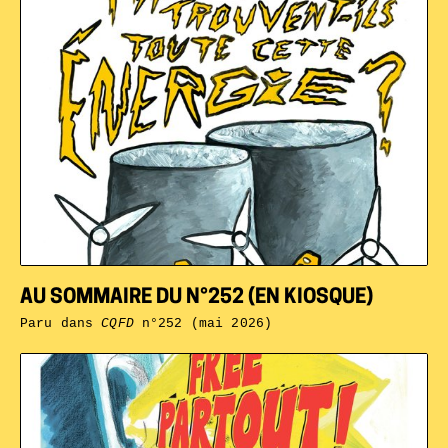
AU SOMMAIRE DU N°252 (EN KIOSQUE)
Paru dans
CQFD
n°252 (mai 2026)