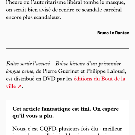
l’heure où l’autoritarisme libéral tombe le masque,
on serait bien avisé de rendre ce scandale carcéral
encore plus scandaleux.
Bruno Le Dantec
Faites sortir l’accusé – Brève histoire d’un prisonnier
longue peine
, de Pierre Guérinet et Philippe Lalouel,
est distribué en DVD par les
éditions du Bout de la
ville
.
Cet article fantastique est fini. On espère
qu’il vous a plu.
Nous, c’est CQFD, plusieurs fois élu « meilleur