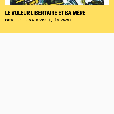
LE VOLEUR LIBERTAIRE ET SA MÈRE
Paru dans
CQFD
n°253 (juin 2026)