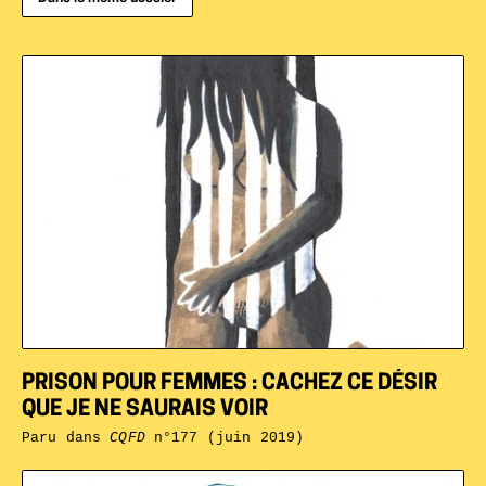
PRISON POUR FEMMES : CACHEZ CE DÉSIR
QUE JE NE SAURAIS VOIR
Paru dans
CQFD
n°177 (juin 2019)