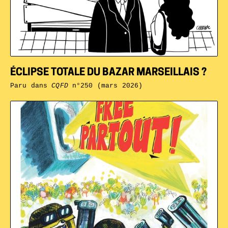
ÉCLIPSE TOTALE DU BAZAR MARSEILLAIS ?
Paru dans
CQFD
n°250 (mars 2026)