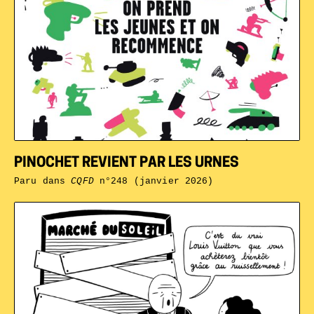
PINOCHET REVIENT PAR LES URNES
Paru dans
CQFD
n°248 (janvier 2026)