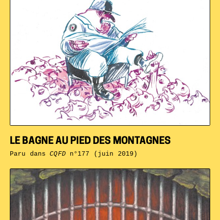
LE BAGNE AU PIED DES MONTAGNES
Paru dans
CQFD
n°177 (juin 2019)