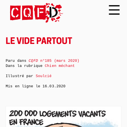
LE VIDE PARTOUT
Paru dans
CQFD
n°185 (mars 2020)
Dans la rubrique
Chien méchant
Illustré par
Soulcié
Mis en ligne le
16.03.2020