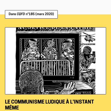
Dans
CQFD
n°185 (mars 2020)
LE COMMUNISME LUDIQUE À L’INSTANT
MÊME