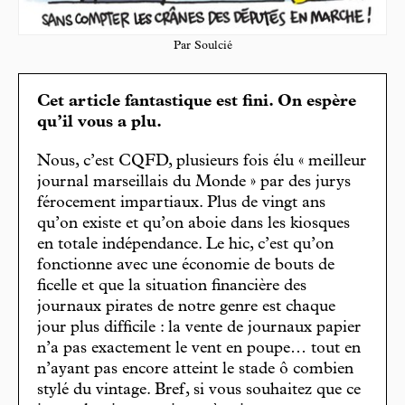
Par Soulcié
Cet article fantastique est fini. On espère
qu’il vous a plu.
Nous, c’est CQFD, plusieurs fois élu « meilleur
journal marseillais du Monde » par des jurys
férocement impartiaux. Plus de vingt ans
qu’on existe et qu’on aboie dans les kiosques
en totale indépendance. Le hic, c’est qu’on
fonctionne avec une économie de bouts de
ficelle et que la situation financière des
journaux pirates de notre genre est chaque
jour plus difficile : la vente de journaux papier
n’a pas exactement le vent en poupe… tout en
n’ayant pas encore atteint le stade ô combien
stylé du vintage. Bref, si vous souhaitez que ce