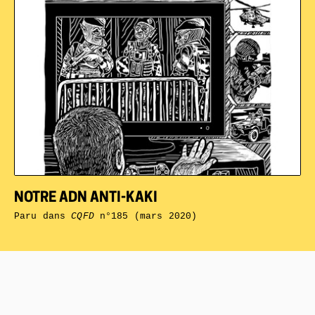
NOTRE ADN ANTI-KAKI
Paru dans
CQFD
n°185 (mars 2020)