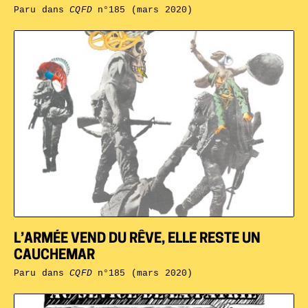
Paru dans
CQFD
n°185 (mars 2020)
L’ARMÉE VEND DU RÊVE, ELLE RESTE UN
CAUCHEMAR
Paru dans
CQFD
n°185 (mars 2020)