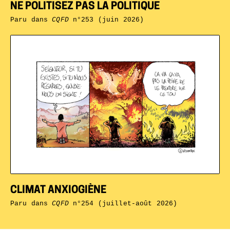
NE POLITISEZ PAS LA POLITIQUE
Paru dans
CQFD
n°253 (juin 2026)
CLIMAT ANXIOGIÈNE
Paru dans
CQFD
n°254 (juillet-août 2026)