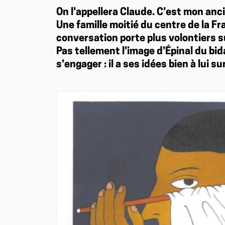
On l’appellera Claude. C’est mon anc
Une famille moitié du centre de la Fra
conversation porte plus volontiers su
Pas tellement l’image d’Épinal du bi
s’engager : il a ses idées bien à lui s