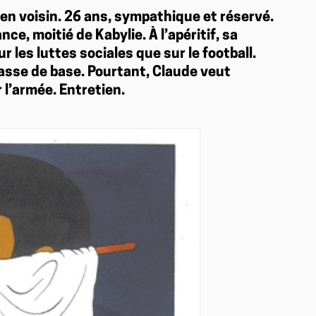
ien voisin. 26 ans, sympathique et réservé.
nce, moitié de Kabylie. À l’apéritif, sa
r les luttes sociales que sur le football.
dasse de base. Pourtant, Claude veut
ur l’armée. Entretien.