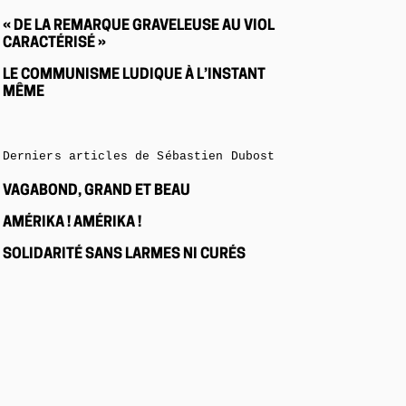
« DE LA REMARQUE GRAVELEUSE AU VIOL
CARACTÉRISÉ »
LE COMMUNISME LUDIQUE À L’INSTANT
MÊME
Derniers articles de Sébastien Dubost
VAGABOND, GRAND ET BEAU
AMÉRIKA ! AMÉRIKA !
SOLIDARITÉ SANS LARMES NI CURÉS