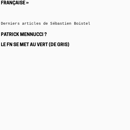
FRANÇAISE »
Derniers articles de Sébastien Boistel
PATRICK MENNUCCI ?
LE FN SE MET AU VERT (DE GRIS)