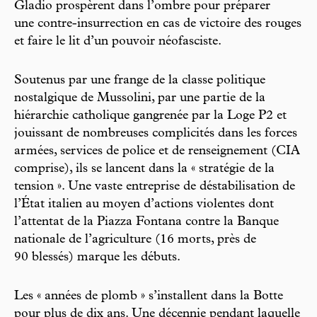
Gladio prospèrent dans l’ombre pour préparer
une contre-insurrection en cas de victoire des rouges
et faire le lit d’un pouvoir néofasciste.
Soutenus par une frange de la classe politique
nostalgique de Mussolini, par une partie de la
hiérarchie catholique gangrenée par la Loge P2 et
jouissant de nombreuses complicités dans les forces
armées, services de police et de renseignement (CIA
comprise), ils se lancent dans la « stratégie de la
tension ». Une vaste entreprise de déstabilisation de
l’État italien au moyen d’actions violentes dont
l’attentat de la Piazza Fontana contre la Banque
nationale de l’agriculture (16 morts, près de
90 blessés) marque les débuts.
Les « années de plomb » s’installent dans la Botte
pour plus de dix ans. Une décennie pendant laquelle