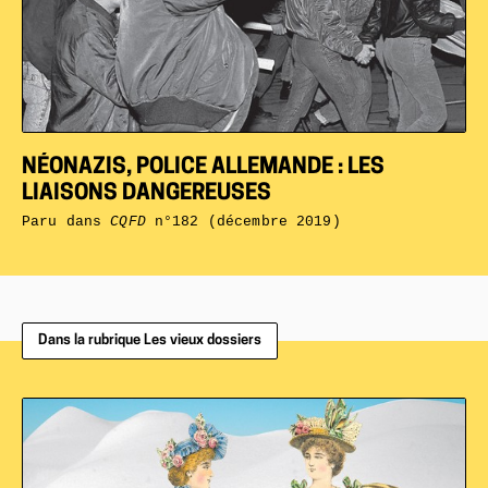
NÉONAZIS, POLICE ALLEMANDE : LES
LIAISONS DANGEREUSES
Paru dans
CQFD
n°182 (décembre 2019)
Dans la rubrique Les vieux dossiers