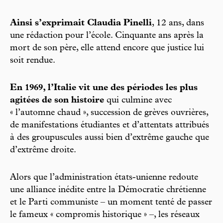
Ainsi s’exprimait Claudia Pinelli
, 12 ans, dans
une rédaction pour l’école. Cinquante ans après la
mort de son père, elle attend encore que justice lui
soit rendue.
En 1969, l’Italie vit une des périodes les plus
agitées de son histoire
qui culmine avec
« l’automne chaud », succession de grèves ouvrières,
de manifestations étudiantes et d’attentats attribués
à des groupuscules aussi bien d’extrême gauche que
d’extrême droite.
Alors que l’administration états-unienne redoute
une alliance inédite entre la Démocratie chrétienne
et le Parti communiste – un moment tenté de passer
le fameux « compromis historique » –, les réseaux