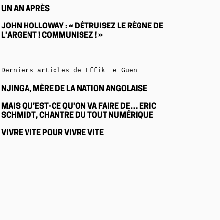
UN AN APRÈS
JOHN HOLLOWAY : « DÉTRUISEZ LE RÈGNE DE
L’ARGENT ! COMMUNISEZ ! »
Derniers articles de Iffik Le Guen
NJINGA, MÈRE DE LA NATION ANGOLAISE
MAIS QU’EST-CE QU’ON VA FAIRE DE… ERIC
SCHMIDT, CHANTRE DU TOUT NUMÉRIQUE
VIVRE VITE POUR VIVRE VITE