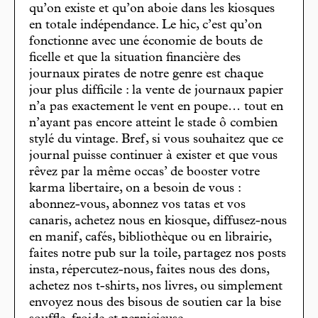
qu’on existe et qu’on aboie dans les kiosques
en totale indépendance. Le hic, c’est qu’on
fonctionne avec une économie de bouts de
ficelle et que la situation financière des
journaux pirates de notre genre est chaque
jour plus difficile : la vente de journaux papier
n’a pas exactement le vent en poupe… tout en
n’ayant pas encore atteint le stade ô combien
stylé du vintage. Bref, si vous souhaitez que ce
journal puisse continuer à exister et que vous
rêvez par la même occas’ de booster votre
karma libertaire, on a besoin de vous :
abonnez-vous, abonnez vos tatas et vos
canaris, achetez nous en kiosque, diffusez-nous
en manif, cafés, bibliothèque ou en librairie,
faites notre pub sur la toile, partagez nos posts
insta, répercutez-nous, faites nous des dons,
achetez nos t-shirts, nos livres, ou simplement
envoyez nous des bisous de soutien car la bise