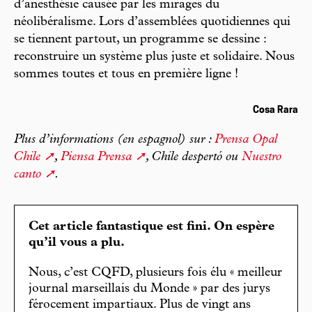
d’anesthésie causée par les mirages du
néolibéralisme. Lors d’assemblées quotidiennes qui
se tiennent partout, un programme se dessine :
reconstruire un système plus juste et solidaire. Nous
sommes toutes et tous en première ligne !
Cosa Rara
Plus d’informations (en espagnol) sur :
Prensa Opal
Chile
,
Piensa Prensa
, Chile despertó ou
Nuestro
canto
.
Cet article fantastique est fini. On espère
qu’il vous a plu.
Nous, c’est CQFD, plusieurs fois élu « meilleur
journal marseillais du Monde » par des jurys
férocement impartiaux. Plus de vingt ans