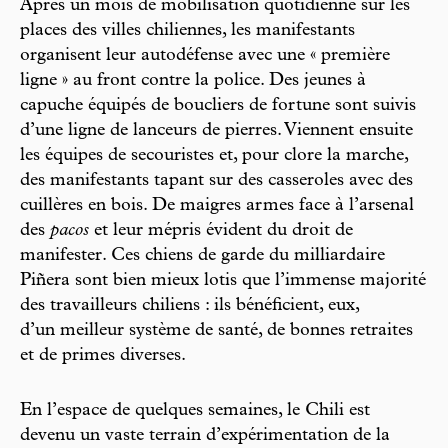
Après un mois de mobilisation quotidienne sur les
places des villes chiliennes, les manifestants
organisent leur autodéfense avec une « première
ligne » au front contre la police. Des jeunes à
capuche équipés de boucliers de fortune sont suivis
d’une ligne de lanceurs de pierres. Viennent ensuite
les équipes de secouristes et, pour clore la marche,
des manifestants tapant sur des casseroles avec des
cuillères en bois. De maigres armes face à l’arsenal
des
pacos
et leur mépris évident du droit de
manifester. Ces chiens de garde du milliardaire
Piñera sont bien mieux lotis que l’immense majorité
des travailleurs chiliens : ils bénéficient, eux,
d’un meilleur système de santé, de bonnes retraites
et de primes diverses.
En l’espace de quelques semaines, le Chili est
devenu un vaste terrain d’expérimentation de la