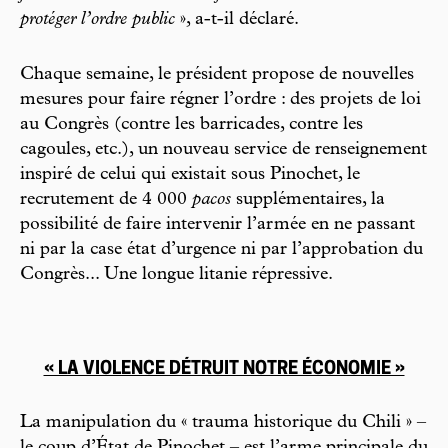
protéger l’ordre public
», a-t-il déclaré.
Chaque semaine, le président propose de nouvelles
mesures pour faire régner l’ordre : des projets de loi
au Congrès (contre les barricades, contre les
cagoules, etc.), un nouveau service de renseignement
inspiré de celui qui existait sous Pinochet, le
recrutement de 4 000
pacos
supplémentaires, la
possibilité de faire intervenir l’armée en ne passant
ni par la case état d’urgence ni par l’approbation du
Congrès... Une longue litanie répressive.
« LA VIOLENCE DÉTRUIT NOTRE ÉCONOMIE »
La manipulation du « trauma historique du Chili » –