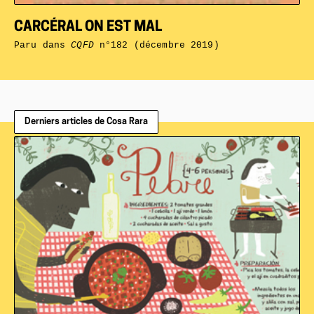
CARCÉRAL ON EST MAL
Paru dans
CQFD
n°182 (décembre 2019)
Derniers articles de Cosa Rara