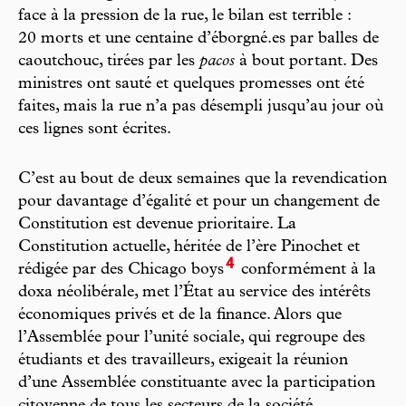
face à la pression de la rue, le bilan est terrible :
20 morts et une centaine d’éborgné.es par balles de
caoutchouc, tirées par les
pacos
à bout portant. Des
ministres ont sauté et quelques promesses ont été
faites, mais la rue n’a pas désempli jusqu’au jour où
ces lignes sont écrites.
C’est au bout de deux semaines que la revendication
pour davantage d’égalité et pour un changement de
Constitution est devenue prioritaire. La
Constitution actuelle, héritée de l’ère Pinochet et
4
rédigée par des Chicago boys
conformément à la
doxa néolibérale, met l’État au service des intérêts
économiques privés et de la finance. Alors que
l’Assemblée pour l’unité sociale, qui regroupe des
étudiants et des travailleurs, exigeait la réunion
d’une Assemblée constituante avec la participation