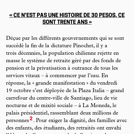
« CE N’EST PAS UNE HISTOIRE DE 30 PESOS, CE
SONT TRENTE ANS »
Déçue par les différents gouvernements qui se sont
succédé la fin de la dictature Pinochet, il y a
trois décennies, la population chilienne rejette en
masse le système de retraite géré par des fonds de
pension et la privatisation à outrance de tous les
services vitaux – à commencer par l’eau. En
réponse, la « grande manifestation » du vendredi
19 octobre s’est déployée de la Plaza Italia – grand
carrefour du centre-ville de Santiago, lieu de vie
nocturne et de mixité sociale – à La Moneda, le
palais présidentiel, rassemblant deux millions de
2
personnes
. Pour exiger la dignité, des familles avec
des enfants, des étudiants, des retraités ont envahi