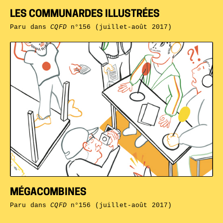
LES COMMUNARDES ILLUSTRÉES
Paru dans
CQFD
n°156 (juillet-août 2017)
MÉGACOMBINES
Paru dans
CQFD
n°156 (juillet-août 2017)