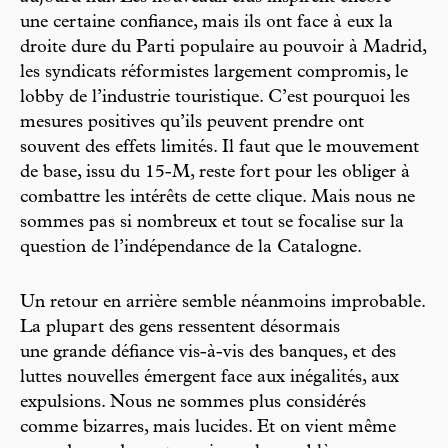
une certaine confiance, mais ils ont face à eux la
droite dure du Parti populaire au pouvoir à Madrid,
les syndicats réformistes largement compromis, le
lobby de l’industrie touristique. C’est pourquoi les
mesures positives qu’ils peuvent prendre ont
souvent des effets limités. Il faut que le mouvement
de base, issu du 15-M, reste fort pour les obliger à
combattre les intérêts de cette clique. Mais nous ne
sommes pas si nombreux et tout se focalise sur la
question de l’indépendance de la Catalogne.
Un retour en arrière semble néanmoins improbable.
La plupart des gens ressentent désormais
une grande défiance vis-à-vis des banques, et des
luttes nouvelles émergent face aux inégalités, aux
expulsions. Nous ne sommes plus considérés
comme bizarres, mais lucides. Et on vient même