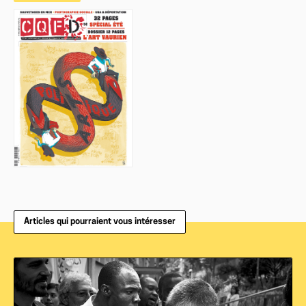
Articles qui pourraient vous intéresser