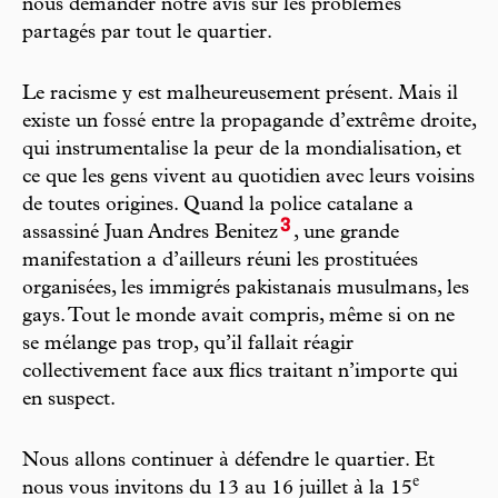
nous demander notre avis sur les problèmes
partagés par tout le quartier.
Le racisme y est malheureusement présent. Mais il
existe un fossé entre la propagande d’extrême droite,
qui instrumentalise la peur de la mondialisation, et
ce que les gens vivent au quotidien avec leurs voisins
de toutes origines. Quand la police catalane a
3
assassiné Juan Andres Benitez
, une grande
manifestation a d’ailleurs réuni les prostituées
organisées, les immigrés pakistanais musulmans, les
gays. Tout le monde avait compris, même si on ne
se mélange pas trop, qu’il fallait réagir
collectivement face aux flics traitant n’importe qui
en suspect.
Nous allons continuer à défendre le quartier. Et
e
nous vous invitons du 13 au 16 juillet à la 15