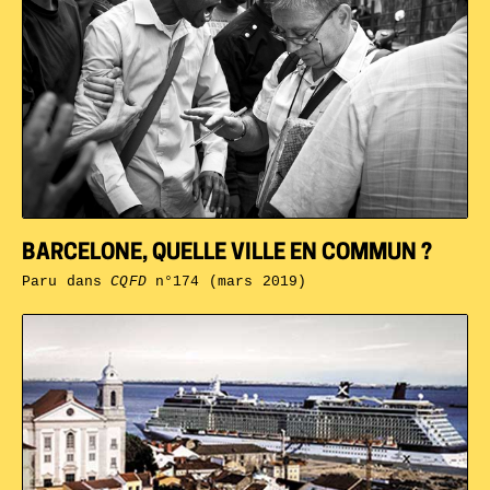
BARCELONE, QUELLE VILLE EN COMMUN ?
Paru dans
CQFD
n°174 (mars 2019)