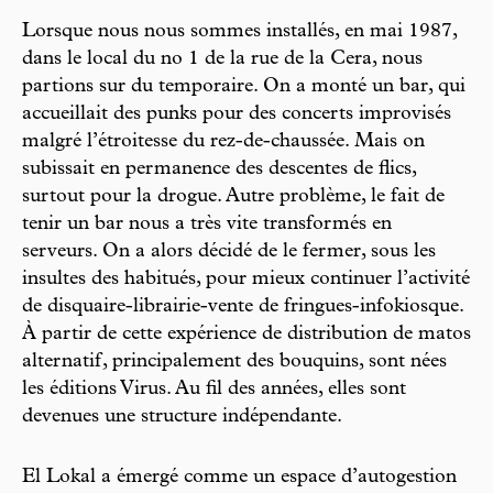
Lorsque nous nous sommes installés, en mai 1987,
dans le local du no 1 de la rue de la Cera, nous
partions sur du temporaire. On a monté un bar, qui
accueillait des punks pour des concerts improvisés
malgré l’étroitesse du rez-de-chaussée. Mais on
subissait en permanence des descentes de flics,
surtout pour la drogue. Autre problème, le fait de
tenir un bar nous a très vite transformés en
serveurs. On a alors décidé de le fermer, sous les
insultes des habitués, pour mieux continuer l’activité
de disquaire-librairie-vente de fringues-infokiosque.
À partir de cette expérience de distribution de matos
alternatif, principalement des bouquins, sont nées
les éditions Virus. Au fil des années, elles sont
devenues une structure indépendante.
El Lokal a émergé comme un espace d’autogestion