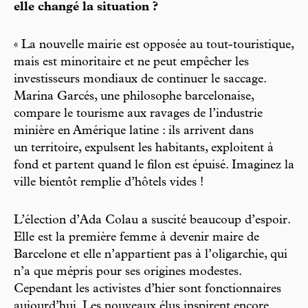
elle changé la situation ?
« La nouvelle mairie est opposée au tout-touristique,
mais est minoritaire et ne peut empêcher les
investisseurs mondiaux de continuer le saccage.
Marina Garcés, une philosophe barcelonaise,
compare le tourisme aux ravages de l’industrie
minière en Amérique latine : ils arrivent dans
un territoire, expulsent les habitants, exploitent à
fond et partent quand le filon est épuisé. Imaginez la
ville bientôt remplie d’hôtels vides !
L’élection d’Ada Colau a suscité beaucoup d’espoir.
Elle est la première femme à devenir maire de
Barcelone et elle n’appartient pas à l’oligarchie, qui
n’a que mépris pour ses origines modestes.
Cependant les activistes d’hier sont fonctionnaires
aujourd’hui. Les nouveaux élus inspirent encore