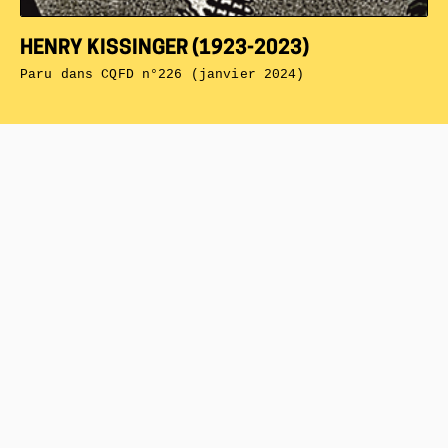
HENRY KISSINGER (1923-2023)
Paru dans
CQFD n°226 (janvier 2024)