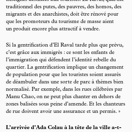
traditionnel des putes, des pauvres, des homos, des
migrants et des anarchistes, doit être rénové pour
que les promoteurs du tourisme de masse aient
un produit encore plus attractif à vendre.
Si la gentrification d’El Raval tarde plus que prévu,
c’est grâce aux immigrés : ce sont les enfants de
l’immigration qui défendent l’identité rebelle du
quartier. La gentrification implique un changement
de population pour que les touristes soient assurés
de déambuler dans une sorte de parc à thèmes bien
normalisé. Par exemple, dans les rues célébrées par
Manu Chao, on ne peut plus chanter en dehors de
zones balisées sous peine d’amende. Et les chanteurs
de rue doivent avoir une assurance et un permis. »
L’arrivée d’Ada Colau à la tête de la ville a-t-