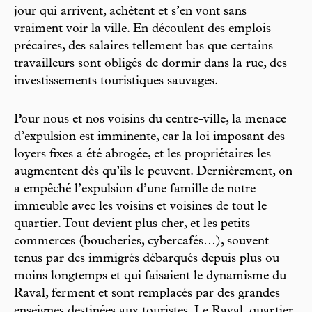
jour qui arrivent, achètent et s’en vont sans
vraiment voir la ville. En découlent des emplois
précaires, des salaires tellement bas que certains
travailleurs sont obligés de dormir dans la rue, des
investissements touristiques sauvages.
Pour nous et nos voisins du centre-ville, la menace
d’expulsion est imminente, car la loi imposant des
loyers fixes a été abrogée, et les propriétaires les
augmentent dès qu’ils le peuvent. Dernièrement, on
a empêché l’expulsion d’une famille de notre
immeuble avec les voisins et voisines de tout le
quartier. Tout devient plus cher, et les petits
commerces (boucheries, cybercafés…), souvent
tenus par des immigrés débarqués depuis plus ou
moins longtemps et qui faisaient le dynamisme du
Raval, ferment et sont remplacés par des grandes
enseignes destinées aux touristes. Le Raval, quartier