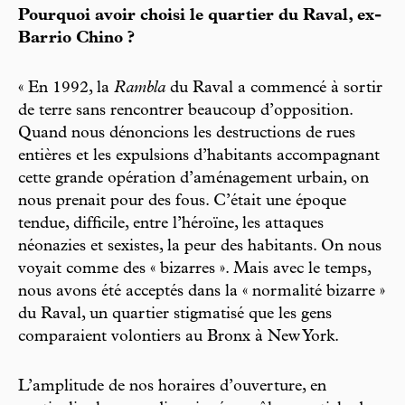
Pourquoi avoir choisi le quartier du Raval, ex-
Barrio Chino ?
« En 1992, la
Rambla
du Raval a commencé à sortir
de terre sans rencontrer beaucoup d’opposition.
Quand nous dénoncions les destructions de rues
entières et les expulsions d’habitants accompagnant
cette grande opération d’aménagement urbain, on
nous prenait pour des fous. C’était une époque
tendue, difficile, entre l’héroïne, les attaques
néonazies et sexistes, la peur des habitants. On nous
voyait comme des « bizarres ». Mais avec le temps,
nous avons été acceptés dans la « normalité bizarre »
du Raval, un quartier stigmatisé que les gens
comparaient volontiers au Bronx à New York.
L’amplitude de nos horaires d’ouverture, en