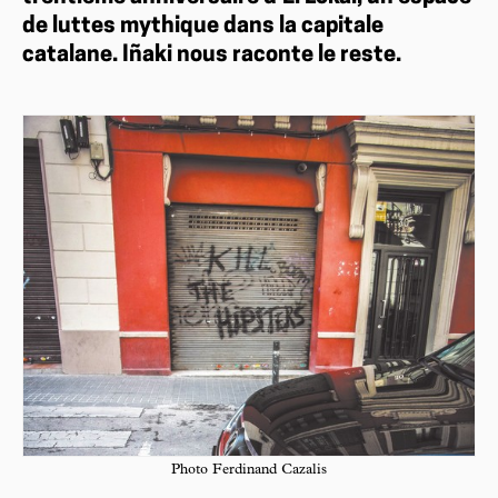
de luttes mythique dans la capitale
catalane. Iñaki nous raconte le reste.
Photo Ferdinand Cazalis