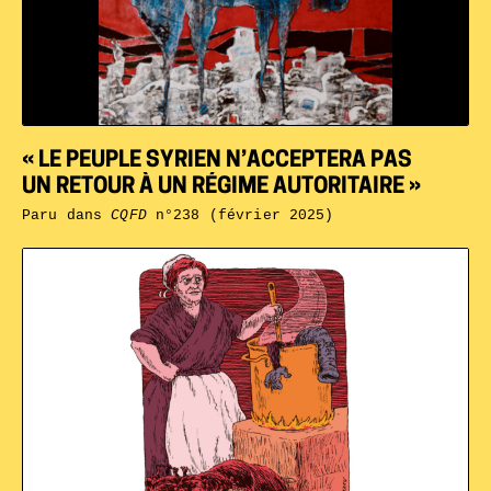
« LE PEUPLE SYRIEN N’ACCEPTERA PAS
UN RETOUR À UN RÉGIME AUTORITAIRE »
Paru dans
CQFD
n°238 (février 2025)