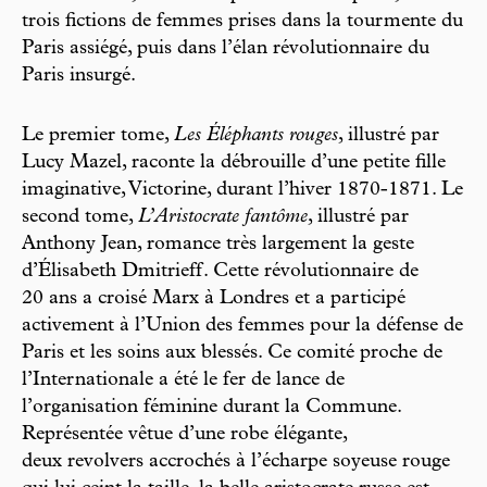
trois fictions de femmes prises dans la tourmente du
Paris assiégé, puis dans l’élan révolutionnaire du
Paris insurgé.
Le premier tome,
Les Éléphants rouges
, illustré par
Lucy Mazel, raconte la débrouille d’une petite fille
imaginative, Victorine, durant l’hiver 1870-1871. Le
second tome,
L’Aristocrate fantôme
, illustré par
Anthony Jean, romance très largement la geste
d’Élisabeth Dmitrieff. Cette révolutionnaire de
20 ans a croisé Marx à Londres et a participé
activement à l’Union des femmes pour la défense de
Paris et les soins aux blessés. Ce comité proche de
l’Internationale a été le fer de lance de
l’organisation féminine durant la Commune.
Représentée vêtue d’une robe élégante,
deux revolvers accrochés à l’écharpe soyeuse rouge