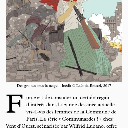
Des graines sous la neige – Inédit © Laëtitia Rouxel, 2017
F
orce est de constater un certain regain
d’intérêt dans la bande dessinée actuelle
vis-à-vis des femmes de la Commune de
Paris. La série « Communardes ! » chez
Vent d’Ouest, scénarisée par Wilfrid Lupano, offre