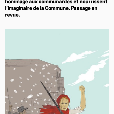
hommage aux communardes et nourrissent
l’imaginaire de la Commune. Passage en
revue.