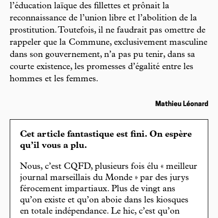
l’éducation laïque des fillettes et prônait la
reconnaissance de l’union libre et l’abolition de la
prostitution. Toutefois, il ne faudrait pas omettre de
rappeler que la Commune, exclusivement masculine
dans son gouvernement, n’a pas pu tenir, dans sa
courte existence, les promesses d’égalité entre les
hommes et les femmes.
Mathieu Léonard
Cet article fantastique est fini. On espère
qu’il vous a plu.
Nous, c’est CQFD, plusieurs fois élu « meilleur
journal marseillais du Monde » par des jurys
férocement impartiaux. Plus de vingt ans
qu’on existe et qu’on aboie dans les kiosques
en totale indépendance. Le hic, c’est qu’on