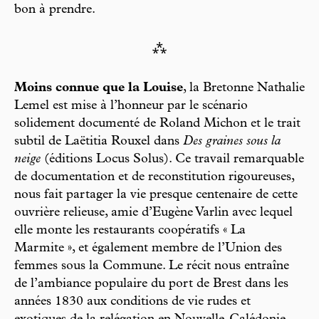
bon à prendre.
⁂
Moins connue que la Louise
, la Bretonne Nathalie
Lemel est mise à l’honneur par le scénario
solidement documenté de Roland Michon et le trait
subtil de Laëtitia Rouxel dans
Des graines sous la
neige
(éditions Locus Solus). Ce travail remarquable
de documentation et de reconstitution rigoureuses,
nous fait partager la vie presque centenaire de cette
ouvrière relieuse, amie d’Eugène Varlin avec lequel
elle monte les restaurants coopératifs « La
Marmite », et également membre de l’Union des
femmes sous la Commune. Le récit nous entraîne
de l’ambiance populaire du port de Brest dans les
années 1830 aux conditions de vie rudes et