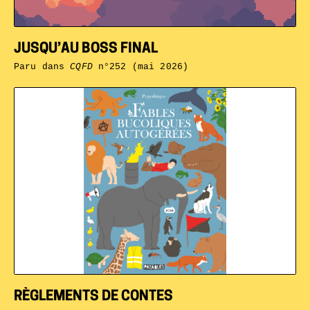
JUSQU’AU BOSS FINAL
Paru dans
CQFD
n°252 (mai 2026)
RÈGLEMENTS DE CONTES