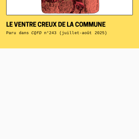
LE VENTRE CREUX DE LA COMMUNE
Paru dans
CQFD
n°243 (juillet-août 2025)