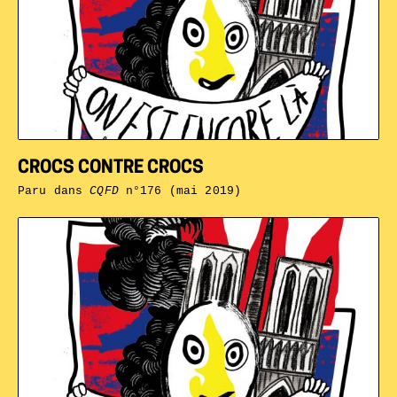
CROCS CONTRE CROCS
Paru dans
CQFD
n°176 (mai 2019)