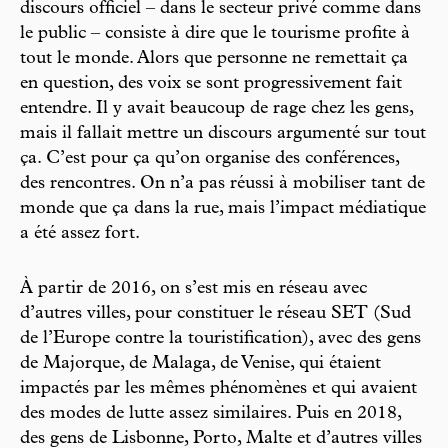
discours officiel – dans le secteur privé comme dans
le public – consiste à dire que le tourisme profite à
tout le monde. Alors que personne ne remettait ça
en question, des voix se sont progressivement fait
entendre. Il y avait beaucoup de rage chez les gens,
mais il fallait mettre un discours argumenté sur tout
ça. C’est pour ça qu’on organise des conférences,
des rencontres. On n’a pas réussi à mobiliser tant de
monde que ça dans la rue, mais l’impact médiatique
a été assez fort.
À partir de 2016, on s’est mis en réseau avec
d’autres villes, pour constituer le réseau SET (Sud
de l’Europe contre la touristification), avec des gens
de Majorque, de Malaga, de Venise, qui étaient
impactés par les mêmes phénomènes et qui avaient
des modes de lutte assez similaires. Puis en 2018,
des gens de Lisbonne, Porto, Malte et d’autres villes