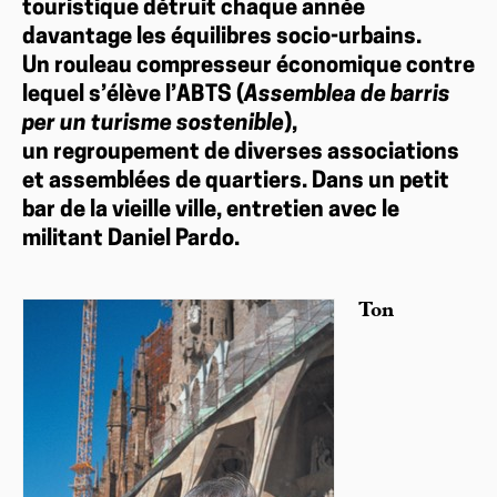
touristique détruit chaque année
davantage les équilibres socio-urbains.
Un rouleau compresseur économique contre
lequel s’élève l’ABTS (
Assemblea de barris
per un turisme sostenible
),
un regroupement de diverses associations
et assemblées de quartiers. Dans un petit
bar de la vieille ville, entretien avec le
militant Daniel Pardo.
Ton