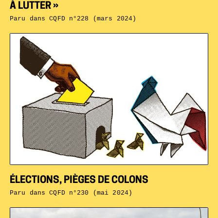
À LUTTER »
Paru dans
CQFD n°228 (mars 2024)
ÉLECTIONS, PIÈGES DE COLONS
Paru dans
CQFD n°230 (mai 2024)