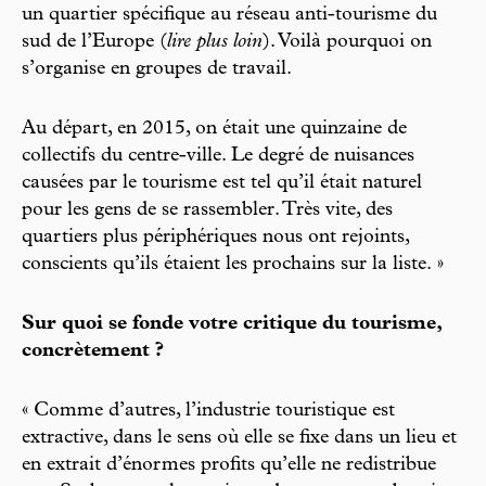
un quartier spécifique au réseau anti-tourisme du
sud de l’Europe (
lire plus loin
). Voilà pourquoi on
s’organise en groupes de travail.
Au départ, en 2015, on était une quinzaine de
collectifs du centre-ville. Le degré de nuisances
causées par le tourisme est tel qu’il était naturel
pour les gens de se rassembler. Très vite, des
quartiers plus périphériques nous ont rejoints,
conscients qu’ils étaient les prochains sur la liste. »
Sur quoi se fonde votre critique du tourisme,
concrètement ?
« Comme d’autres, l’industrie touristique est
extractive, dans le sens où elle se fixe dans un lieu et
en extrait d’énormes profits qu’elle ne redistribue