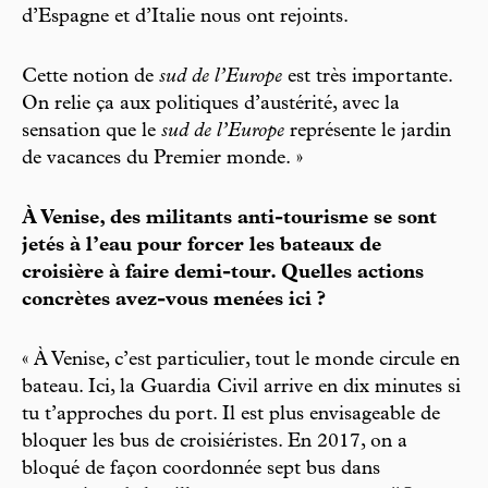
d’Espagne et d’Italie nous ont rejoints.
Cette notion de
sud de l’Europe
est très importante.
On relie ça aux politiques d’austérité, avec la
sensation que le
sud de l’Europe
représente le jardin
de vacances du Premier monde. »
À Venise, des militants anti-tourisme se sont
jetés à l’eau pour forcer les bateaux de
croisière à faire demi-tour. Quelles actions
concrètes avez-vous menées ici ?
« À Venise, c’est particulier, tout le monde circule en
bateau. Ici, la Guardia Civil arrive en dix minutes si
tu t’approches du port. Il est plus envisageable de
bloquer les bus de croisiéristes. En 2017, on a
bloqué de façon coordonnée sept bus dans