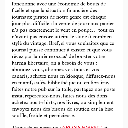
fonctionne avec une économie de bouts de
ficelle et que la situation financière des
journaux pirates de notre genre est chaque
jour plus difficile : la vente de journaux papier
n’a pas exactement le vent en poupe… tout en
n’ayant pas encore atteint le stade ô combien
stylé du vintage. Bref, si vous souhaitez que ce
journal puisse continuer à exister et que vous
rêvez par la même occas’ de booster votre
karma libertaire, on a besoin de vous :
abonnez-vous, abonnez vos tatas et vos
canaris, achetez nous en kiosque, diffusez-nous
en manif, cafés, bibliothèque ou en librairie,
faites notre pub sur la toile, partagez nos posts
insta, répercutez-nous, faites nous des dons,
achetez nos t-shirts, nos livres, ou simplement
envoyez nous des bisous de soutien car la bise
souffle, froide et pernicieuse.