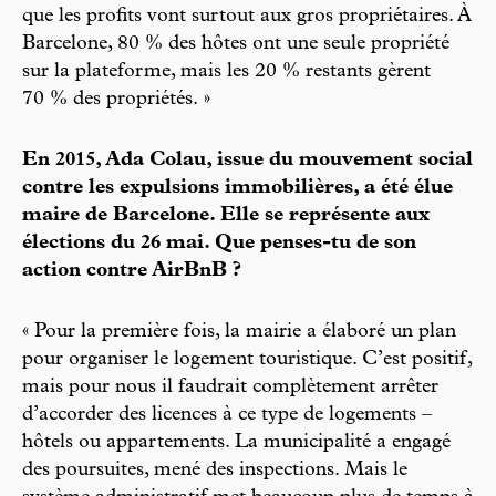
que les profits vont surtout aux gros propriétaires. À
Barcelone, 80 % des hôtes ont une seule propriété
sur la plateforme, mais les 20 % restants gèrent
70 % des propriétés. »
En 2015, Ada Colau, issue du mouvement social
contre les expulsions immobilières, a été élue
maire de Barcelone. Elle se représente aux
élections du 26 mai. Que penses-tu de son
action contre AirBnB ?
« Pour la première fois, la mairie a élaboré un plan
pour organiser le logement touristique. C’est positif,
mais pour nous il faudrait complètement arrêter
d’accorder des licences à ce type de logements –
hôtels ou appartements. La municipalité a engagé
des poursuites, mené des inspections. Mais le