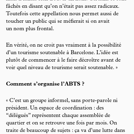
fâchés en disant qu’on n’était pas assez radicaux.
Toutefois cette appellation nous permet aussi de
toucher un public qui se méfierait si on avait
un nom plus frontal.
En vérité, on ne croit pas vraiment à la possibilité
d’un tourisme soutenable à Barcelone. L’idée est
plutôt de commencer à le faire décroître avant de
voir quel niveau de tourisme serait soutenable. »
Comment s’organise l’ABTS ?
« C’est un groupe informel, sans porte-parole ni
président. Un espace de coordination : des
“délégués” représentent chaque assemblée de
quartier et on se retrouve une fois par mois. On
traite de beaucoup de sujets : ça va d’une lutte dans