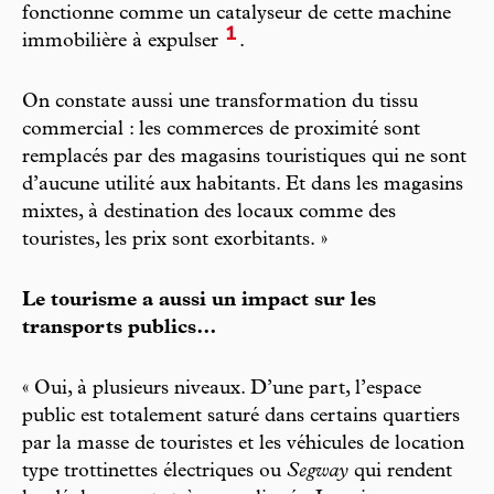
fonctionne comme un catalyseur de cette machine
1
immobilière à expulser
.
On constate aussi une transformation du tissu
commercial : les commerces de proximité sont
remplacés par des magasins touristiques qui ne sont
d’aucune utilité aux habitants. Et dans les magasins
mixtes, à destination des locaux comme des
touristes, les prix sont exorbitants. »
Le tourisme a aussi un impact sur les
transports publics…
« Oui, à plusieurs niveaux. D’une part, l’espace
public est totalement saturé dans certains quartiers
par la masse de touristes et les véhicules de location
type trottinettes électriques ou
Segway
qui rendent