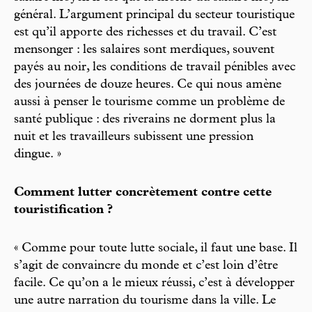
général. L’argument principal du secteur touristique
est qu’il apporte des richesses et du travail. C’est
mensonger : les salaires sont merdiques, souvent
payés au noir, les conditions de travail pénibles avec
des journées de douze heures. Ce qui nous amène
aussi à penser le tourisme comme un problème de
santé publique : des riverains ne dorment plus la
nuit et les travailleurs subissent une pression
dingue. »
Comment lutter concrètement contre cette
touristification ?
« Comme pour toute lutte sociale, il faut une base. Il
s’agit de convaincre du monde et c’est loin d’être
facile. Ce qu’on a le mieux réussi, c’est à développer
une autre narration du tourisme dans la ville. Le