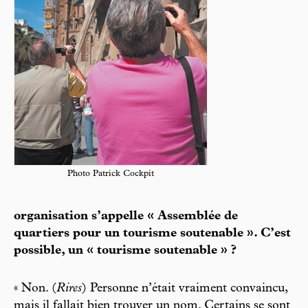
Photo Patrick Cockpit
organisation s’appelle « Assemblée de
quartiers pour un tourisme soutenable ». C’est
possible, un « tourisme soutenable » ?
« Non. (
Rires
) Personne n’était vraiment convaincu,
mais il fallait bien trouver un nom. Certains se sont