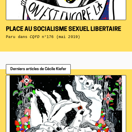
PLACE AU SOCIALISME SEXUEL LIBERTAIRE
Paru dans
CQFD
n°176 (mai 2019)
Derniers articles de Cécile Kiefer