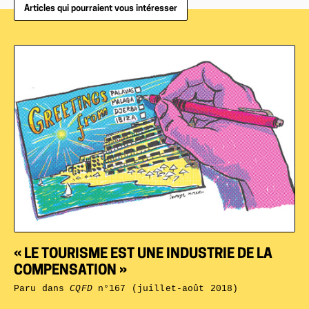
Articles qui pourraient vous intéresser
« LE TOURISME EST UNE INDUSTRIE DE LA
COMPENSATION »
Paru dans
CQFD
n°167 (juillet-août 2018)