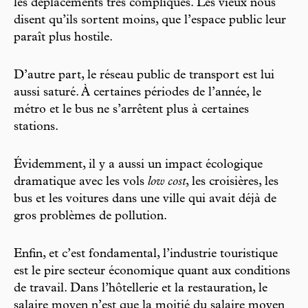
les déplacements très compliqués. Les vieux nous
disent qu’ils sortent moins, que l’espace public leur
paraît plus hostile.
D’autre part, le réseau public de transport est lui
aussi saturé. À certaines périodes de l’année, le
métro et le bus ne s’arrêtent plus à certaines
stations.
Évidemment, il y a aussi un impact écologique
dramatique avec les vols
low cost
, les croisières, les
bus et les voitures dans une ville qui avait déjà de
gros problèmes de pollution.
Enfin, et c’est fondamental, l’industrie touristique
est le pire secteur économique quant aux conditions
de travail. Dans l’hôtellerie et la restauration, le
salaire moyen n’est que la moitié du salaire moyen