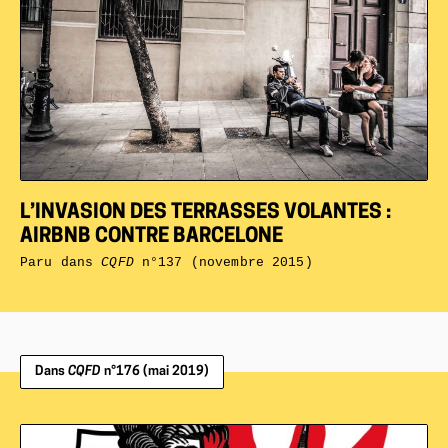
L’INVASION DES TERRASSES VOLANTES :
AIRBNB CONTRE BARCELONE
Paru dans
CQFD
n°137 (novembre 2015)
Dans
CQFD
n°176 (mai 2019)