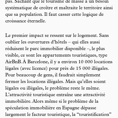
pas. Sachant que le tourisme de masse a un besoin
systématique de croître et maltraite le territoire ainsi
que sa population. Il faut casser cette logique de
croissance éternelle.
Le premier impact se ressent sur le logement. Sans
oublier les ouvertures d’hôtels – qui elles aussi
réduisent le parc immobilier disponible –, le plus
visible, ce sont les appartements touristiques, type
AirBnB. À Barcelone, il y a environ 10 000 locations
légales (avec licence) pour près de 15 000 illégales.
Pour beaucoup de gens, il faudrait simplement
fermer les locations illégales. Mais qu’elles soient
légales ou illégales, le problème reste le même.
L’attractivité touristique entraîne une attractivité
immobilière. Alors même si le problème de la
spéculation immobilière en Espagne dépasse
largement le facteur touristique, la “touristification”