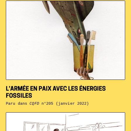
L’ARMÉE EN PAIX AVEC LES ÉNERGIES
FOSSILES
Paru dans
CQFD
n°205 (janvier 2022)