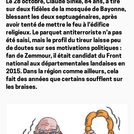
Le 28 octobre, Claude Sinké, 84 ans, a tiré
sur deux fidèles de la mosquée de Bayonne,
blessant les deux septuagénaires, après
avoir tenté de mettre le feu à l’édifice
religieux. Le parquet antiterroriste n’a pas
été saisi, mais le profil du tireur laisse peu
de doutes sur ses motivations politiques :
fan de Zemmour, il était candidat du Front
national aux départementales landaises en
2015. Dans la région comme ailleurs, cela
fait des années que certains soufflent sur
les braises.