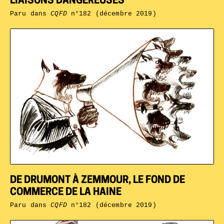
LIAISONS DANGEREUSES
Paru dans
CQFD
n°182 (décembre 2019)
DE DRUMONT À ZEMMOUR, LE FOND DE
COMMERCE DE LA HAINE
Paru dans
CQFD
n°182 (décembre 2019)