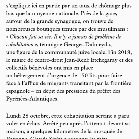
s’explique ici en partie par un taux de chômage plus
bas que la moyenne nationale. Près de la gare,
autour de la grande synagogue, on trouve de
nombreuses boutiques tenues par des musulmans :
«
Chacun fait sa vie. Il n’y a jamais de problème de
cohabitation
», témoigne Georges Dalmeyda,
une figure de la communauté juive locale. Fin 2018,
le maire de centre-droit Jean-René Etchegaray et des
collectifs bénévoles ont mis en place
un hébergement d’urgence de 150 lits pour faire
face à l’afflux de migrants transitant par la frontière
espagnole – en dépit des pressions du préfet des
Pyrénées-Atlantiques.
Lundi 28 octobre, cette cohabitation sereine a paru
voler en éclats. Arrêté peu après l’attentat devant sa
maison, à quelques kilomètres de la mosquée de