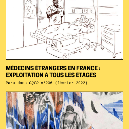
MÉDECINS ÉTRANGERS EN FRANCE :
EXPLOITATION À TOUS LES ÉTAGES
Paru dans
CQFD
n°206 (février 2022)