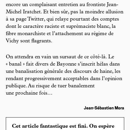
encore un complaisant entretien au frontiste Jean-
Michel Iratchet. Et bien sûr, pas la moindre allusion
à sa page Twitter, qui relaye pourtant des comptes
dont le caractère raciste et suprémaciste blanc, la
fibre monarchiste et l’attachement au régime de
Vichy sont flagrants.
On attendra en vain un sursaut de ce côté-là. Le
« banal » fait divers de Bayonne s’inscrit hélas dans
une banalisation générale des discours de haine, les
rendant progressivement acceptables dans l’opinion
publique. Au risque de tuer banalement
une prochaine fois…
Jean-Sébastien Mora
Cet article fantastique est fini. On espère