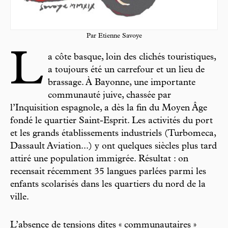
Par Etienne Savoye
L
a côte basque, loin des clichés touristiques,
a toujours été un carrefour et un lieu de
brassage. À Bayonne, une importante
communauté juive, chassée par
l’Inquisition espagnole, a dès la fin du Moyen Âge
fondé le quartier Saint-Esprit. Les activités du port
et les grands établissements industriels (Turbomeca,
Dassault Aviation...) y ont quelques siècles plus tard
attiré une population immigrée. Résultat : on
recensait récemment 35 langues parlées parmi les
enfants scolarisés dans les quartiers du nord de la
ville.
L’absence de tensions dites « communautaires »