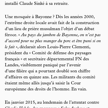
installé Claude Sinké à sa retraite.
Une mosquée à Bayonne ? Dès les années 2000,
l’extrême droite locale avait fait de la construction
d’un lieu de prière musulman l’objet d’un débat
féroce. «
Au pays du jambon de Bayonne, on n’est pas
d’accord pour ne plus manger du porc et être puni si on
le fait »
, déclarait alors Louis-Pierre Clementi,
président du « Comité de défense des paysages
français » et secrétaire départemental FN des
Landes, visiblement paniqué par l’avenir
d’une filière qui a pourtant doublé son chiffre
d’affaires en quinze ans. Les militants du comité
étaient même allés jusqu’à saisir la Cour
européenne des droits de l’homme. En vain.
En janvier 2015, au lendemain de l’attentat contre