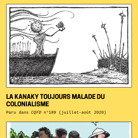
LA KANAKY TOUJOURS MALADE DU
COLONIALISME
Paru dans
CQFD
n°189 (juillet-août 2020)