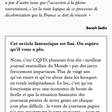
a pas d’autre issue que l’accession à la pleine
souveraineté, c’est la suite logique de ce processus de
décolonisation que la France se doit de réussir.
»
Benoît Godin
Cet article fantastique est fini. On espère
qu’il vous a plu.
Nous, c’est CQFD, plusieurs fois élu « meilleur
journal marseillais du Monde » par des jurys
férocement impartiaux. Plus de vingt ans
qu’on existe et qu’on aboie dans les kiosques
en totale indépendance. Le hic, c’est qu’on
fonctionne avec une économie de bouts de
ficelle et que la situation financière des
journaux pirates de notre genre est chaque
jour plus difficile : la vente de journaux papier