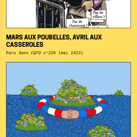
MARS AUX POUBELLES, AVRIL AUX
CASSEROLES
Paru dans
CQFD
n°220 (mai 2023)