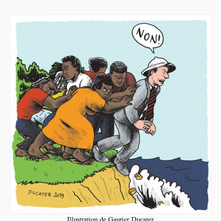
Illustration de Gautier Ducatez