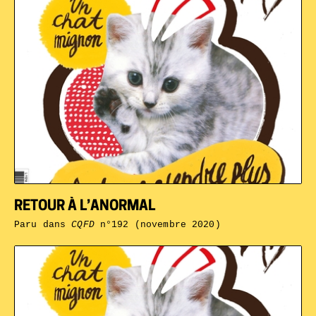
RETOUR À L’ANORMAL
Paru dans
CQFD
n°192 (novembre 2020)