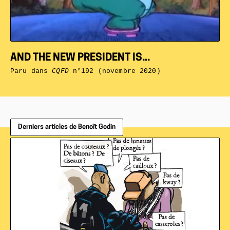
AND THE NEW PRESIDENT IS...
Paru dans
CQFD
n°192 (novembre 2020)
Derniers articles de Benoît Godin