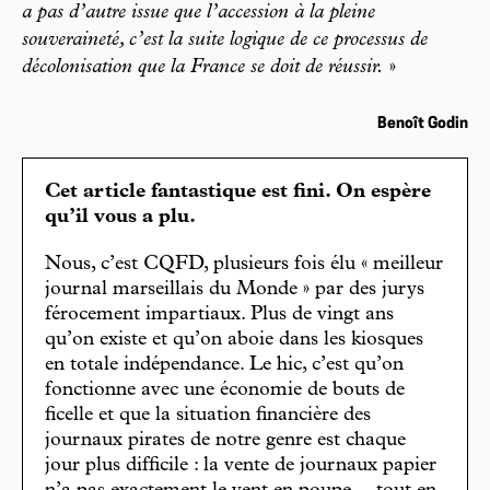
a pas d’autre issue que l’accession à la pleine
souveraineté, c’est la suite logique de ce processus de
décolonisation que la France se doit de réussir.
»
Benoît Godin
Cet article fantastique est fini. On espère
qu’il vous a plu.
Nous, c’est CQFD, plusieurs fois élu « meilleur
journal marseillais du Monde » par des jurys
férocement impartiaux. Plus de vingt ans
qu’on existe et qu’on aboie dans les kiosques
en totale indépendance. Le hic, c’est qu’on
fonctionne avec une économie de bouts de
ficelle et que la situation financière des
journaux pirates de notre genre est chaque
jour plus difficile : la vente de journaux papier