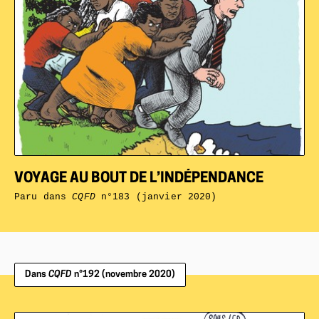
VOYAGE AU BOUT DE L’INDÉPENDANCE
Paru dans
CQFD
n°183 (janvier 2020)
Dans
CQFD
n°192 (novembre 2020)