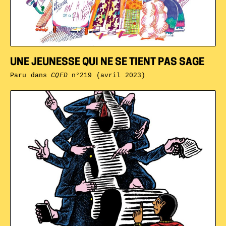
UNE JEUNESSE QUI NE SE TIENT PAS SAGE
Paru dans
CQFD
n°219 (avril 2023)