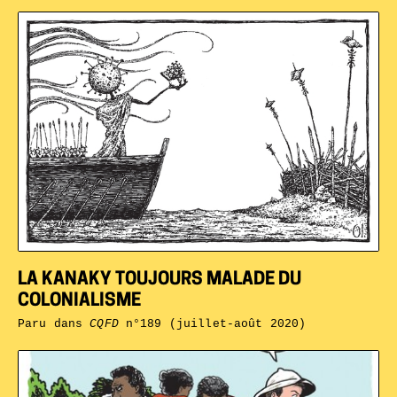
LA KANAKY TOUJOURS MALADE DU
COLONIALISME
Paru dans
CQFD
n°189 (juillet-août 2020)