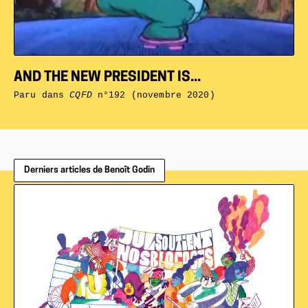
AND THE NEW PRESIDENT IS...
Paru dans
CQFD
n°192 (novembre 2020)
Derniers articles de Benoît Godin