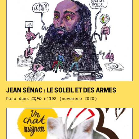
JEAN SÉNAC : LE SOLEIL ET DES ARMES
Paru dans
CQFD
n°192 (novembre 2020)