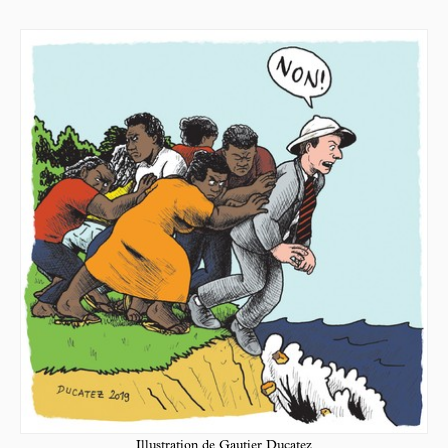
Illustration de Gautier Ducatez