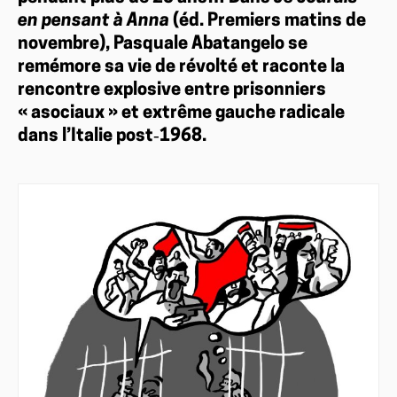
en pensant à Anna
(éd. Premiers matins de
novembre), Pasquale Abatangelo se
remémore sa vie de révolté et raconte la
rencontre explosive entre prisonniers
« asociaux » et extrême gauche radicale
dans l’Italie post‑1968.