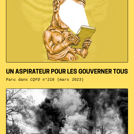
UN ASPIRATEUR POUR LES GOUVERNER TOUS
Paru dans
CQFD
n°218 (mars 2023)