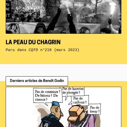
LA PEAU DU CHAGRIN
Paru dans
CQFD
n°218 (mars 2023)
Derniers articles de Benoît Godin