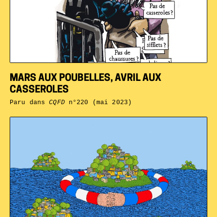
MARS AUX POUBELLES, AVRIL AUX
CASSEROLES
Paru dans
CQFD
n°220 (mai 2023)