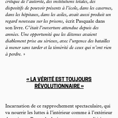
critique de l’autorité, des institutions totales, des
dispositifs de pouvoir présents à l’école, dans les casernes,
dans les hôpitaux, dans les asiles, avait aussi produit un
regard nouveau sur les prisons,
écrit Pasquale dans
son livre.
C’était l’ouverture attendue depuis des
années. Une opportunité que les détenus avaient
diablement prise au sérieux, avec l’urgence des batailles
à mener sans tarder et la témérité de ceux qui n’ont rien
à perdre.
»
« LA VÉRITÉ EST TOUJOURS
RÉVOLUTIONNAIRE »
Incarnation de ce rapprochement spectaculaire, qui
va nourrir les luttes à l’intérieur comme à l’extérieur