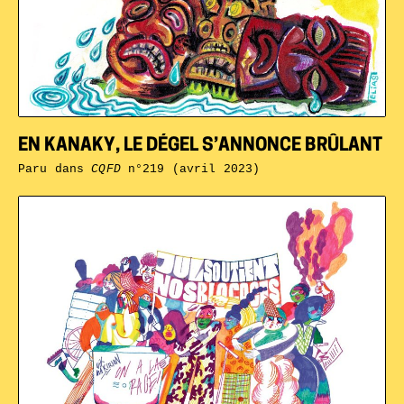
EN KANAKY, LE DÉGEL S’ANNONCE BRÛLANT
Paru dans
CQFD
n°219 (avril 2023)