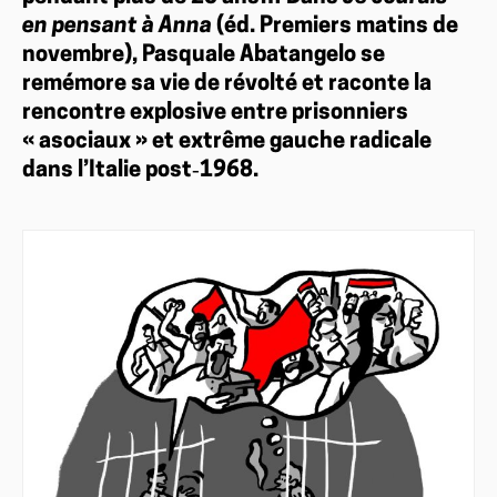
en pensant à Anna
(éd. Premiers matins de
novembre), Pasquale Abatangelo se
remémore sa vie de révolté et raconte la
rencontre explosive entre prisonniers
« asociaux » et extrême gauche radicale
dans l’Italie post‑1968.