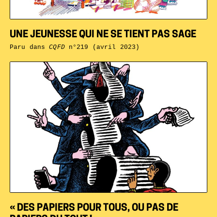
UNE JEUNESSE QUI NE SE TIENT PAS SAGE
Paru dans
CQFD
n°219 (avril 2023)
« DES PAPIERS POUR TOUS, OU PAS DE