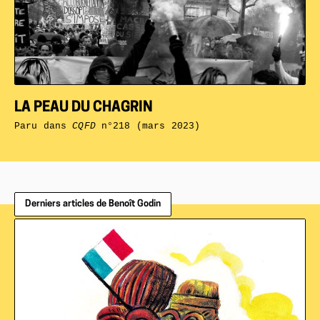
LA PEAU DU CHAGRIN
Paru dans
CQFD
n°218 (mars 2023)
Derniers articles de Benoît Godin