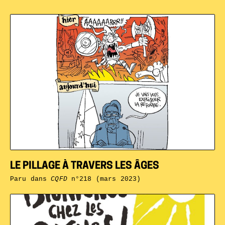
LE PILLAGE À TRAVERS LES ÂGES
Paru dans
CQFD
n°218 (mars 2023)