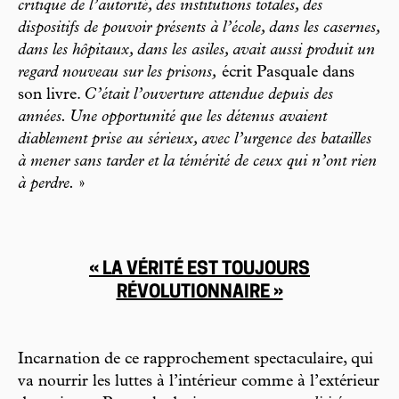
critique de l’autorité, des institutions totales, des
dispositifs de pouvoir présents à l’école, dans les casernes,
dans les hôpitaux, dans les asiles, avait aussi produit un
regard nouveau sur les prisons,
écrit Pasquale dans
son livre.
C’était l’ouverture attendue depuis des
années. Une opportunité que les détenus avaient
diablement prise au sérieux, avec l’urgence des batailles
à mener sans tarder et la témérité de ceux qui n’ont rien
à perdre.
»
« LA VÉRITÉ EST TOUJOURS
RÉVOLUTIONNAIRE »
Incarnation de ce rapprochement spectaculaire, qui
va nourrir les luttes à l’intérieur comme à l’extérieur