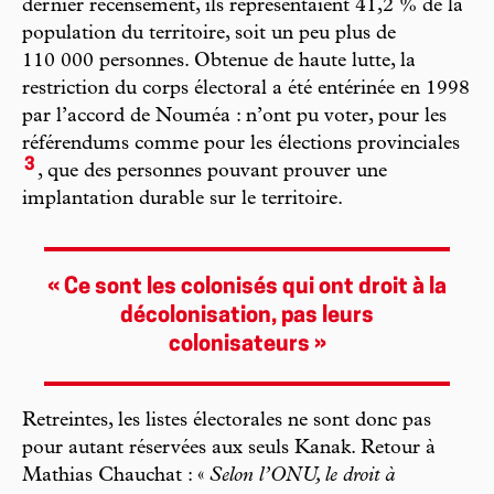
dernier recensement, ils représentaient 41,2 % de la
population du territoire, soit un peu plus de
110 000 personnes. Obtenue de haute lutte, la
restriction du corps électoral a été entérinée en 1998
par l’accord de Nouméa : n’ont pu voter, pour les
référendums comme pour les élections provinciales
3
, que des personnes pouvant prouver une
implantation durable sur le territoire.
« Ce sont les colonisés qui ont droit à la
décolonisation, pas leurs
colonisateurs »
Retreintes, les listes électorales ne sont donc pas
pour autant réservées aux seuls Kanak. Retour à
Mathias Chauchat : «
Selon l’ONU, le droit à