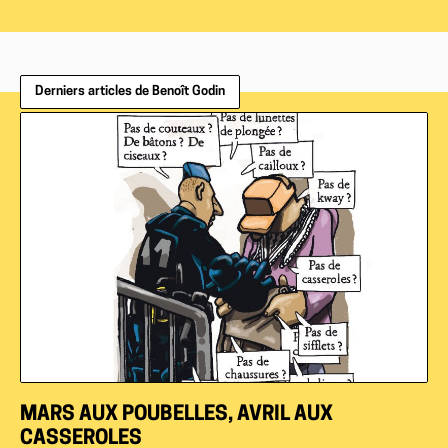
Derniers articles de Benoît Godin
MARS AUX POUBELLES, AVRIL AUX
CASSEROLES