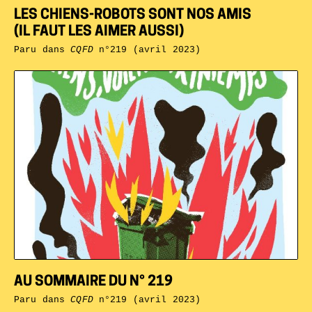
LES CHIENS-ROBOTS SONT NOS AMIS
(IL FAUT LES AIMER AUSSI)
Paru dans
CQFD
n°219 (avril 2023)
AU SOMMAIRE DU N° 219
Paru dans
CQFD
n°219 (avril 2023)