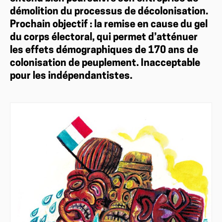
démolition du processus de décolonisation.
Prochain objectif : la remise en cause du gel
du corps électoral, qui permet d’atténuer
les effets démographiques de 170 ans de
colonisation de peuplement. Inacceptable
pour les indépendantistes.