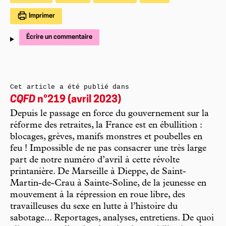
Imprimer
Écrire un commentaire
Cet article a été publié dans
CQFD
n°219 (avril 2023)
Depuis le passage en force du gouvernement sur la
réforme des retraites, la France est en ébullition :
blocages, grèves, manifs monstres et poubelles en
feu ! Impossible de ne pas consacrer une très large
part de notre numéro d’avril à cette révolte
printanière. De Marseille à Dieppe, de Saint-
Martin-de-Crau à Sainte-Soline, de la jeunesse en
mouvement à la répression en roue libre, des
travailleuses du sexe en lutte à l’histoire du
sabotage... Reportages, analyses, entretiens. De quoi