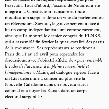
l’exécutif. Tout d’abord, l’accord de Nouméa a été
intégré à la Constitution française et toute
modification suppose donc un vote du parlement ou
un référendum. Surtout, le gouvernement a face à
lui un camp indépendantiste uni comme rarement,
ainsi que l’a montré le dernier congrès du FLNKS,
qui a rassemblé fin février la quasi-totalité des partis
de la mouvance. Ses représentants se rendront à
Paris du 11 au 15 avril pour reprendre les
discussions, avec l’objectif affiché de «
poser ensemble
le cadre de l’accession à la pleine souveraineté et
l’indépendance
». Mais quel dialogue espérer face à
un État déterminé à coincer au plus vite la
Nouvelle-Calédonie dans un nouveau statut
colonial et à noyer les Kanak dans un corps
électoral surgonflé ?