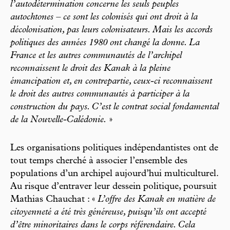
l’autodétermination concerne les seuls peuples
autochtones – ce sont les colonisés qui ont droit à la
décolonisation, pas leurs colonisateurs. Mais les accords
politiques des années 1980 ont changé la donne. La
France et les autres communautés de l’archipel
reconnaissent le droit des Kanak à la pleine
émancipation et, en contrepartie, ceux-ci reconnaissent
le droit des autres communautés à participer à la
construction du pays. C’est le contrat social fondamental
de la Nouvelle-Calédonie.
»
Les organisations politiques indépendantistes ont de
tout temps cherché à associer l’ensemble des
populations d’un archipel aujourd’hui multiculturel.
Au risque d’entraver leur dessein politique, poursuit
Mathias Chauchat : «
L’offre des Kanak en matière de
citoyenneté a été très généreuse, puisqu’ils ont accepté
d’être minoritaires dans le corps référendaire. Cela