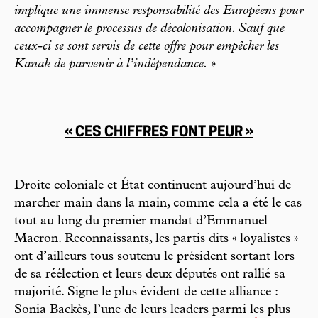
implique une immense responsabilité des Européens pour
accompagner le processus de décolonisation. Sauf que
ceux-ci se sont servis de cette offre pour empêcher les
Kanak de parvenir à l’indépendance.
»
« CES CHIFFRES FONT PEUR »
Droite coloniale et État continuent aujourd’hui de
marcher main dans la main, comme cela a été le cas
tout au long du premier mandat d’Emmanuel
Macron. Reconnaissants, les partis dits « loyalistes »
ont d’ailleurs tous soutenu le président sortant lors
de sa réélection et leurs deux députés ont rallié sa
majorité. Signe le plus évident de cette alliance :
Sonia Backès, l’une de leurs leaders parmi les plus