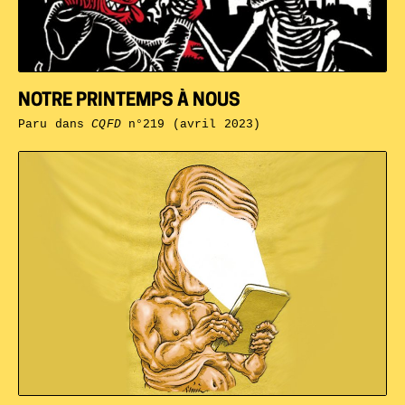
NOTRE PRINTEMPS À NOUS
Paru dans
CQFD
n°219 (avril 2023)