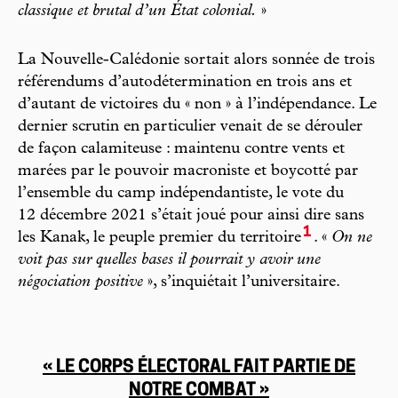
classique et brutal d’un État colonial.
»
La Nouvelle-Calédonie sortait alors sonnée de trois
référendums d’autodétermination en trois ans et
d’autant de victoires du « non » à l’indépendance. Le
dernier scrutin en particulier venait de se dérouler
de façon calamiteuse : maintenu contre vents et
marées par le pouvoir macroniste et boycotté par
l’ensemble du camp indépendantiste, le vote du
12 décembre 2021 s’était joué pour ainsi dire sans
1
les Kanak, le peuple premier du territoire
. «
On ne
voit pas sur quelles bases il pourrait y avoir une
négociation positive
», s’inquiétait l’universitaire.
« LE CORPS ÉLECTORAL FAIT PARTIE DE
NOTRE COMBAT »