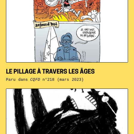
LE PILLAGE À TRAVERS LES ÂGES
Paru dans
CQFD
n°218 (mars 2023)