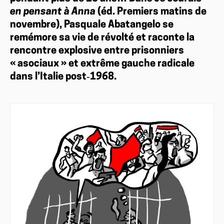
en pensant à Anna
(éd. Premiers matins de
novembre), Pasquale Abatangelo se
remémore sa vie de révolté et raconte la
rencontre explosive entre prisonniers
« asociaux » et extrême gauche radicale
dans l’Italie post‑1968.