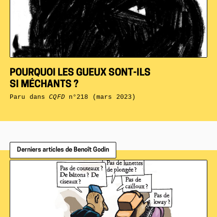
POURQUOI LES GUEUX SONT-ILS
SI MÉCHANTS ?
Paru dans
CQFD
n°218 (mars 2023)
Derniers articles de Benoît Godin