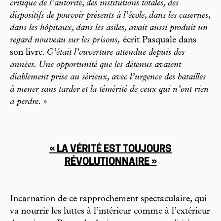
critique de l’autorité, des institutions totales, des
dispositifs de pouvoir présents à l’école, dans les casernes,
dans les hôpitaux, dans les asiles, avait aussi produit un
regard nouveau sur les prisons,
écrit Pasquale dans
son livre.
C’était l’ouverture attendue depuis des
années. Une opportunité que les détenus avaient
diablement prise au sérieux, avec l’urgence des batailles
à mener sans tarder et la témérité de ceux qui n’ont rien
à perdre.
»
« LA VÉRITÉ EST TOUJOURS
RÉVOLUTIONNAIRE »
Incarnation de ce rapprochement spectaculaire, qui
va nourrir les luttes à l’intérieur comme à l’extérieur