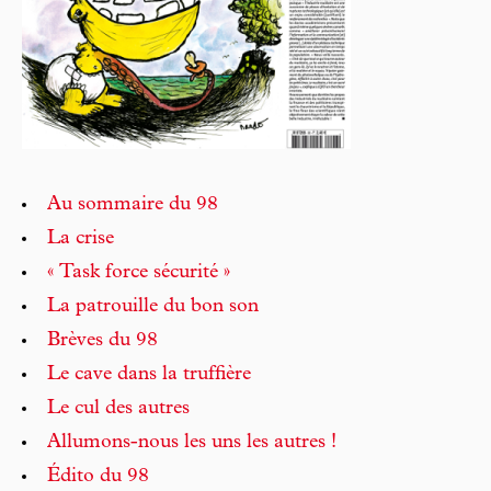
Au sommaire du 98
La crise
« Task force sécurité »
La patrouille du bon son
Brèves du 98
Le cave dans la truffière
Le cul des autres
Allumons-nous les uns les autres !
Édito du 98