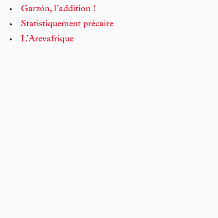
Garzón, l’addition !
Statistiquement précaire
L’Arevafrique