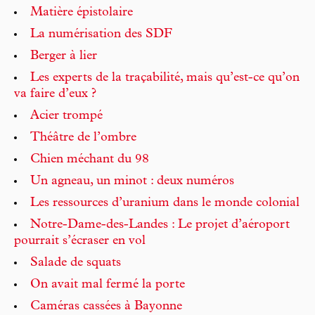
Matière épistolaire
La numérisation des SDF
Berger à lier
Les experts de la traçabilité, mais qu’est-ce qu’on
va faire d’eux ?
Acier trompé
Théâtre de l’ombre
Chien méchant du 98
Un agneau, un minot : deux numéros
Les ressources d’uranium dans le monde colonial
Notre-Dame-des-Landes : Le projet d’aéroport
pourrait s’écraser en vol
Salade de squats
On avait mal fermé la porte
Caméras cassées à Bayonne