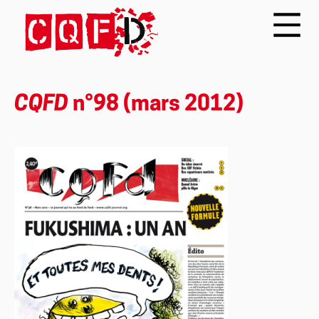
CQFD
n°98 (mars 2012)