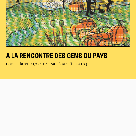
A LA RENCONTRE DES GENS DU PAYS
Paru dans
CQFD
n°164 (avril 2018)