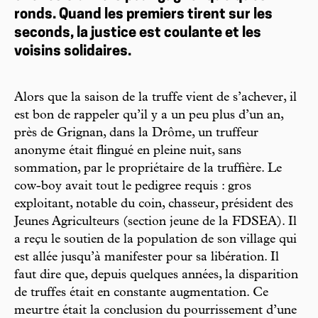
ronds. Quand les premiers tirent sur les
seconds, la justice est coulante et les
voisins solidaires.
Alors que la saison de la truffe vient de s’achever, il
est bon de rappeler qu’il y a un peu plus d’un an,
près de Grignan, dans la Drôme, un truffeur
anonyme était flingué en pleine nuit, sans
sommation, par le propriétaire de la truffière. Le
cow-boy avait tout le pedigree requis : gros
exploitant, notable du coin, chasseur, président des
Jeunes Agriculteurs (section jeune de la FDSEA). Il
a reçu le soutien de la population de son village qui
est allée jusqu’à manifester pour sa libération. Il
faut dire que, depuis quelques années, la disparition
de truffes était en constante augmentation. Ce
meurtre était la conclusion du pourrissement d’une