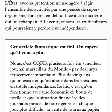
L’État, avec sa prétention mensongère à régir
l’ensemble des activités par une pensée de super-
organisme, était pris en défaut face à cette activité
qui lui échappait. À l’avenir, ce sont les trufficulteurs
qui pourraient y perdre leur indépendance.
Cet article fantastique est fini. On espère
qu’il vous a plu.
Nous, c’est CQFD, plusieurs fois élu « meilleur
journal marseillais du Monde » par des jurys
férocement impartiaux. Plus de vingt ans
qu’on existe et qu’on aboie dans les kiosques
en totale indépendance. Le hic, c’est qu’on
fonctionne avec une économie de bouts de
ficelle et que la situation financière des
journaux pirates de notre genre est chaque
jour plus difficile : la vente de journaux papier