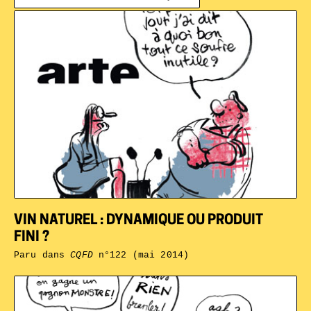
VIN NATUREL : DYNAMIQUE OU PRODUIT
FINI ?
Paru dans
CQFD
n°122 (mai 2014)