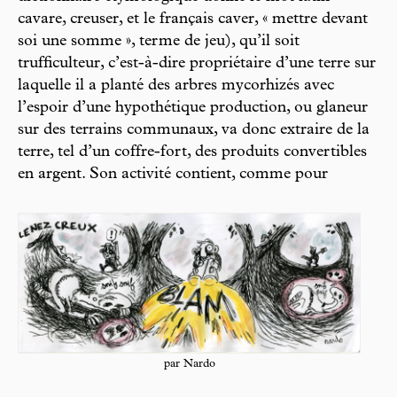
cavare, creuser, et le français caver, « mettre devant
soi une somme », terme de jeu), qu’il soit
trufficulteur, c’est-à-dire propriétaire d’une terre sur
laquelle il a planté des arbres mycorhizés avec
l’espoir d’une hypothétique production, ou glaneur
sur des terrains communaux, va donc extraire de la
terre, tel d’un coffre-fort, des produits convertibles
en argent. Son activité contient, comme pour
par Nardo