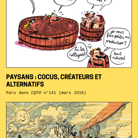
PAYSANS : COCUS, CRÉATEURS ET
ALTERNATIFS
Paru dans
CQFD
n°141 (mars 2016)