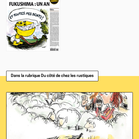
Dans la rubrique Du côté de chez les rustiques