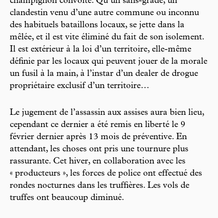
champignon convoité. Qu’un sans-grade, un
clandestin venu d’une autre commune ou inconnu
des habituels bataillons locaux, se jette dans la
mêlée, et il est vite éliminé du fait de son isolement.
Il est extérieur à la loi d’un territoire, elle-même
définie par les locaux qui peuvent jouer de la morale
un fusil à la main, à l’instar d’un dealer de drogue
propriétaire exclusif d’un territoire…
Le jugement de l’assassin aux assises aura bien lieu,
cependant ce dernier a été remis en liberté le 9
février dernier après 13 mois de préventive. En
attendant, les choses ont pris une tournure plus
rassurante. Cet hiver, en collaboration avec les
« producteurs », les forces de police ont effectué des
rondes nocturnes dans les truffières. Les vols de
truffes ont beaucoup diminué.