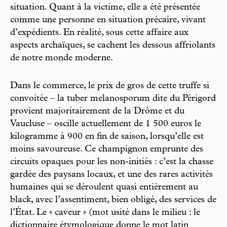
situation. Quant à la victime, elle a été présentée
comme une personne en situation précaire, vivant
d’expédients. En réalité, sous cette affaire aux
aspects archaïques, se cachent les dessous affriolants
de notre monde moderne.
Dans le commerce, le prix de gros de cette truffe si
convoitée – la tuber melanosporum dite du Périgord
provient majoritairement de la Drôme et du
Vaucluse – oscille actuellement de 1 500 euros le
kilogramme à 900 en fin de saison, lorsqu’elle est
moins savoureuse. Ce champignon emprunte des
circuits opaques pour les non-initiés : c’est la chasse
gardée des paysans locaux, et une des rares activités
humaines qui se déroulent quasi entièrement au
black, avec l’assentiment, bien obligé, des services de
l’État. Le « caveur » (mot usité dans le milieu : le
dictionnaire étymologique donne le mot latin