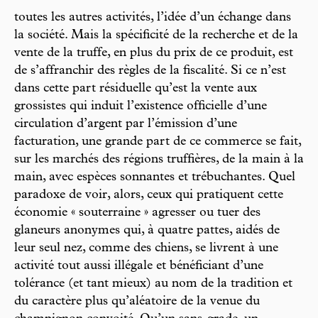
toutes les autres activités, l’idée d’un échange dans
la société. Mais la spécificité de la recherche et de la
vente de la truffe, en plus du prix de ce produit, est
de s’affranchir des règles de la fiscalité. Si ce n’est
dans cette part résiduelle qu’est la vente aux
grossistes qui induit l’existence officielle d’une
circulation d’argent par l’émission d’une
facturation, une grande part de ce commerce se fait,
sur les marchés des régions truffières, de la main à la
main, avec espèces sonnantes et trébuchantes. Quel
paradoxe de voir, alors, ceux qui pratiquent cette
économie « souterraine » agresser ou tuer des
glaneurs anonymes qui, à quatre pattes, aidés de
leur seul nez, comme des chiens, se livrent à une
activité tout aussi illégale et bénéficiant d’une
tolérance (et tant mieux) au nom de la tradition et
du caractère plus qu’aléatoire de la venue du