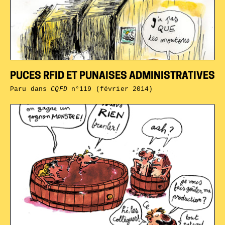
PUCES RFID ET PUNAISES ADMINISTRATIVES
Paru dans
CQFD
n°119 (février 2014)