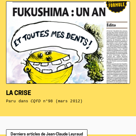
LA CRISE
Paru dans
CQFD
n°98 (mars 2012)
Derniers articles de Jean-Claude Leyraud