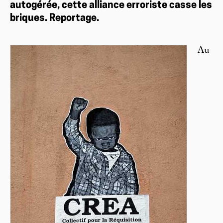
autogérée, cette alliance erroriste casse les
briques. Reportage.
Au