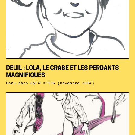
DEUIL : LOLA, LE CRABE ET LES PERDANTS
MAGNIFIQUES
Paru dans
CQFD
n°126 (novembre 2014)