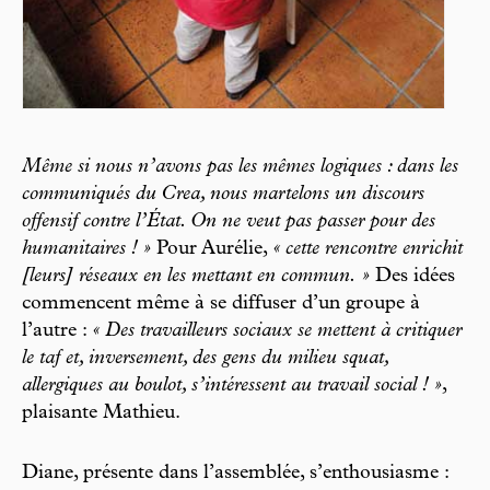
Même si nous n’avons pas les mêmes logiques : dans les
communiqués du Crea, nous martelons un discours
offensif contre l’État. On ne veut pas passer pour des
humanitaires ! »
Pour Aurélie,
« cette rencontre enrichit
[leurs] réseaux en les mettant en commun. »
Des idées
commencent même à se diffuser d’un groupe à
l’autre :
« Des travailleurs sociaux se mettent à critiquer
le taf et, inversement, des gens du milieu squat,
allergiques au boulot, s’intéressent au travail social ! »
,
plaisante Mathieu.
Diane, présente dans l’assemblée, s’enthousiasme :