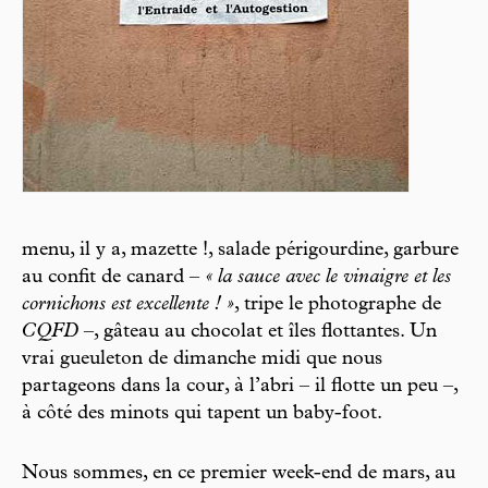
menu, il y a, mazette !, salade périgourdine, garbure
au confit de canard –
« la sauce avec le vinaigre et les
cornichons est excellente ! »
, tripe le photographe de
CQFD
–, gâteau au chocolat et îles flottantes. Un
vrai gueuleton de dimanche midi que nous
partageons dans la cour, à l’abri – il flotte un peu –,
à côté des minots qui tapent un baby-foot.
Nous sommes, en ce premier week-end de mars, au