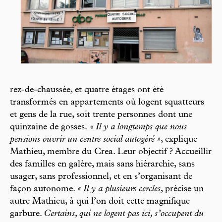
rez-de-chaussée, et quatre étages ont été
transformés en appartements où logent squatteurs
et gens de la rue, soit trente personnes dont une
quinzaine de gosses.
« Il y a longtemps que nous
pensions ouvrir un centre social autogéré »
, explique
Mathieu, membre du Crea. Leur objectif ? Accueillir
des familles en galère, mais sans hiérarchie, sans
usager, sans professionnel, et en s’organisant de
façon autonome.
« Il y a plusieurs cercles
, précise un
autre Mathieu, à qui l’on doit cette magnifique
garbure.
Certains, qui ne logent pas ici, s’occupent du