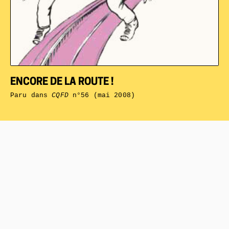
ENCORE DE LA ROUTE !
Paru dans
CQFD
n°56 (mai 2008)