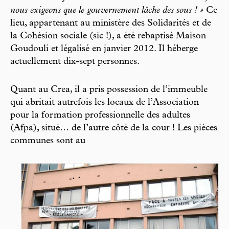
nous exigeons que le gouvernement lâche des sous ! »
Ce
lieu, appartenant au ministère des Solidarités et de
la Cohésion sociale (sic !), a été rebaptisé Maison
Goudouli et légalisé en janvier 2012. Il héberge
actuellement dix-sept personnes.
Quant au Crea, il a pris possession de l’immeuble
qui abritait autrefois les locaux de l’Association
pour la formation professionnelle des adultes
(Afpa), situé… de l’autre côté de la cour ! Les pièces
communes sont au