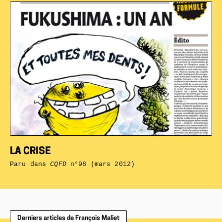
LA CRISE
Paru dans
CQFD
n°98 (mars 2012)
Derniers articles de François Maliet