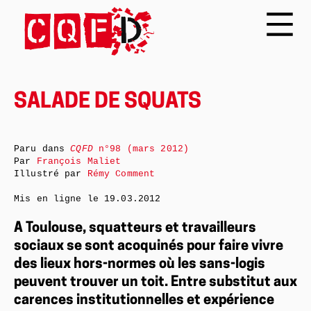
SALADE DE SQUATS
Paru dans
CQFD
n°98 (mars 2012)
Par
François Maliet
Illustré par
Rémy Comment
Mis en ligne le
19.03.2012
A Toulouse, squatteurs et travailleurs
sociaux se sont acoquinés pour faire vivre
des lieux hors-normes où les sans-logis
peuvent trouver un toit. Entre substitut aux
carences institutionnelles et expérience