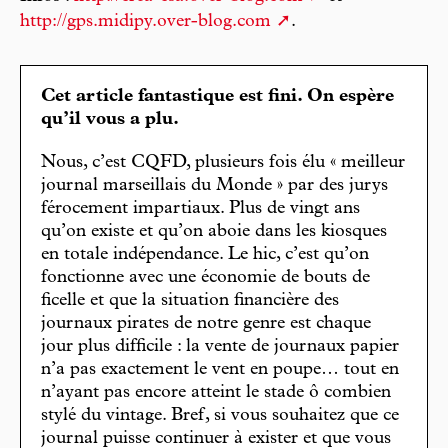
http://gps.midipy.over-blog.com
.
Cet article fantastique est fini. On espère
qu’il vous a plu.
Nous, c’est CQFD, plusieurs fois élu « meilleur
journal marseillais du Monde » par des jurys
férocement impartiaux. Plus de vingt ans
qu’on existe et qu’on aboie dans les kiosques
en totale indépendance. Le hic, c’est qu’on
fonctionne avec une économie de bouts de
ficelle et que la situation financière des
journaux pirates de notre genre est chaque
jour plus difficile : la vente de journaux papier
n’a pas exactement le vent en poupe… tout en
n’ayant pas encore atteint le stade ô combien
stylé du vintage. Bref, si vous souhaitez que ce
journal puisse continuer à exister et que vous