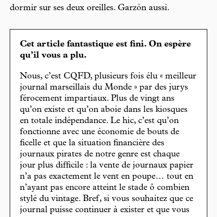
dormir sur ses deux oreilles. Garzón aussi.
Cet article fantastique est fini. On espère
qu’il vous a plu.
Nous, c’est CQFD, plusieurs fois élu « meilleur
journal marseillais du Monde » par des jurys
férocement impartiaux. Plus de vingt ans
qu’on existe et qu’on aboie dans les kiosques
en totale indépendance. Le hic, c’est qu’on
fonctionne avec une économie de bouts de
ficelle et que la situation financière des
journaux pirates de notre genre est chaque
jour plus difficile : la vente de journaux papier
n’a pas exactement le vent en poupe… tout en
n’ayant pas encore atteint le stade ô combien
stylé du vintage. Bref, si vous souhaitez que ce
journal puisse continuer à exister et que vous