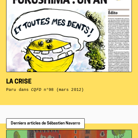
LA CRISE
Paru dans
CQFD
n°98 (mars 2012)
Derniers articles de Sébastien Navarro