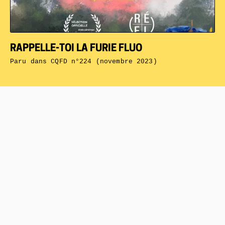
RAPPELLE-TOI LA FURIE FLUO
Paru dans
CQFD n°224 (novembre 2023)