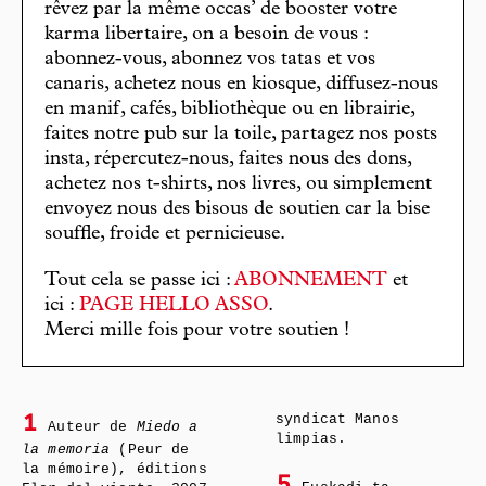
rêvez par la même occas’ de booster votre
karma libertaire, on a besoin de vous :
abonnez-vous, abonnez vos tatas et vos
canaris, achetez nous en kiosque, diffusez-nous
en manif, cafés, bibliothèque ou en librairie,
faites notre pub sur la toile, partagez nos posts
insta, répercutez-nous, faites nous des dons,
achetez nos t-shirts, nos livres, ou simplement
envoyez nous des bisous de soutien car la bise
souffle, froide et pernicieuse.
Tout cela se passe ici :
ABONNEMENT
et
ici :
PAGE HELLO ASSO
.
Merci mille fois pour votre soutien !
syndicat Manos
1
Auteur de
Miedo a
limpias.
la memoria
(Peur de
la mémoire), éditions