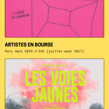
ARTISTES EN BOURSE
Paru dans
CQFD
n°156 (juillet-août 2017)