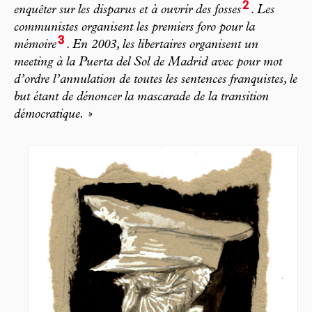
2
enquêter sur les disparus et à ouvrir des fosses
.
Les
communistes organisent les premiers foro pour la
3
mémoire
.
En 2003, les libertaires organisent un
meeting à la Puerta del Sol de Madrid avec pour mot
d’ordre l’annulation de toutes les sentences franquistes, le
but étant de dénoncer la mascarade de la transition
démocratique. »