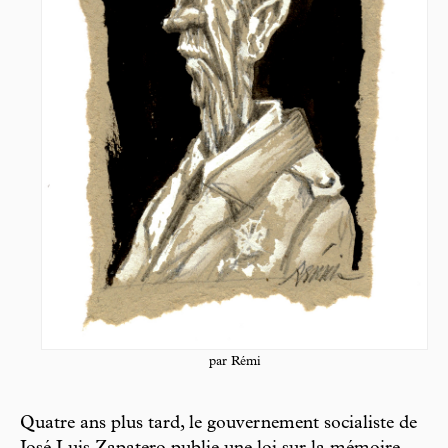
par Rémi
Quatre ans plus tard, le gouvernement socialiste de