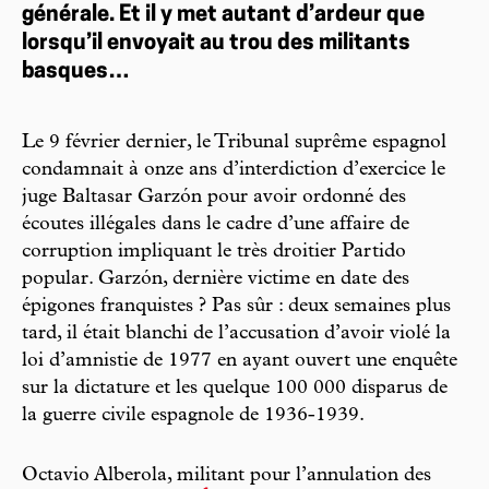
générale. Et il y met autant d’ardeur que
lorsqu’il envoyait au trou des militants
basques…
Le 9 février dernier, le Tribunal suprême espagnol
condamnait à onze ans d’interdiction d’exercice le
juge Baltasar Garzón pour avoir ordonné des
écoutes illégales dans le cadre d’une affaire de
corruption impliquant le très droitier Partido
popular. Garzón, dernière victime en date des
épigones franquistes ? Pas sûr : deux semaines plus
tard, il était blanchi de l’accusation d’avoir violé la
loi d’amnistie de 1977 en ayant ouvert une enquête
sur la dictature et les quelque 100 000 disparus de
la guerre civile espagnole de 1936-1939.
Octavio Alberola, militant pour l’annulation des