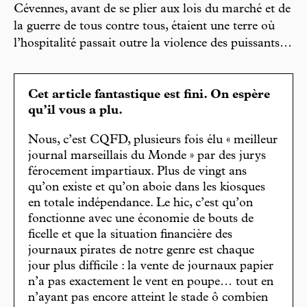
Cévennes, avant de se plier aux lois du marché et de
la guerre de tous contre tous, étaient une terre où
l’hospitalité passait outre la violence des puissants…
Cet article fantastique est fini. On espère
qu’il vous a plu.
Nous, c’est CQFD, plusieurs fois élu « meilleur
journal marseillais du Monde » par des jurys
férocement impartiaux. Plus de vingt ans
qu’on existe et qu’on aboie dans les kiosques
en totale indépendance. Le hic, c’est qu’on
fonctionne avec une économie de bouts de
ficelle et que la situation financière des
journaux pirates de notre genre est chaque
jour plus difficile : la vente de journaux papier
n’a pas exactement le vent en poupe… tout en
n’ayant pas encore atteint le stade ô combien