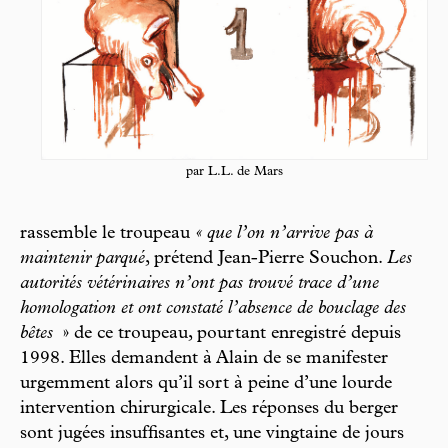
par L.L. de Mars
rassemble le troupeau
« que l’on n’arrive pas à
maintenir parqué
, prétend Jean-Pierre Souchon.
Les
autorités vétérinaires n’ont pas trouvé trace d’une
homologation et ont constaté l’absence de bouclage des
bêtes
» de ce troupeau, pourtant enregistré depuis
1998. Elles demandent à Alain de se manifester
urgemment alors qu’il sort à peine d’une lourde
intervention chirurgicale. Les réponses du berger
sont jugées insuffisantes et, une vingtaine de jours