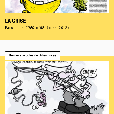
LA CRISE
Paru dans
CQFD
n°98 (mars 2012)
Derniers articles de Gilles Lucas