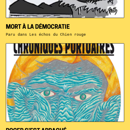
MORT À LA DÉMOCRATIE
Paru dans
Les échos du Chien rouge