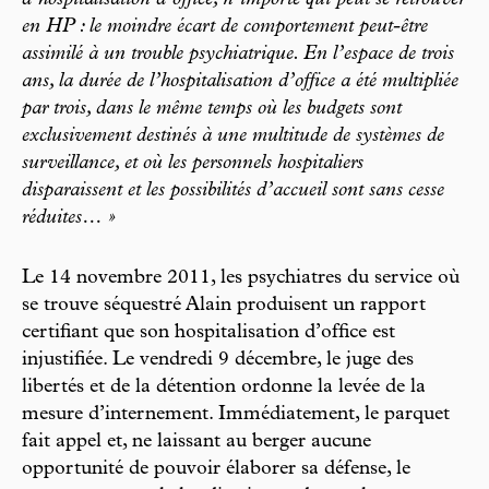
d’hospitalisation d’office, n’importe qui peut se retrouver
en HP : le moindre écart de comportement peut-être
assimilé à un trouble psychiatrique. En l’espace de trois
ans, la durée de l’hospitalisation d’office a été multipliée
par trois, dans le même temps où les budgets sont
exclusivement destinés à une multitude de systèmes de
surveillance, et où les personnels hospitaliers
disparaissent et les possibilités d’accueil sont sans cesse
réduites… »
Le 14 novembre 2011, les psychiatres du service où
se trouve séquestré Alain produisent un rapport
certifiant que son hospitalisation d’office est
injustifiée. Le vendredi 9 décembre, le juge des
libertés et de la détention ordonne la levée de la
mesure d’internement. Immédiatement, le parquet
fait appel et, ne laissant au berger aucune
opportunité de pouvoir élaborer sa défense, le