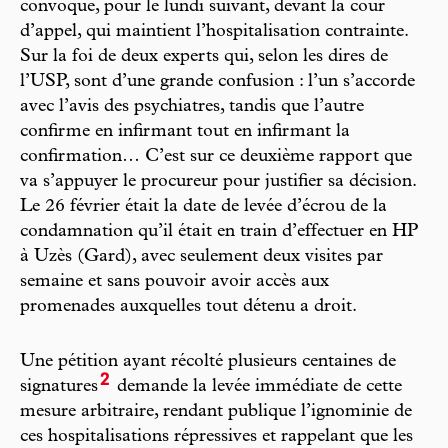
convoque, pour le lundi suivant, devant la cour
d’appel, qui maintient l’hospitalisation contrainte.
Sur la foi de deux experts qui, selon les dires de
l’USP, sont d’une grande confusion : l’un s’accorde
avec l’avis des psychiatres, tandis que l’autre
confirme en infirmant tout en infirmant la
confirmation… C’est sur ce deuxième rapport que
va s’appuyer le procureur pour justifier sa décision.
Le 26 février était la date de levée d’écrou de la
condamnation qu’il était en train d’effectuer en HP
à Uzès (Gard), avec seulement deux visites par
semaine et sans pouvoir avoir accès aux
promenades auxquelles tout détenu a droit.
Une pétition ayant récolté plusieurs centaines de
2
signatures
demande la levée immédiate de cette
mesure arbitraire, rendant publique l’ignominie de
ces hospitalisations répressives et rappelant que les