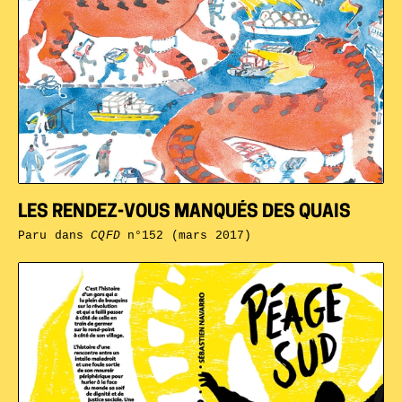
LES RENDEZ-VOUS MANQUÉS DES QUAIS
Paru dans
CQFD
n°152 (mars 2017)