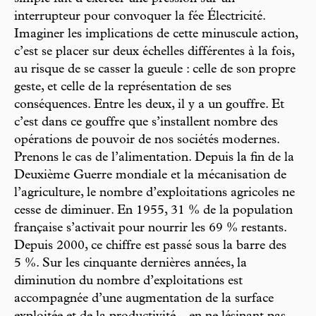
interrupteur pour convoquer la fée Électricité.
Imaginer les implications de cette minuscule action,
c’est se placer sur deux échelles différentes à la fois,
au risque de se casser la gueule : celle de son propre
geste, et celle de la représentation de ses
conséquences. Entre les deux, il y a un gouffre. Et
c’est dans ce gouffre que s’installent nombre des
opérations de pouvoir de nos sociétés modernes.
Prenons le cas de l’alimentation. Depuis la fin de la
Deuxième Guerre mondiale et la mécanisation de
l’agriculture, le nombre d’exploitations agricoles ne
cesse de diminuer. En 1955, 31 % de la population
française s’activait pour nourrir les 69 % restants.
Depuis 2000, ce chiffre est passé sous la barre des
5 %. Sur les cinquante dernières années, la
diminution du nombre d’exploitations est
accompagnée d’une augmentation de la surface