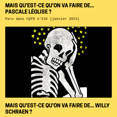
MAIS QU’EST-CE QU’ON VA FAIRE DE...
PASCALE LÉGLISE ?
Paru dans
CQFD
n°216 (janvier 2023)
MAIS QU’EST-CE QU’ON VA FAIRE DE... WILLY
SCHRAEN ?