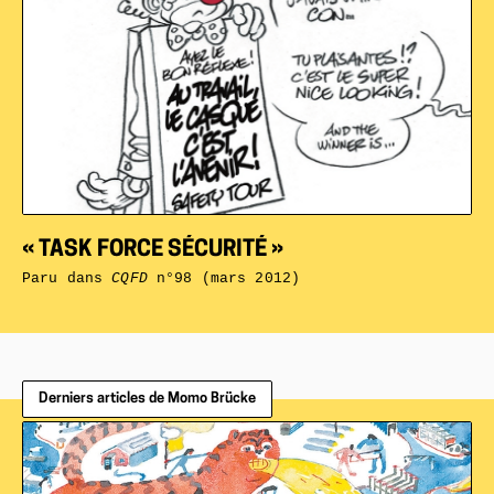
« TASK FORCE SÉCURITÉ »
Paru dans
CQFD
n°98 (mars 2012)
Derniers articles de Momo Brücke