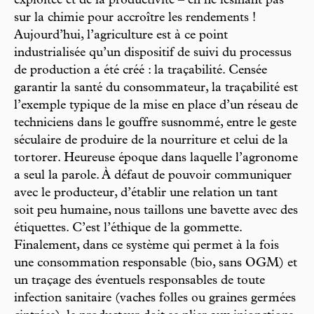
exploitée et de la productivité – en ne lésinant pas
sur la chimie pour accroître les rendements !
Aujourd’hui, l’agriculture est à ce point
industrialisée qu’un dispositif de suivi du processus
de production a été créé : la traçabilité. Censée
garantir la santé du consommateur, la traçabilité est
l’exemple typique de la mise en place d’un réseau de
techniciens dans le gouffre susnommé, entre le geste
séculaire de produire de la nourriture et celui de la
tortorer. Heureuse époque dans laquelle l’agronome
a seul la parole. À défaut de pouvoir communiquer
avec le producteur, d’établir une relation un tant
soit peu humaine, nous taillons une bavette avec des
étiquettes. C’est l’éthique de la gommette.
Finalement, dans ce système qui permet à la fois
une consommation responsable (bio, sans OGM) et
un traçage des éventuels responsables de toute
infection sanitaire (vaches folles ou graines germées