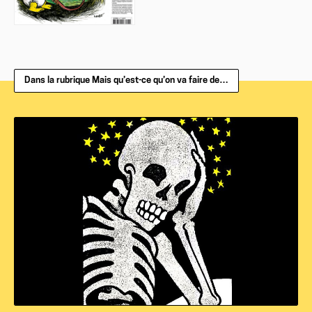
Dans la rubrique Mais qu’est-ce qu’on va faire de…