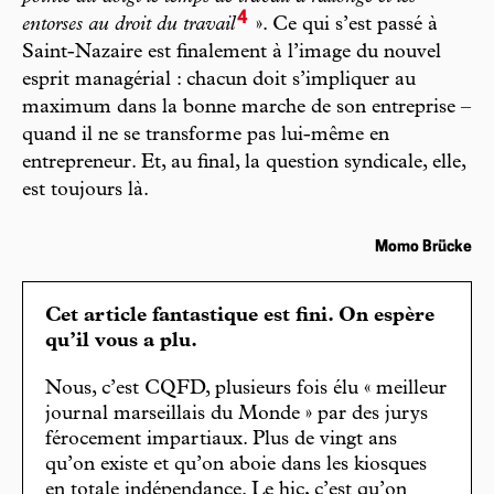
4
entorses au droit du travail
». Ce qui s’est passé à
Saint-Nazaire est finalement à l’image du nouvel
esprit managérial : chacun doit s’impliquer au
maximum dans la bonne marche de son entreprise –
quand il ne se transforme pas lui-même en
entrepreneur. Et, au final, la question syndicale, elle,
est toujours là.
Momo Brücke
Cet article fantastique est fini. On espère
qu’il vous a plu.
Nous, c’est CQFD, plusieurs fois élu « meilleur
journal marseillais du Monde » par des jurys
férocement impartiaux. Plus de vingt ans
qu’on existe et qu’on aboie dans les kiosques
en totale indépendance. Le hic, c’est qu’on