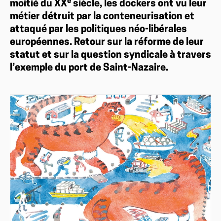
e
moitié du XX
siècle, les dockers ont vu leur
métier détruit par la conteneurisation et
attaqué par les politiques néo-libérales
européennes. Retour sur la réforme de leur
statut et sur la question syndicale à travers
l’exemple du port de Saint-Nazaire.