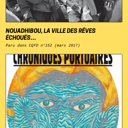
NOUADHIBOU, LA VILLE DES RÊVES
ÉCHOUÉS…
Paru dans
CQFD
n°152 (mars 2017)