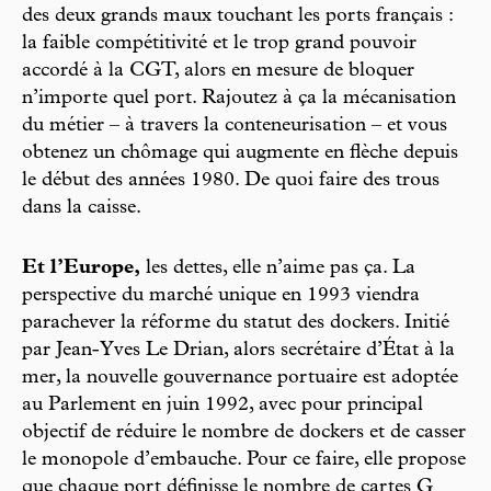
des deux grands maux touchant les ports français :
la faible compétitivité et le trop grand pouvoir
accordé à la CGT, alors en mesure de bloquer
n’importe quel port. Rajoutez à ça la mécanisation
du métier – à travers la conteneurisation – et vous
obtenez un chômage qui augmente en flèche depuis
le début des années 1980. De quoi faire des trous
dans la caisse.
Et l’Europe,
les dettes, elle n’aime pas ça. La
perspective du marché unique en 1993 viendra
parachever la réforme du statut des dockers. Initié
par Jean-Yves Le Drian, alors secrétaire d’État à la
mer, la nouvelle gouvernance portuaire est adoptée
au Parlement en juin 1992, avec pour principal
objectif de réduire le nombre de dockers et de casser
le monopole d’embauche. Pour ce faire, elle propose
que chaque port définisse le nombre de cartes G