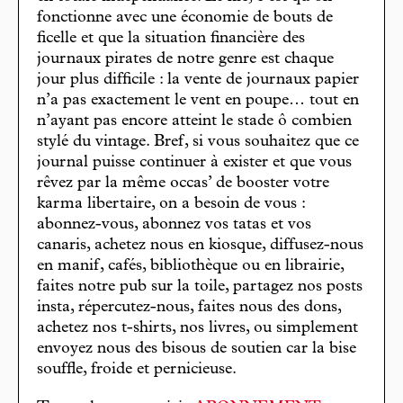
fonctionne avec une économie de bouts de
ficelle et que la situation financière des
journaux pirates de notre genre est chaque
jour plus difficile : la vente de journaux papier
n’a pas exactement le vent en poupe… tout en
n’ayant pas encore atteint le stade ô combien
stylé du vintage. Bref, si vous souhaitez que ce
journal puisse continuer à exister et que vous
rêvez par la même occas’ de booster votre
karma libertaire, on a besoin de vous :
abonnez-vous, abonnez vos tatas et vos
canaris, achetez nous en kiosque, diffusez-nous
en manif, cafés, bibliothèque ou en librairie,
faites notre pub sur la toile, partagez nos posts
insta, répercutez-nous, faites nous des dons,
achetez nos t-shirts, nos livres, ou simplement
envoyez nous des bisous de soutien car la bise
souffle, froide et pernicieuse.