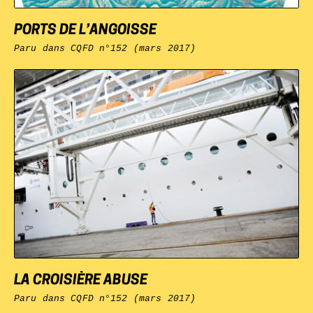
PORTS DE L’ANGOISSE
Paru dans
CQFD
n°152 (mars 2017)
LA CROISIÈRE ABUSE
Paru dans
CQFD
n°152 (mars 2017)