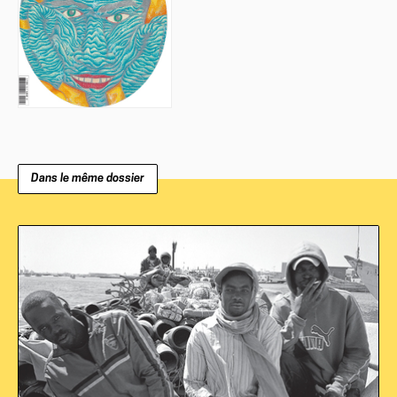
Dans le même dossier