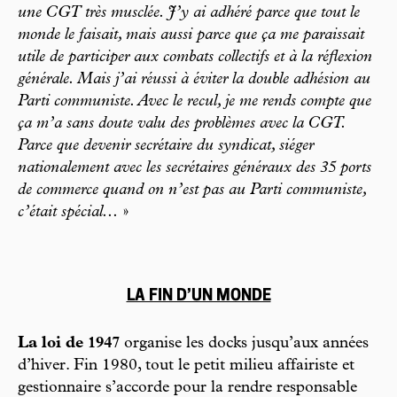
une CGT très musclée. J’y ai adhéré parce que tout le
monde le faisait, mais aussi parce que ça me paraissait
utile de participer aux combats collectifs et à la réflexion
générale. Mais j’ai réussi à éviter la double adhésion au
Parti communiste. Avec le recul, je me rends compte que
ça m’a sans doute valu des problèmes avec la CGT.
Parce que devenir secrétaire du syndicat, siéger
nationalement avec les secrétaires généraux des 35 ports
de commerce quand on n’est pas au Parti communiste,
c’était spécial...
»
LA FIN D’UN MONDE
La loi de 1947
organise les docks jusqu’aux années
d’hiver. Fin 1980, tout le petit milieu affairiste et
gestionnaire s’accorde pour la rendre responsable